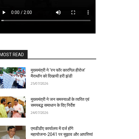
MOST READ
मुख्यमंत्री ने ‘रन फॉर कारगिल हीरोज’
मैराथॉन को दिखायी हरी झंडी
25/07/2026
मुख्यमंत्री ने जन समस्याओं के त्वरित एवं
समयबद्ध समाधान के दिए निर्देश
24/07/2026
एमडीडीए कार्यालय में दर्ज होंगे
महायोजना-2041 पर सुझाव और आपत्तियां