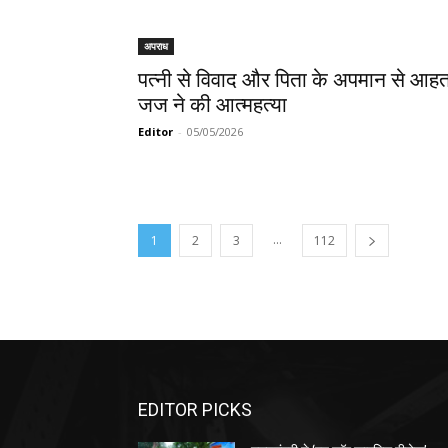
अपराध
पत्नी से विवाद और पिता के अपमान से आह
जज ने की आत्महत्या
Editor
-
05/05/2026
...
1
2
3
112
EDITOR PICKS