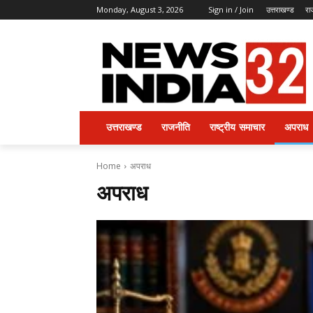
Monday, August 3, 2026
Sign in / Join
उत्तराखण्ड
रा
उत्तराखण्ड
राजनीति
राष्ट्रीय समाचार
अपराध
Home
अपराध
अपराध