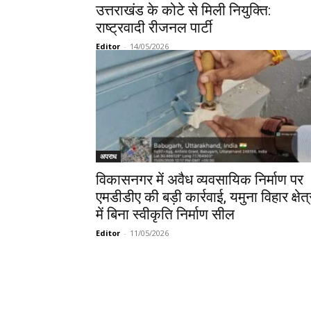
उत्तराखंड के कोटे से मिली नियुक्ति:
राष्ट्रवादी रीजनल पार्टी
Editor
-
14/05/2026
अपराध
विकासनगर में अवैध व्यवसायिक निर्माण पर
एमडीडीए की बड़ी कार्रवाई, यमुना विहार क्षेत्
में बिना स्वीकृति निर्माण सील
Editor
-
11/05/2026