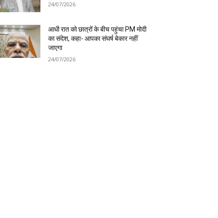
24/07/2026
आधी रात को छात्रों के बीच पहुंचा PM मोदी
का संदेश, कहा- आपका संघर्ष बेकार नहीं
जाएगा
24/07/2026