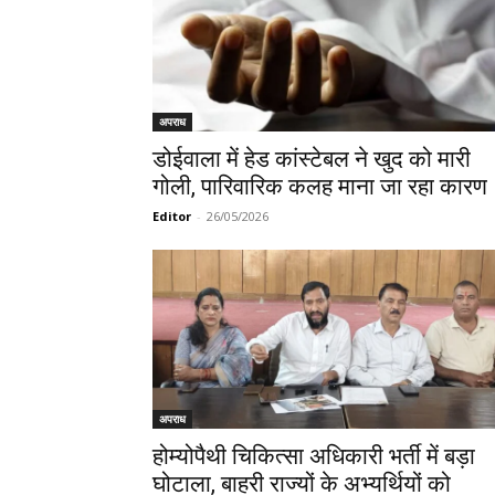
अपराध
डोईवाला में हेड कांस्टेबल ने खुद को मारी
गोली, पारिवारिक कलह माना जा रहा कारण
Editor
-
26/05/2026
अपराध
​होम्योपैथी चिकित्सा अधिकारी भर्ती में बड़ा
घोटाला, बाहरी राज्यों के अभ्यर्थियों को