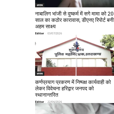
अपराध
नाबालिग भांजी से दुष्कर्म में सगे मामा को 20
साल का कठोर कारावास, डीएनए रिपोर्ट बनी
अहम साक्ष्य
Editor
-
03/07/2026
अपराध
कर्णप्रयाग प्रकरण में निष्पक्ष कार्यवाही को
लेकर विवेचना हरिद्वार जनपद को
स्थानान्तरित
Editor
-
22/06/2026