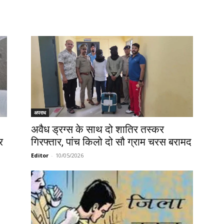
अपराध
अवैध ड्रग्स के साथ दो शातिर तस्कर
र
गिरफ्तार, पांच किलो दो सौ ग्राम चरस बरामद
Editor
-
10/05/2026