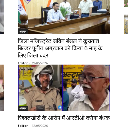
अपराध
जिला मजिस्ट्रेट सविन बंसल ने कुख्यात
बिल्डर पुनीत अग्रवाल को किया 6 माह के
लिए जिला बदर
Editor
-
19/05/2026
अपराध
रिश्वतखोरी के आरोप में आरटीओ दरोगा बंधक
Editor
-
12/05/2026