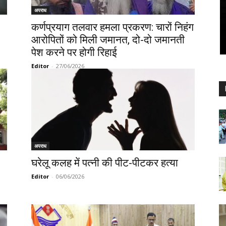
अपराध
कर्णप्रयाग तलवार हमला प्रकरण: चारों निहंग
आरोपितों को मिली जमानत, दो-दो जमानती
पेश करने पर होगी रिहाई
Editor
-
27/06/2026
अपराध
घरेलू कलह में पत्नी की पीट-पीटकर हत्या
Editor
-
06/06/2026