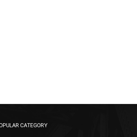
OPULAR CATEGORY