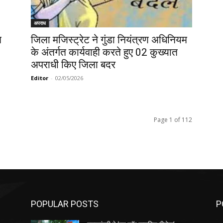
अपराध
त
जिला मजिस्ट्रेट ने गुंडा नियंत्रण अधिनियम
के अंतर्गत कार्यवाही करते हुए 02 कुख्यात
अपराधी किए जिला बदर
Editor
-
02/05/2026
Page 1 of 112
POPULAR POSTS
P