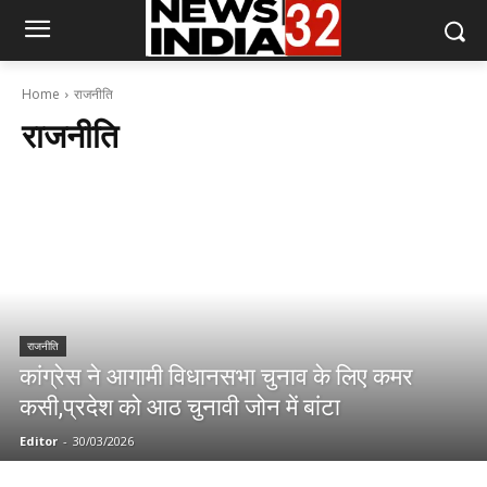
Home
राजनीति
राजनीति
राजनीति
कांग्रेस ने आगामी विधानसभा चुनाव के लिए कमर
कसी,प्रदेश को आठ चुनावी जोन में बांटा
Editor
-
30/03/2026