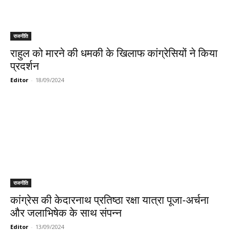
राजनीति
राहुल को मारने की धमकी के खिलाफ कांग्रेसियों ने किया
प्रदर्शन
Editor
-
18/09/2024
राजनीति
कांग्रेस की केदारनाथ प्रतिष्ठा रक्षा यात्रा पूजा-अर्चना
और जलाभिषेक के साथ संपन्न
Editor
-
13/09/2024