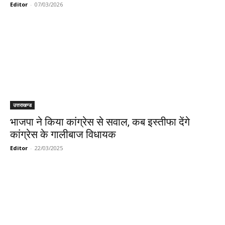
Editor
-
07/03/2026
उत्तराखण्ड
भाजपा ने किया कांग्रेस से सवाल, कब इस्तीफा देंगे
कांग्रेस के गालीबाज विधायक
Editor
-
22/03/2025