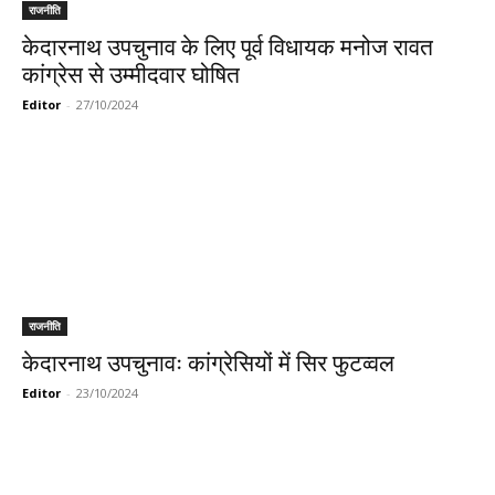
राजनीति
केदारनाथ उपचुनाव के लिए पूर्व विधायक मनोज रावत
कांग्रेस से उम्मीदवार घोषित
Editor
-
27/10/2024
राजनीति
केदारनाथ उपचुनावः कांग्रेसियों में सिर फुटव्वल
Editor
-
23/10/2024