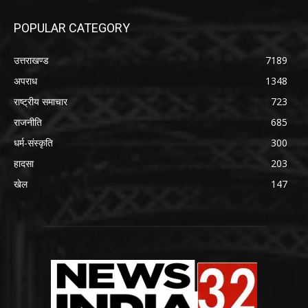
POPULAR CATEGORY
उत्तराखण्ड
7189
अपराध
1348
राष्ट्रीय समाचार
723
राजनीति
685
धर्म-संस्कृति
300
हादसा
203
खेल
147