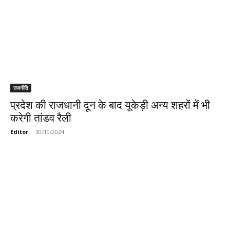
राजनीति
प्रदेश की राजधानी दून के बाद यूकेड़ी अन्य शहरों में भी
करेगी तांडव रैली
Editor
-
30/10/2024