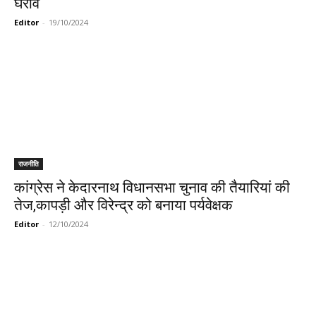
घेराव
Editor
-
19/10/2024
राजनीति
कांग्रेस ने केदारनाथ विधानसभा चुनाव की तैयारियां की
तेज,कापड़ी और विरेन्द्र को बनाया पर्यवेक्षक
Editor
-
12/10/2024