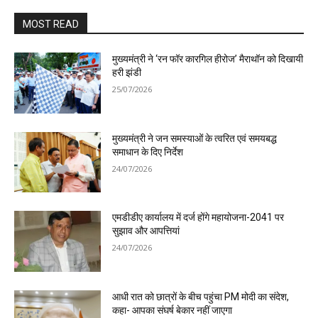
MOST READ
मुख्यमंत्री ने ‘रन फॉर कारगिल हीरोज’ मैराथॉन को दिखायी
हरी झंडी
25/07/2026
मुख्यमंत्री ने जन समस्याओं के त्वरित एवं समयबद्ध
समाधान के दिए निर्देश
24/07/2026
एमडीडीए कार्यालय में दर्ज होंगे महायोजना-2041 पर
सुझाव और आपत्तियां
24/07/2026
आधी रात को छात्रों के बीच पहुंचा PM मोदी का संदेश,
कहा- आपका संघर्ष बेकार नहीं जाएगा