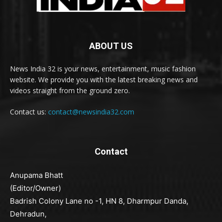
ABOUT US
News India 32 is your news, entertainment, music fashion
website. We provide you with the latest breaking news and
videos straight from the ground zero.
Contact us:
contact@newsindia32.com
Contact
Anupama Bhatt
(Editor/Owner)
Badrish Colony Lane no -1, HN 8, Dharmpur Danda,
Dehradun,