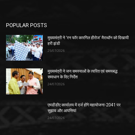
POPULAR POSTS
मुख्यमंत्री ने ‘रन फॉर कारगिल हीरोज’ मैराथॉन को दिखायी
हरी झंडी
25/07/2026
मुख्यमंत्री ने जन समस्याओं के त्वरित एवं समयबद्ध
समाधान के दिए निर्देश
24/07/2026
एमडीडीए कार्यालय में दर्ज होंगे महायोजना-2041 पर
सुझाव और आपत्तियां
24/07/2026