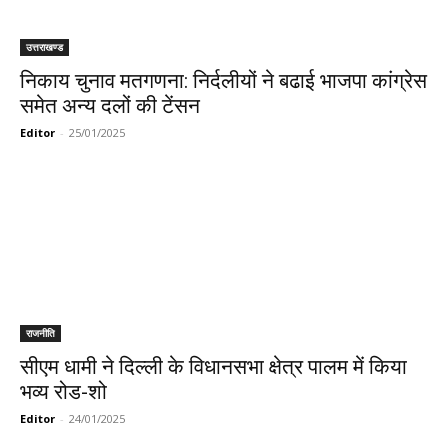
उत्तराखण्ड
निकाय चुनाव मतगणना: निर्दलीयों ने बढाई भाजपा कांग्रेस
समेत अन्य दलों की टेंसन
Editor
-
25/01/2025
राजनीति
सीएम धामी ने दिल्ली के विधानसभा क्षेत्र पालम में किया
भव्य रोड-शो
Editor
-
24/01/2025