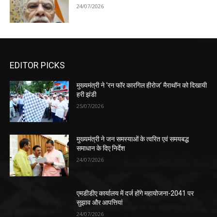
24/07/2026
EDITOR PICKS
मुख्यमंत्री ने ‘रन फॉर कारगिल हीरोज’ मैराथॉन को दिखायी
हरी झंडी
25/07/2026
मुख्यमंत्री ने जन समस्याओं के त्वरित एवं समयबद्ध
समाधान के दिए निर्देश
24/07/2026
एमडीडीए कार्यालय में दर्ज होंगे महायोजना-2041 पर
सुझाव और आपत्तियां
24/07/2026