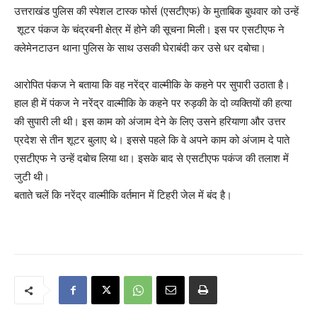
उत्तराखंड पुलिस की स्पेशल टास्क फोर्स (एसटीएफ) के मुताबिक बुधवार को उन्हें
शूटर पंकज के चंद्रबनी क्षेत्र में होने की सूचना मिली। इस पर एसटीएफ ने
क्लेमेनटाउन थाना पुलिस के साथ उसकी घेराबंदी कर उसे धर दबोचा।
आरोपित पंकज ने बताया कि वह नरेंद्र वाल्मीकि के कहने पर सुपारी उठाता है।
हाल ही में पंकज ने नरेंद्र वाल्मीकि के कहने पर रुड़की के दो व्यक्तियों की हत्या
की सुपारी ली थी। इस काम को अंजाम देने के लिए उसने हरियाणा और उत्तर
प्रदेश से तीन शूटर बुलाए थे। इससे पहले कि वे अपने काम को अंजाम दे पाते
एसटीएफ ने उन्हें दबोच लिया था। इसके बाद से एसटीएफ पकंज की तलाश में
जुटी थी।
बताते चलें कि नरेंद्र वाल्मीकि वर्तमान में टिहरी जेल में बंद है।