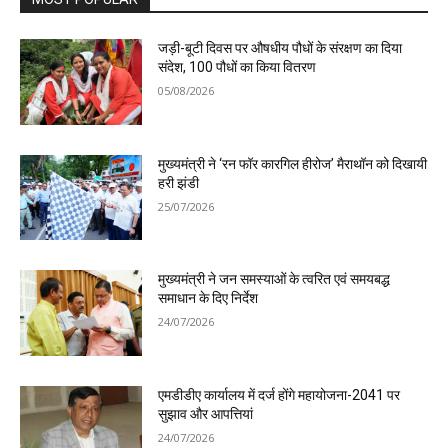
जड़ी-बूटी दिवस पर औषधीय पौधों के संरक्षण का दिया
संदेश, 100 पौधों का किया वितरण
05/08/2026
मुख्यमंत्री ने ‘रन फॉर कारगिल हीरोज’ मैराथॉन को दिखायी
हरी झंडी
25/07/2026
मुख्यमंत्री ने जन समस्याओं के त्वरित एवं समयबद्ध
समाधान के दिए निर्देश
24/07/2026
एमडीडीए कार्यालय में दर्ज होंगे महायोजना-2041 पर
सुझाव और आपत्तियां
24/07/2026