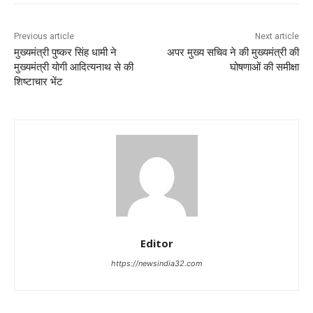
Previous article
Next article
मुख्यमंत्री पुष्कर सिंह धामी ने
अपर मुख्य सचिव ने की मुख्यमंत्री की
मुख्यमंत्री योगी आदित्यनाथ से की
घोषणाओं की समीक्षा
शिष्टाचार भेंट
Editor
https://newsindia32.com