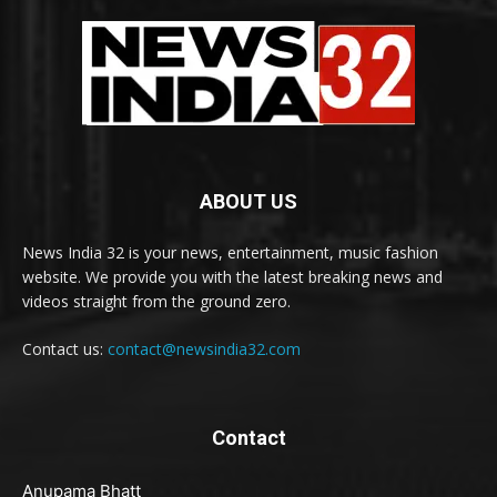
ABOUT US
News India 32 is your news, entertainment, music fashion
website. We provide you with the latest breaking news and
videos straight from the ground zero.
Contact us:
contact@newsindia32.com
Contact
Anupama Bhatt