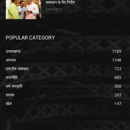
समाधान के दिए निर्देश
24/07/2026
POPULAR CATEGORY
उत्तराखण्ड
7189
अपराध
1348
राष्ट्रीय समाचार
723
राजनीति
685
धर्म-संस्कृति
300
हादसा
203
खेल
147