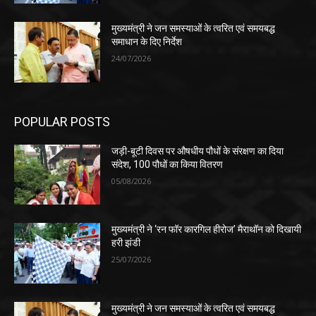
मुख्यमंत्री ने जन समस्याओं के त्वरित एवं समयबद्ध
समाधान के दिए निर्देश
24/07/2026
POPULAR POSTS
जड़ी-बूटी दिवस पर औषधीय पौधों के संरक्षण का दिया
संदेश, 100 पौधों का किया वितरण
05/08/2026
मुख्यमंत्री ने ‘रन फॉर कारगिल हीरोज’ मैराथॉन को दिखायी
हरी झंडी
25/07/2026
मुख्यमंत्री ने जन समस्याओं के त्वरित एवं समयबद्ध