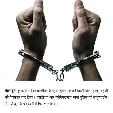
देहरादून
: कुख्यात नरेंद्र वाल्मीकि के मुख्य शूटर पंकज निवासी गोलभट्टा, रुड़की
को गिरफ्तार कर लिया। एसटीएफ और क्लेमेनटाउन थाना पुलिस की संयुक्त टीम
ने उसे दून के चंद्रबनी में गिरफ्तार किया।