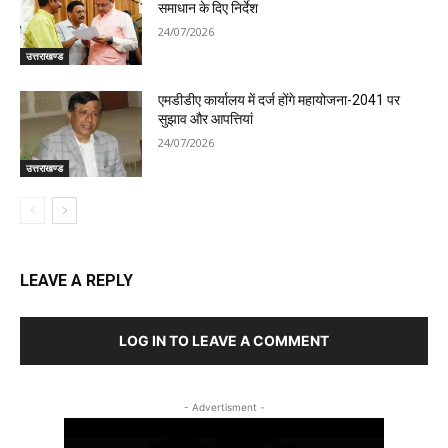
समाधान के दिए निर्देश
24/07/2026
उत्तराखण्ड
एमडीडीए कार्यालय में दर्ज होंगे महायोजना-2041 पर
सुझाव और आपत्तियां
24/07/2026
उत्तराखण्ड
LEAVE A REPLY
LOG IN TO LEAVE A COMMENT
- Advertisment -