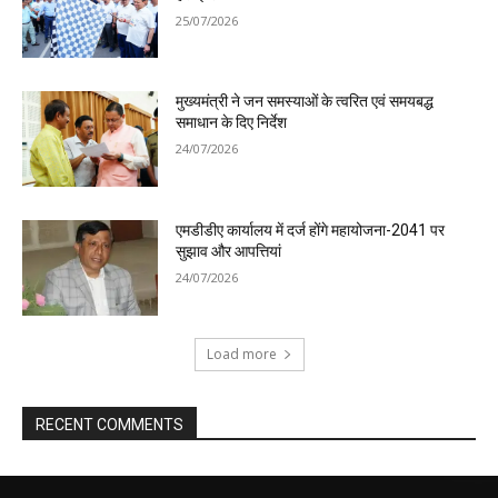
25/07/2026
मुख्यमंत्री ने जन समस्याओं के त्वरित एवं समयबद्ध
समाधान के दिए निर्देश
24/07/2026
एमडीडीए कार्यालय में दर्ज होंगे महायोजना-2041 पर
सुझाव और आपत्तियां
24/07/2026
Load more
RECENT COMMENTS