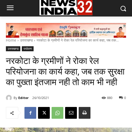
Home
उत्तराखण्ड
नरकोटा के ग्रमीणों ने रोका रेल परियोजना का कार्य कहा, जब तक...
उत्तराखण्ड
पर्यावरण
नरकोटा के ग्रमीणों ने रोका रेल
परियोजना का कार्य कहा, जब तक सुरक्षा
का पुख्ता इंतजाम नही तो काम भी नही
By
Editor
26/10/2021
880
0