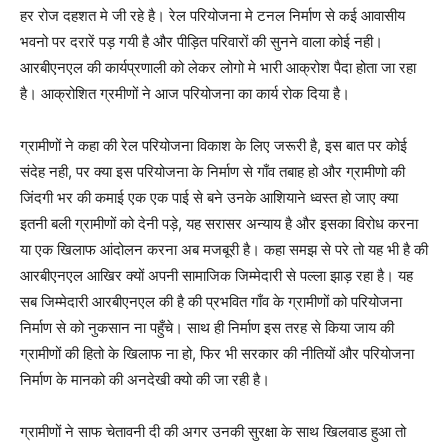
हर रोज दहशत मे जी रहे है। रेल परियोजना मे टनल निर्माण से कई आवासीय
भवनो पर दरारें पड़ गयी है और पीड़ित परिवारों की सुनने वाला कोई नही।
आरबीएनएल की कार्यप्रणाली को लेकर लोगो मे भारी आक्रोश पैदा होता जा रहा
है। आक्रोशित ग्रमीणों ने आज परियोजना का कार्य रोक दिया है।
ग्रामीणों ने कहा की रेल परियोजना विकाश के लिए जरूरी है, इस बात पर कोई
संदेह नही, पर क्या इस परियोजना के निर्माण से गाँव तबाह हो और ग्रामीणो की
जिंदगी भर की कमाई एक एक पाई से बने उनके आशियाने ध्वस्त हो जाए क्या
इतनी बली ग्रामीणों को देनी पड़े, यह सरासर अन्याय है और इसका विरोध करना
या एक खिलाफ आंदोलन करना अब मजबूरी है। कहा समझ से परे तो यह भी है की
आरबीएनएल आखिर क्यों अपनी सामाजिक जिम्मेदारी से पल्ला झाड़ रहा है। यह
सब जिम्मेदारी आरबीएनएल की है की प्रभवित गाँव के ग्रामीणों को परियोजना
निर्माण से को नुकसान ना पहुँचे। साथ ही निर्माण इस तरह से किया जाय की
ग्रामीणों की हितो के खिलाफ ना हो, फिर भी सरकार की नीतियों और परियोजना
निर्माण के मानको की अनदेखी क्यो की जा रही है।
ग्रामीणों ने साफ चेतावनी दी की अगर उनकी सुरक्षा के साथ खिलवाड हुआ तो