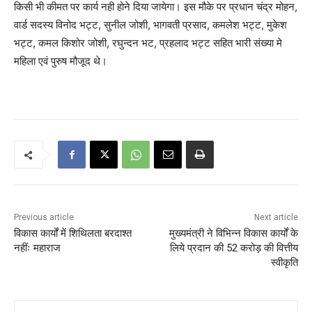
किसी भी कीमत पर कार्य नही होने दिया जायेगा। इस मौके पर प्रधान चंद्र मोहन,
वार्ड सदस्य विनोद भट्ट, सुनील जोशी, भागवती प्रसाद, कमलेश भट्ट, मुकेश
भट्ट, कमल किशोर जोशी, रघुन्दन भट, प्रहलाद भट्ट सहित भारी संख्या मे
महिला एवं पुरुष मौजूद थे।
Previous article
Next article
विकास कार्यों में शिथिलता बरदाश्त
मुख्यमंत्री ने विभिन्न विकास कार्यों के
नहींः महाराज
लिये प्रदान की 52 करोड़ की वित्तीय
स्वीकृति