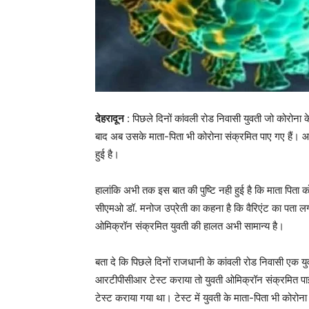
देहरादून
: पिछले दिनों कांवली रोड निवासी युवती जो कोरोना क
बाद अब उसके माता-पिता भी कोरोना संक्रमित पाए गए हैं। आरट
हुई है।
हालांकि अभी तक इस बात की पुष्टि नही हुई है कि माता पिता
सीएमओ डॉ. मनोज उप्रेती का कहना है कि वैरिएंट का पता लगा
ओमिक्रॉन संक्रमित युवती की हालत अभी सामान्य है।
बता दे कि पिछले दिनों राजधानी के कांवली रोड निवासी एक यु
आरटीपीसीआर टेस्ट कराया तो युवती ओमिक्रॉन संक्रमित पा
टेस्ट कराया गया था। टेस्ट में युवती के माता-पिता भी कोरो