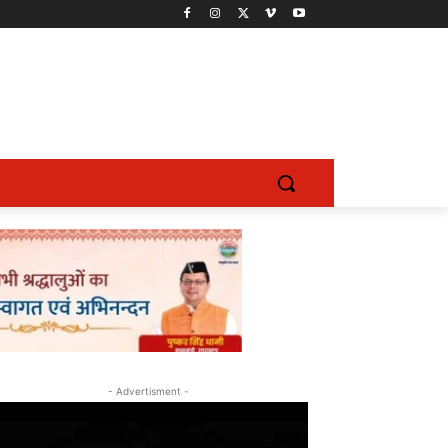
- Advertisment -