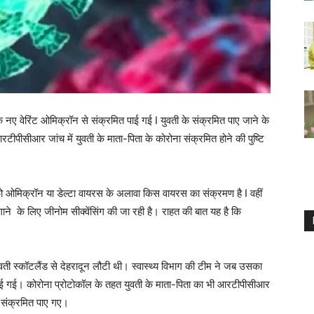
े नए वेरिंट ओमिक्रॉन से संक्रमित पाई गई I युवती के संक्रमित पाए जाने के
ीपीसीआर जांच में युवती के माता-पिता के कोरोना संक्रमित होने की पुष्टि
 को ओमिक्रॉन या डेल्टा वायरस के अलावा किस वायरस का संक्रमण है I वहीं
ने के लिए जीनोम सीक्वेंसिंग की जा रही है। राहत की बात यह है कि
वती स्कॉटलैंड से देहरादून लौटी थी। स्वास्थ्य विभाग की टीम ने जब उसका
ई गई। कोरोना प्रोटोकॉल के तहत युवती के माता-पिता का भी आरटीपीसीआर
ना संक्रमित पाए गए।