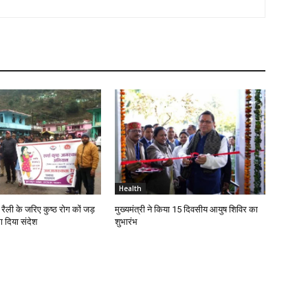
Health
रैली के जरिए कुष्ठ रोग कों जड़
मुख्यमंत्री ने किया 15 दिवसीय आयुष शिविर का
ा दिया संदेश
शुभारंभ