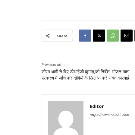
Share
Previous article
सीएम धामी ने दिए डीआईजी कुमांयू को निर्देश, भोजन माता
प्रकरण में जाँच कर दोषियों के खिलाफ करें सख्त कारवाई
Editor
https://newsindia32.com