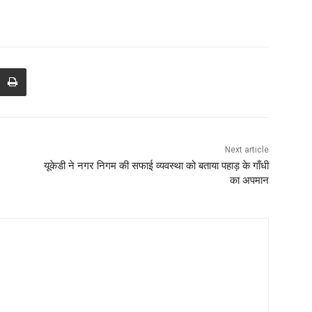
Next article
यूकेडी ने नगर निगम की सफाई व्यवस्था को बताया पहाड़ के गाँधी
का अपमान