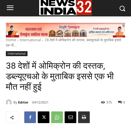
Home
International
38 देशों में ओमिक्रोन की दस्तक, डब्ल्यूएचओ के मुताबिक इससे
एक भी...
International
38 देशों में ओमिक्रोन की दस्तक,
डब्ल्यूएचओ के मुताबिक इससे एक भी
मौत नहीं हुई
By
Editor
04/12/2021
375
0