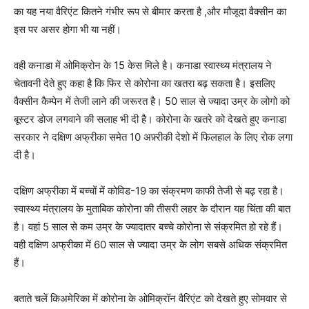
का यह नया वैरिएंट कितने गंभीर रूप से बीमार करता है ,और मौजूदा वैक्सीन का
इस पर असर होगा भी या नहीं।
वही कनाडा में ओमिक्रोन के 15 केस मिले है। कनाडा स्वास्थ्य मंत्रालय ने
चेतावनी देते हुए कहा है कि फिर से कोरोना का खतरा बढ़ सकता है। इसलिए
वैक्सीन कैम्पेन में तेजी लाने की जरूरत है। 50 साल से ज्यादा उम्र के लोगो को
बूस्टर डोज लगवाने की सलाह भी दी है। कोरोना के खतरे को देखते हुए कनाडा
सरकार ने दक्षिण अफ्रीका समेत 10 अफ़्रीकी देशो में फिलहाल के लिए रोक लगा
दी है।
दक्षिण अफ्रीका में बच्चों में कोविड-19 का संक्रमण काफी तेजी से बढ़ रहा है।
स्वास्थ्य मंत्रालय के मुताबिक कोरोना की तीसरी लहर के दौरान यह चिंता की बात
है। वहां 5 साल से कम उम्र के ज्यादातर बच्चे कोरोना से संक्रमित हो रहे हैं।
वही दक्षिण अफ्रीका में 60 साल से ज्यादा उम्र के लोग सबसे अधिक संक्रमित
हैं।
बताते चलें किअमेरिका में कोरोना के ओमिक्रॉन वैरिएंट को देखते हुए सोमवार से