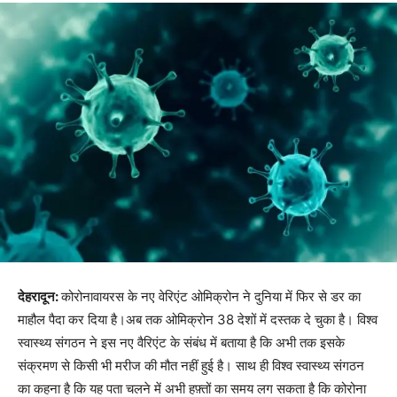
देहरादून:
कोरोनावायरस के नए वेरिएंट ओमिक्रोन ने दुनिया में फिर से डर का
माहौल पैदा कर दिया है।अब तक ओमिक्रोन 38 देशों में दस्तक दे चुका है। विश्व
स्वास्थ्य संगठन ने इस नए वैरिएंट के संबंध में बताया है कि अभी तक इसके
संक्रमण से किसी भी मरीज की मौत नहीं हुई है। साथ ही विश्व स्वास्थ्य संगठन
का कहना है कि यह पता चलने में अभी हफ़्तों का समय लग सकता है कि कोरोना