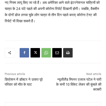
नए नियम लागू किए जा रहे हैं। अब अमेरिका आने वाले इंटरनेशनल यात्रियों को
यात्रा के 24 घंटे पहले की अपनी कोरोना रिपोर्ट दिखानी होगी। जबकि, वैक्सीन
के दोनों डोज लगवा चुके लोग यात्रा से तीन दिन पहले कराए कोरोना टेस्ट की
रिपोर्ट भी दिखा सकते हैं।
Previous article
Next article
डिप्रेशन में डॉक्टर ने उतारा पूरे
न्यूजीलैंड स्पिनर एजाज पटेल ने पारी
परिवार को मौत के घाट
के सभी 10 विकेट लेकर की कुंबले की
बराबरी