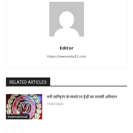
Editor
https://newsindia32.com
RELATED ARTICLES
मनी लान्ड्रिंग के मामले पर ईडी का तलाशी अभियान
15/02/2022
International