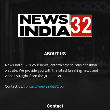
ABOUT US
News India 32 is your news, entertainment, music fashion
website. We provide you with the latest breaking news and
videos straight from the ground zero.
Contact us:
contact@newsindia32.com
Contact