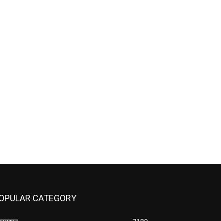
OPULAR CATEGORY