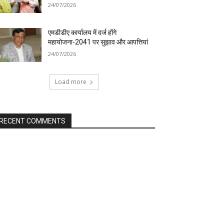
24/07/2026
एमडीडीए कार्यालय में दर्ज होंगे
महायोजना-2041 पर सुझाव और आपत्तियां
24/07/2026
Load more
RECENT COMMENTS