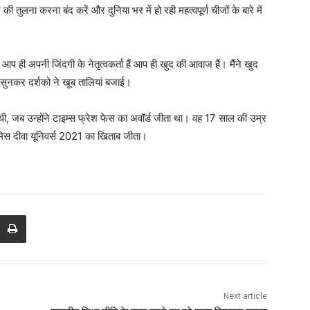
ी तुलना करना बंद करें और दुनिया भर में हो रही महत्वपूर्ण चीजों के बारे में
 आप ही अपनी जिंदगी के नेतृत्वकर्ता हैं आप ही खुद की आवाज हैं। मैंने खुद
सुनकर दर्शको ने खूब तालियां बजाई।
 की थी, जब उन्होंने टाइम्स फ्रेश फेस का अवॉर्ड जीता था। वह 17 साल की उम्र
ीवा मिस दीवा यूनिवर्स 2021 का खिताब जीता।
Next article