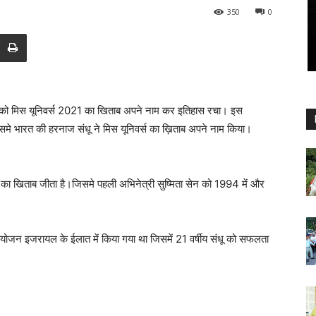
350
0
 को मिस यूनिवर्स 2021 का खिताब अपने नाम कर इतिहास रचा। इस
ा जिसमे भारत की हरनाज संधू ने मिस यूनिवर्स का ख़िताब अपने नाम किया।
र्स का खिताब जीता है।जिसमे पहली अभिनेत्री सुष्मिता सेन को 1994 में और
ा आयोजन इजरायल के ईलात में किया गया था जिसमें 21 वर्षीय संधू को सफलता