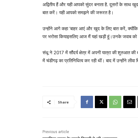
अद्वितीय हैं और यही आपको सुंदर बनाता है. दूसरों के साथ खुद क
बात करें। यही आपको समझने की जरूरत है।
उन्होंने आगे कहा ‘बाहर आएं और खुद के लिए बात करें, क्योंकि
पर भरोसा कियाइसलिए आज मैं यहां खड़ी हूं।उनके जवाब को 
संधू ने 2017 में सौंदर्य क्षेत्र में अपनी यात्रा की शुरुआत
में चंडीगढ़ का प्रतिनिधित्व कर रही थीं। बाद में उन्होंने ल
Share
Previous article