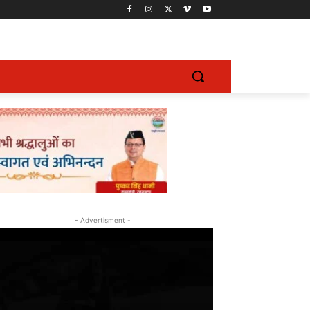
- Advertisment -