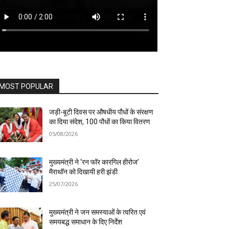
MOST POPULAR
जड़ी-बूटी दिवस पर औषधीय पौधों के संरक्षण
का दिया संदेश, 100 पौधों का किया वितरण
05/08/2026
मुख्यमंत्री ने ‘रन फॉर कारगिल हीरोज’
मैराथॉन को दिखायी हरी झंडी
25/07/2026
मुख्यमंत्री ने जन समस्याओं के त्वरित एवं
समयबद्ध समाधान के दिए निर्देश