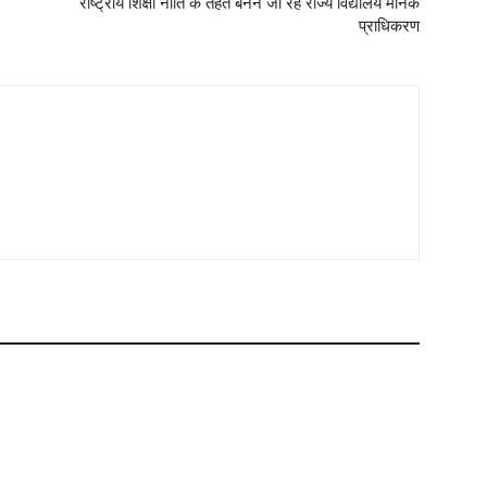
राष्ट्रीय शिक्षा नीति के तहत बनने जा रहे राज्य विद्यालय मानक
प्राधिकरण