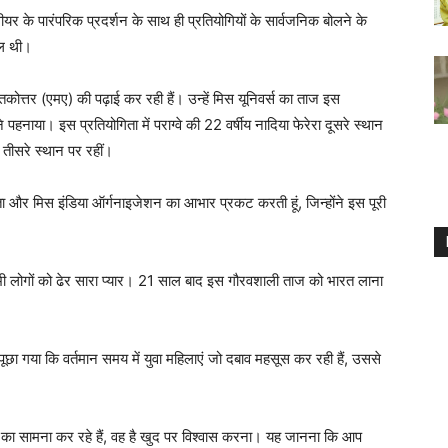
वीयर के पारंपरिक प्रदर्शन के साथ ही प्रतियोगियों के सार्वजनिक बोलने के
िल थी।
कोत्तर (एमए) की पढ़ाई कर रही हैं। उन्हें मिस यूनिवर्स का ताज इस
पहनाया। इस प्रतियोगिता में पराग्वे की 22 वर्षीय नादिया फेरेरा दूसरे स्थान
 तीसरे स्थान पर रहीं।
िता और मिस इंडिया ऑर्गनाइजेशन का आभार प्रकट करती हूं, जिन्होंने इस पूरी
सभी लोगों को ढेर सारा प्यार। 21 साल बाद इस गौरवशाली ताज को भारत लाना
पूछा गया कि वर्तमान समय में युवा महिलाएं जो दबाव महसूस कर रही हैं, उससे
व का सामना कर रहे हैं, वह है खुद पर विश्वास करना। यह जानना कि आप