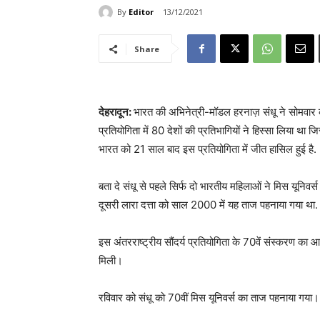
By
Editor
13/12/2021
Share
देहरादून:
भारत की अभिनेत्री-मॉडल हरनाज़ संधू ने सोमवार
प्रतियोगिता में 80 देशों की प्रतिभागियों ने हिस्सा लिया थ
भारत को 21 साल बाद इस प्रतियोगिता में जीत हासिल हुई है.
बता दे संधू से पहले सिर्फ दो भारतीय महिलाओं ने मिस यूनिव
दूसरी लारा दत्ता को साल 2000 में यह ताज पहनाया गया था.
इस अंतरराष्ट्रीय सौंदर्य प्रतियोगिता के 70वें संस्करण क
मिली।
रविवार को संधू को 70वीं मिस यूनिवर्स का ताज पहनाया गया।