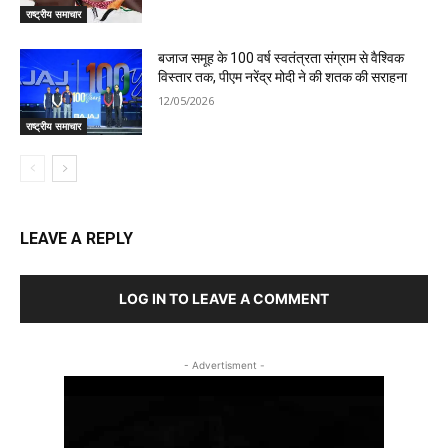
राष्ट्रीय समाचार
बजाज समूह के 100 वर्ष स्वतंत्रता संग्राम से वैश्विक
विस्तार तक, पीएम नरेंद्र मोदी ने की शतक की सराहना
12/05/2026
राष्ट्रीय समाचार
LEAVE A REPLY
LOG IN TO LEAVE A COMMENT
- Advertisment -