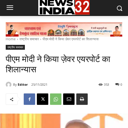
Home
राष्ट्रीय समाचार
पीएम मोदी ने किया ज़ेवर एयरपोर्ट का शिलान्यास
राष्ट्रीय समाचार
पीएम मोदी ने किया ज़ेवर एयरपोर्ट का
शिलान्यास
By
Editor
25/11/2021
353
0