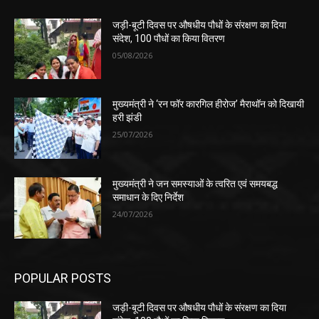
जड़ी-बूटी दिवस पर औषधीय पौधों के संरक्षण का दिया
संदेश, 100 पौधों का किया वितरण
05/08/2026
मुख्यमंत्री ने ‘रन फॉर कारगिल हीरोज’ मैराथॉन को दिखायी
हरी झंडी
25/07/2026
मुख्यमंत्री ने जन समस्याओं के त्वरित एवं समयबद्ध
समाधान के दिए निर्देश
24/07/2026
POPULAR POSTS
जड़ी-बूटी दिवस पर औषधीय पौधों के संरक्षण का दिया