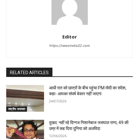
Editor
https://newsindia32.com
RELATED ARTICLES
आधी रात को छात्रों के बीच पहुंचा PM मोदी का संदेश,
कहा- आपका संघर्ष बेकार नहीं जाएगा
24/07/2026
राष्ट्रीय समाचार
दुखद: नहीं रहे दिग्गज निशानेबाज जसपाल राणा, 49 की
उम्र में कह दिया दुनिया को अलविदा
12/06/2026