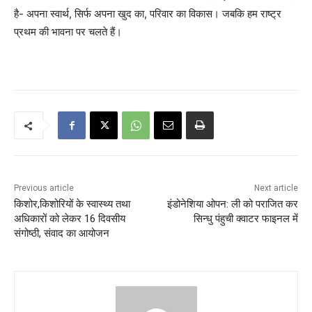
है- अपना स्वार्थ, सिर्फ अपना खुद का, परिवार का विकास। जबकि हम राष्ट्र
प्रथम की भावना पर चलते हैं।
Previous article
Next article
किशोर,किशोरियों के स्वास्थ्य तथा
इंडोनेशिया ओपन: ली को पराजित कर
अधिकारों को लेकर 16 दिवसीय
सिन्धु पंहुची क्वाटर फाइनल में
संगोष्ठी, संवाद का आयोजन