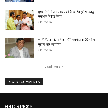
मुख्यमंत्री ने जन समस्याओं के त्वरित एवं समयबद्ध
समाधान के दिए निर्देश
24/07/2026
एमडीडीए कार्यालय में दर्ज होंगे महायोजना-2041 पर
सुझाव और आपत्तियां
24/07/2026
Load more
RECENT COMMENTS
EDITOR PICKS