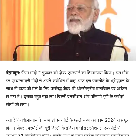
देहरादून:
पीएम मोदी ने गुरुवार को ज़ेवर एयरपोर्ट का शिलान्यास किया। इस मौके
पर प्रधानमंत्री मोदी ने अपने संबोधिन में कहा आज इस एयरपोर्ट के भूमिपूजन के
साथ ही दाऊ जी मेले के लिए प्रसिद्ध जेवर भी अंतर्राष्ट्रीय मानचित्र पर अंकित
हो गया है। इसका बहुत बड़ा लाभ दिल्ली एनसीआर और पश्चिमी यूपी के करोड़ों
लोगों को होगा।
बता दें कि शिलान्यास के साथ ही एयरपोर्ट के पहले चरण का काम 2024 तक पूरा
होगा। ज़ेवर एयरपोर्ट की दूरी दिल्ली के इंदिरा गांधी इंटरनेशनल एयरपोर्ट से
लगभग 72 किलोमीटर होगी। इसके साथ ही उत्तर प्रदेश को पांचवां इंटरनेशनल