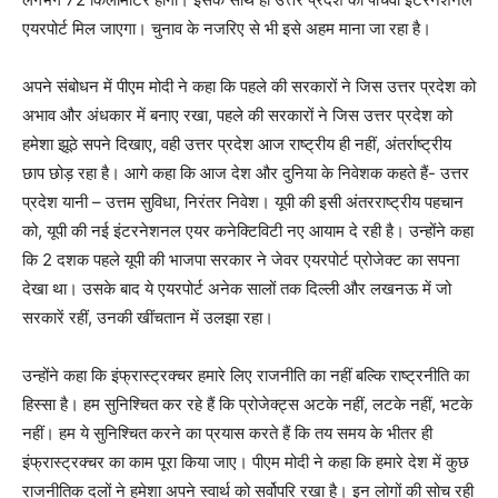
एयरपोर्ट मिल जाएगा। चुनाव के नजरिए से भी इसे अहम माना जा रहा है।
अपने संबोधन में पीएम मोदी ने कहा कि पहले की सरकारों ने जिस उत्तर प्रदेश को
अभाव और अंधकार में बनाए रखा, पहले की सरकारों ने जिस उत्तर प्रदेश को
हमेशा झूठे सपने दिखाए, वही उत्तर प्रदेश आज राष्ट्रीय ही नहीं, अंतर्राष्ट्रीय
छाप छोड़ रहा है। आगे कहा कि आज देश और दुनिया के निवेशक कहते हैं- उत्तर
प्रदेश यानी – उत्तम सुविधा, निरंतर निवेश। यूपी की इसी अंतरराष्ट्रीय पहचान
को, यूपी की नई इंटरनेशनल एयर कनेक्टिविटी नए आयाम दे रही है। उन्होंने कहा
कि 2 दशक पहले यूपी की भाजपा सरकार ने जेवर एयरपोर्ट प्रोजेक्ट का सपना
देखा था। उसके बाद ये एयरपोर्ट अनेक सालों तक दिल्ली और लखनऊ में जो
सरकारें रहीं, उनकी खींचतान में उलझा रहा।
उन्होंने कहा कि इंफ्रास्ट्रक्चर हमारे लिए राजनीति का नहीं बल्कि राष्ट्रनीति का
हिस्सा है। हम सुनिश्चित कर रहे हैं कि प्रोजेक्ट्स अटके नहीं, लटके नहीं, भटके
नहीं। हम ये सुनिश्चित करने का प्रयास करते हैं कि तय समय के भीतर ही
इंफ्रास्ट्रक्चर का काम पूरा किया जाए। पीएम मोदी ने कहा कि हमारे देश में कुछ
राजनीतिक दलों ने हमेशा अपने स्वार्थ को सर्वोपरि रखा है। इन लोगों की सोच रही