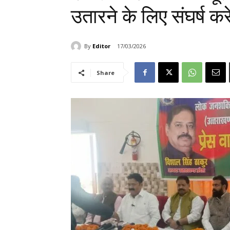
उतारने के लिए संघर्ष 
By
Editor
17/03/2026
Share