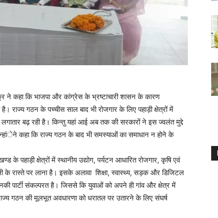
कुर ने कहा कि भाजपा और कांग्रेस के भ्रष्टाचारी शासन के कारण
। राज्य गठन के पच्चीस साल बाद भी रोजगार के लिए पहाड़ी क्षेत्रों में
 लगातार बढ़ रही है। किन्तु यहां आई अब तक की सरकारों ने इस ज्वलंत मुद्दे
्हांेने कहा कि राज्य गठन के बाद भी समस्याओं का समाधान न होने के
ड के पहाड़ी क्षेत्रों में स्थानीय उद्योग, पर्यटन आधारित रोजगार, कृषि एवं
ली के रास्ते पर लाना है। इसके अलावा शिक्षा, स्वास्थ्य, सड़क और डिजिटल
ी पार्टी संकल्परत है। जिससे कि युवाओं को अपने ही गांव और क्षेत्र में
 राज्य गठन की मूलभूत अवधारणा को धरातल पर उतारने के लिए संघर्ष