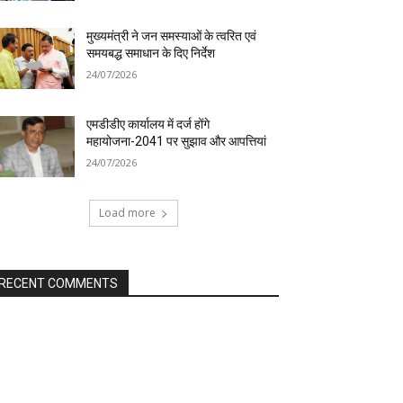
मुख्यमंत्री ने जन समस्याओं के त्वरित एवं
समयबद्ध समाधान के दिए निर्देश
24/07/2026
एमडीडीए कार्यालय में दर्ज होंगे
महायोजना-2041 पर सुझाव और आपत्तियां
24/07/2026
Load more
RECENT COMMENTS