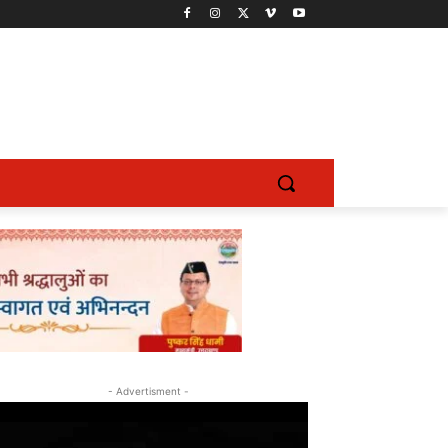
- Advertisment -