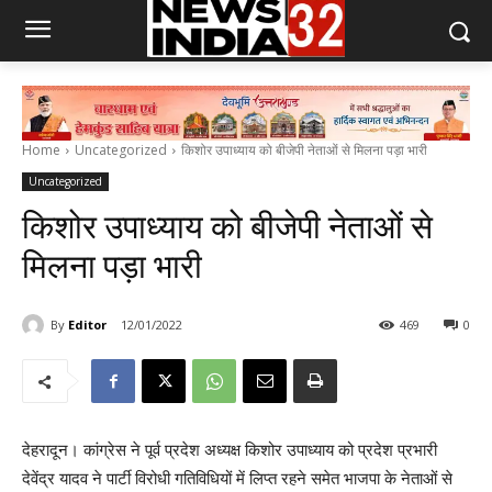
Home
Uncategorized
किशोर उपाध्याय को बीजेपी नेताओं से मिलना पड़ा भारी
Uncategorized
किशोर उपाध्याय को बीजेपी नेताओं से
मिलना पड़ा भारी
By
Editor
12/01/2022
469
0
देहरादून। कांग्रेस ने पूर्व प्रदेश अध्यक्ष किशोर उपाध्याय को प्रदेश प्रभारी
देवेंद्र यादव ने पार्टी विरोधी गतिविधियों में लिप्त रहने समेत भाजपा के नेताओं से