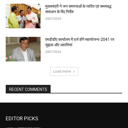
मुख्यमंत्री ने जन समस्याओं के त्वरित एवं समयबद्ध
समाधान के दिए निर्देश
24/07/2026
एमडीडीए कार्यालय में दर्ज होंगे महायोजना-2041 पर
सुझाव और आपत्तियां
24/07/2026
Load more
RECENT COMMENTS
EDITOR PICKS