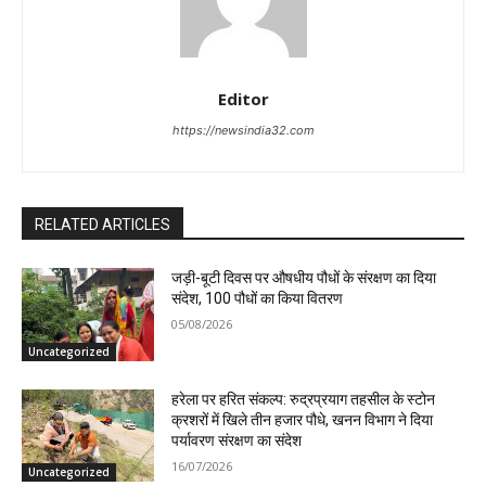
Editor
https://newsindia32.com
RELATED ARTICLES
जड़ी-बूटी दिवस पर औषधीय पौधों के संरक्षण का दिया
संदेश, 100 पौधों का किया वितरण
05/08/2026
Uncategorized
हरेला पर हरित संकल्प: रुद्रप्रयाग तहसील के स्टोन
क्रशरों में खिले तीन हजार पौधे, खनन विभाग ने दिया
पर्यावरण संरक्षण का संदेश
16/07/2026
Uncategorized