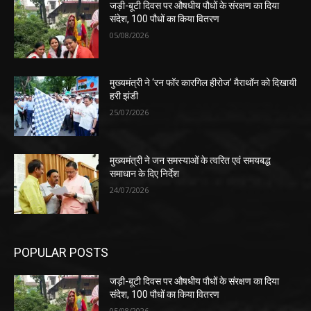
जड़ी-बूटी दिवस पर औषधीय पौधों के संरक्षण का दिया
संदेश, 100 पौधों का किया वितरण
05/08/2026
मुख्यमंत्री ने ‘रन फॉर कारगिल हीरोज’ मैराथॉन को दिखायी
हरी झंडी
25/07/2026
मुख्यमंत्री ने जन समस्याओं के त्वरित एवं समयबद्ध
समाधान के दिए निर्देश
24/07/2026
POPULAR POSTS
जड़ी-बूटी दिवस पर औषधीय पौधों के संरक्षण का दिया
संदेश, 100 पौधों का किया वितरण
05/08/2026