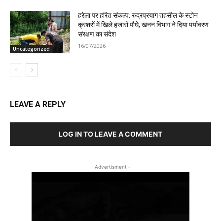
हरेला पर हरित संकल्प: रुद्रप्रयाग तहसील के स्टोन
क्रशरों में खिले हजारों पौधे, खनन विभाग ने दिया पर्यावरण
संरक्षण का संदेश
16/07/2026
Uncategorized
LEAVE A REPLY
LOG IN TO LEAVE A COMMENT
- Advertisment -