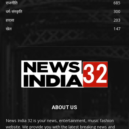
राजनीति
685
धर्म-संस्कृति
300
हादसा
203
खेल
147
ABOUT US
News India 32 is your news, entertainment, music fashion
website. We provide you with the latest breaking news and