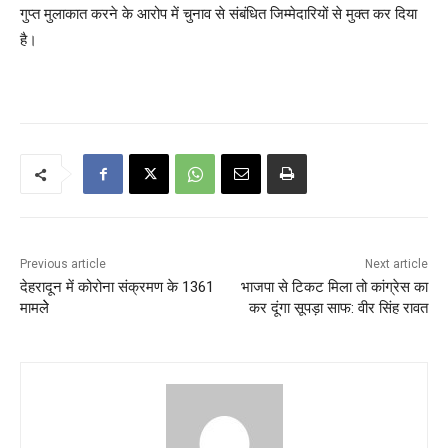
गुप्त मुलाकात करने के आरोप में चुनाव से संबंधित जिम्मेदारियों से मुक्त कर दिया
है।
Previous article
Next article
देहरादून में कोरोना संक्रमण के 1361
भाजपा से टिकट मिला तो कांग्रेस का
मामलेे
कर दूंगा सूपड़ा साफ: वीर सिंह रावत