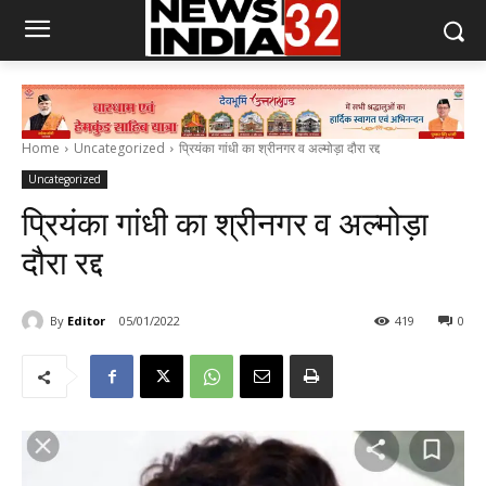
Home
Uncategorized
प्रियंका गांधी का श्रीनगर व अल्मोड़ा दौरा रद्द
Uncategorized
प्रियंका गांधी का श्रीनगर व अल्मोड़ा
दौरा रद्द
By
Editor
05/01/2022
419
0