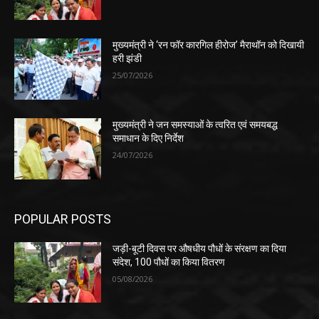
मुख्यमंत्री ने ‘रन फॉर कारगिल हीरोज’ मैराथॉन को दिखायी
हरी झंडी
25/07/2026
मुख्यमंत्री ने जन समस्याओं के त्वरित एवं समयबद्ध
समाधान के दिए निर्देश
24/07/2026
POPULAR POSTS
जड़ी-बूटी दिवस पर औषधीय पौधों के संरक्षण का दिया
संदेश, 100 पौधों का किया वितरण
05/08/2026