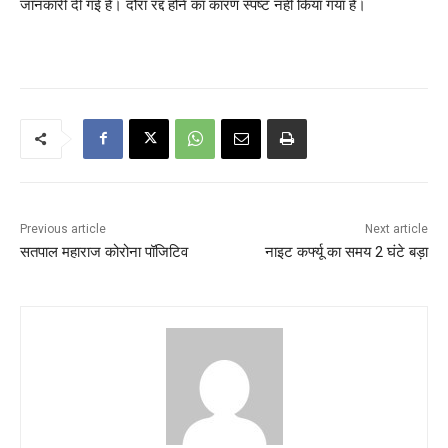
जानकारी दी गई है। दौरा रद्द होने का कारण स्पष्ट नहीं किया गया है।
Previous article
Next article
सतपाल महाराज कोरोना पॉजिटिव
नाइट कर्फ्यू का समय 2 घंटे बड़ा