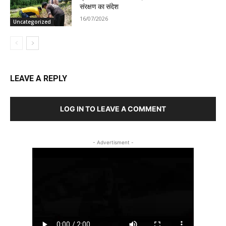
संरक्षण का संदेश
16/07/2026
Uncategorized
LEAVE A REPLY
LOG IN TO LEAVE A COMMENT
- Advertisment -