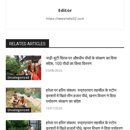
Editor
https://newsindia32.com
RELATED ARTICLES
जड़ी-बूटी दिवस पर औषधीय पौधों के संरक्षण का दिया
संदेश, 100 पौधों का किया वितरण
05/08/2026
Uncategorized
हरेला पर हरित संकल्प: रुद्रप्रयाग तहसील के स्टोन
क्रशरों में खिले तीन हजार पौधे, खनन विभाग ने दिया
पर्यावरण संरक्षण का संदेश
16/07/2026
Uncategorized
हरेला पर हरित संकल्प: रुद्रप्रयाग तहसील के स्टोन
क्रशरों में खिले हजारों पौधे, खनन विभाग ने दिया पर्यावरण