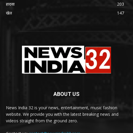
हादसा
203
खेल
147
ABOUT US
News India 32 is your news, entertainment, music fashion
website. We provide you with the latest breaking news and
videos straight from the ground zero.