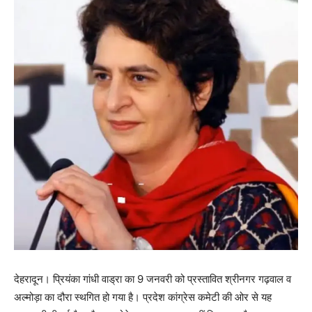
देहरादून। प्रियंका गांधी वाड्रा का 9 जनवरी को प्रस्तावित श्रीनगर गढ़वाल व
अल्मोड़ा का दौरा स्थगित हो गया है। प्रदेश कांग्रेस कमेटी की ओर से यह