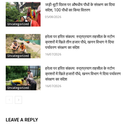
जड़ी-बूटी दिवस पर औषधीय पौधों के संरक्षण का दिया
संदेश, 100 पौधों का किया वितरण
05/08/2026
Uncategorized
हरेला पर हरित संकल्प: रुद्रप्रयाग तहसील के स्टोन
क्रशरों में खिले तीन हजार पौधे, खनन विभाग ने दिया
पर्यावरण संरक्षण का संदेश
16/07/2026
Uncategorized
हरेला पर हरित संकल्प: रुद्रप्रयाग तहसील के स्टोन
क्रशरों में खिले हजारों पौधे, खनन विभाग ने दिया पर्यावरण
संरक्षण का संदेश
16/07/2026
Uncategorized
LEAVE A REPLY