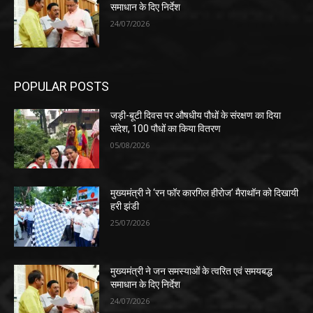
समाधान के दिए निर्देश
24/07/2026
POPULAR POSTS
जड़ी-बूटी दिवस पर औषधीय पौधों के संरक्षण का दिया
संदेश, 100 पौधों का किया वितरण
05/08/2026
मुख्यमंत्री ने ‘रन फॉर कारगिल हीरोज’ मैराथॉन को दिखायी
हरी झंडी
25/07/2026
मुख्यमंत्री ने जन समस्याओं के त्वरित एवं समयबद्ध
समाधान के दिए निर्देश
24/07/2026