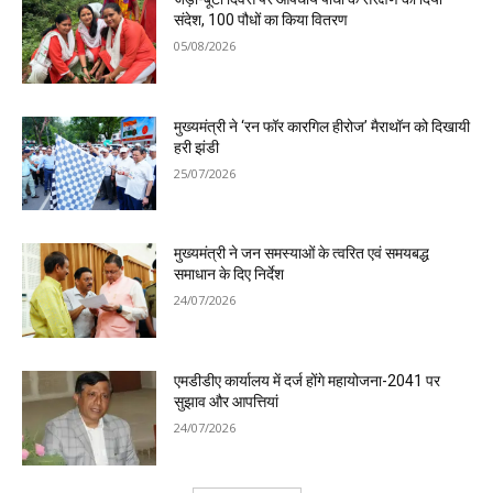
संदेश, 100 पौधों का किया वितरण
05/08/2026
मुख्यमंत्री ने ‘रन फॉर कारगिल हीरोज’ मैराथॉन को दिखायी
हरी झंडी
25/07/2026
मुख्यमंत्री ने जन समस्याओं के त्वरित एवं समयबद्ध
समाधान के दिए निर्देश
24/07/2026
एमडीडीए कार्यालय में दर्ज होंगे महायोजना-2041 पर
सुझाव और आपत्तियां
24/07/2026