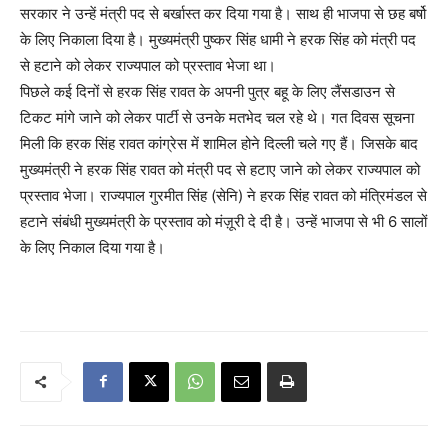
सरकार ने उन्हें मंत्री पद से बर्खास्त कर दिया गया है। साथ ही भाजपा से छह बर्षो
के लिए निकाला दिया है। मुख्यमंत्री पुष्कर सिंह धामी ने हरक सिंह को मंत्री पद
से हटाने को लेकर राज्यपाल को प्रस्ताव भेजा था।
पिछले कई दिनों से हरक सिंह रावत के अपनी पुत्र बहू के लिए लैंसडाउन से
टिकट मांगे जाने को लेकर पार्टी से उनके मतभेद चल रहे थे। गत दिवस सूचना
मिली कि हरक सिंह रावत कांग्रेस में शामिल होने दिल्ली चले गए हैं। जिसके बाद
मुख्यमंत्री ने हरक सिंह रावत को मंत्री पद से हटाए जाने को लेकर राज्यपाल को
प्रस्ताव भेजा। राज्यपाल गुरमीत सिंह (सेनि) ने हरक सिंह रावत को मंत्रिमंडल से
हटाने संबंधी मुख्यमंत्री के प्रस्ताव को मंज़ूरी दे दी है। उन्हें भाजपा से भी 6 सालों
के लिए निकाल दिया गया है।