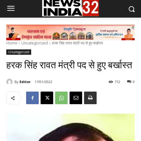
Home
Uncategorized
हरक सिंह रावत मंत्री पद से हुए बर्खास्त
Uncategorized
हरक सिंह रावत मंत्री पद से हुए बर्खास्त
By
Editor
17/01/2022
712
0