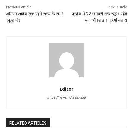
Previous article
Next article
अग्रिम आदेश तक रहेंगे राज्य के सभी
प्रदेश में 22 जनवरी तक स्कूल रहेंगे
स्कूल बंद
बंद, ऑनलाइन चलेगी क्लास
Editor
https://newsindia32.com
RELATED ARTICLES