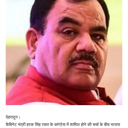
देहरादून।
कैबिनेट मंत्री हरक सिंह रावत के कांग्रेस में शामिल होने की चर्चा के बीच भाजपा