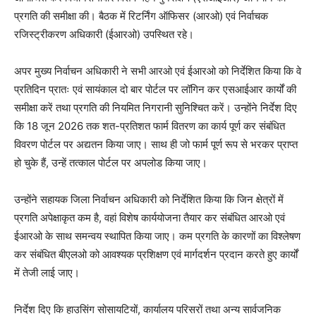
प्रगति की समीक्षा की। बैठक में रिटर्निंग ऑफिसर (आरओ) एवं निर्वाचक
रजिस्ट्रीकरण अधिकारी (ईआरओ) उपस्थित रहे।
अपर मुख्य निर्वाचन अधिकारी ने सभी आरओ एवं ईआरओ को निर्देशित किया कि वे
प्रतिदिन प्रातः एवं सायंकाल दो बार पोर्टल पर लॉगिन कर एसआईआर कार्यों की
समीक्षा करें तथा प्रगति की नियमित निगरानी सुनिश्चित करें। उन्होंने निर्देश दिए
कि 18 जून 2026 तक शत-प्रतिशत फार्म वितरण का कार्य पूर्ण कर संबंधित
विवरण पोर्टल पर अद्यतन किया जाए। साथ ही जो फार्म पूर्ण रूप से भरकर प्राप्त
हो चुके हैं, उन्हें तत्काल पोर्टल पर अपलोड किया जाए।
उन्होंने सहायक जिला निर्वाचन अधिकारी को निर्देशित किया कि जिन क्षेत्रों में
प्रगति अपेक्षाकृत कम है, वहां विशेष कार्ययोजना तैयार कर संबंधित आरओ एवं
ईआरओ के साथ समन्वय स्थापित किया जाए। कम प्रगति के कारणों का विश्लेषण
कर संबंधित बीएलओ को आवश्यक प्रशिक्षण एवं मार्गदर्शन प्रदान करते हुए कार्यों
में तेजी लाई जाए।
निर्देश दिए कि हाउसिंग सोसायटियों, कार्यालय परिसरों तथा अन्य सार्वजनिक