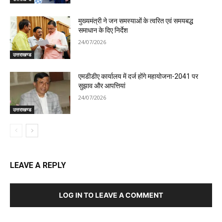
मुख्यमंत्री ने जन समस्याओं के त्वरित एवं समयबद्ध
समाधान के दिए निर्देश
24/07/2026
उत्तराखण्ड
एमडीडीए कार्यालय में दर्ज होंगे महायोजना-2041 पर
सुझाव और आपत्तियां
24/07/2026
उत्तराखण्ड
LEAVE A REPLY
LOG IN TO LEAVE A COMMENT