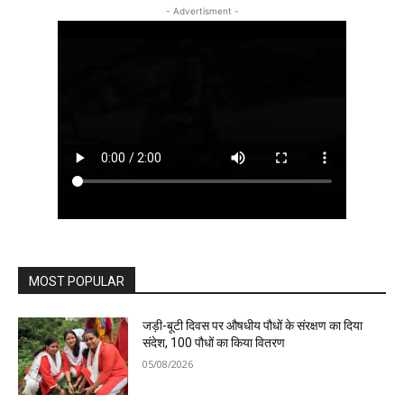
- Advertisment -
MOST POPULAR
जड़ी-बूटी दिवस पर औषधीय पौधों के संरक्षण का दिया
संदेश, 100 पौधों का किया वितरण
05/08/2026