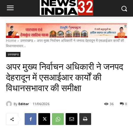
Home
उत्तराखण्ड
अपर मुख्य निर्वाचन अधिकारी ने जनपद देहरादून में एसआईआर कार्यों की
विधानसभावार...
उत्तराखण्ड
अपर मुख्य निर्वाचन अधिकारी ने जनपद
देहरादून में एसआईआर कार्यों की
विधानसभावार की समीक्षा
By
Editor
11/06/2026
36
0