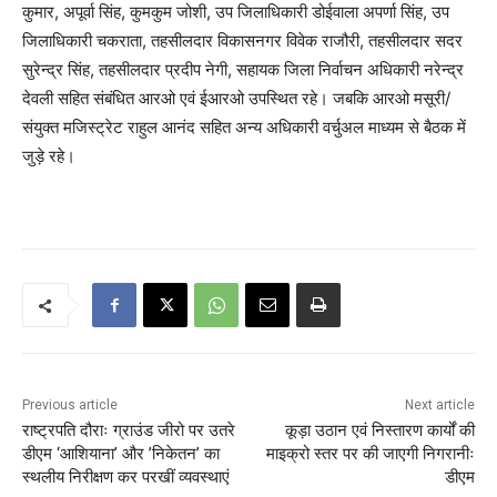
कुमार, अपूर्वा सिंह, कुमकुम जोशी, उप जिलाधिकारी डोईवाला अपर्णा सिंह, उप
जिलाधिकारी चकराता, तहसीलदार विकासनगर विवेक राजौरी, तहसीलदार सदर
सुरेन्द्र सिंह, तहसीलदार प्रदीप नेगी, सहायक जिला निर्वाचन अधिकारी नरेन्द्र
देवली सहित संबंधित आरओ एवं ईआरओ उपस्थित रहे। जबकि आरओ मसूरी/
संयुक्त मजिस्ट्रेट राहुल आनंद सहित अन्य अधिकारी वर्चुअल माध्यम से बैठक में
जुड़े रहे।
Previous article
Next article
राष्ट्रपति दौराः ग्राउंड जीरो पर उतरे
कूड़ा उठान एवं निस्तारण कार्यों की
डीएम ‘आशियाना’ और ’निकेतन’ का
माइक्रो स्तर पर की जाएगी निगरानीः
स्थलीय निरीक्षण कर परखीं व्यवस्थाएं
डीएम