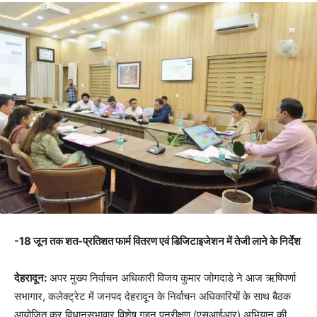
-18 जून तक शत-प्रतिशत फार्म वितरण एवं डिजिटाइजेशन में तेजी लाने के निर्देश
देहरादून:
अपर मुख्य निर्वाचन अधिकारी विजय कुमार जोगदाडे ने आज ऋषिपर्णा
सभागार, कलेक्ट्रेट में जनपद देहरादून के निर्वाचन अधिकारियों के साथ बैठक
आयोजित कर विधानसभावार विशेष गहन पुनरीक्षण (एसआईआर) अभियान की