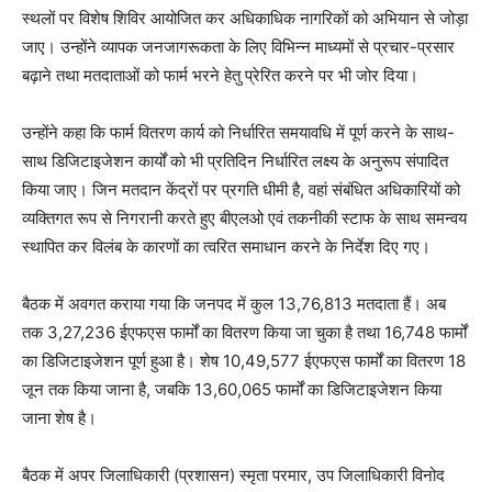
स्थलों पर विशेष शिविर आयोजित कर अधिकाधिक नागरिकों को अभियान से जोड़ा
जाए। उन्होंने व्यापक जनजागरूकता के लिए विभिन्न माध्यमों से प्रचार-प्रसार
बढ़ाने तथा मतदाताओं को फार्म भरने हेतु प्रेरित करने पर भी जोर दिया।
उन्होंने कहा कि फार्म वितरण कार्य को निर्धारित समयावधि में पूर्ण करने के साथ-
साथ डिजिटाइजेशन कार्यों को भी प्रतिदिन निर्धारित लक्ष्य के अनुरूप संपादित
किया जाए। जिन मतदान केंद्रों पर प्रगति धीमी है, वहां संबंधित अधिकारियों को
व्यक्तिगत रूप से निगरानी करते हुए बीएलओ एवं तकनीकी स्टाफ के साथ समन्वय
स्थापित कर विलंब के कारणों का त्वरित समाधान करने के निर्देश दिए गए।
बैठक में अवगत कराया गया कि जनपद में कुल 13,76,813 मतदाता हैं। अब
तक 3,27,236 ईएफएस फार्मों का वितरण किया जा चुका है तथा 16,748 फार्मों
का डिजिटाइजेशन पूर्ण हुआ है। शेष 10,49,577 ईएफएस फार्मों का वितरण 18
जून तक किया जाना है, जबकि 13,60,065 फार्मों का डिजिटाइजेशन किया
जाना शेष है।
बैठक में अपर जिलाधिकारी (प्रशासन) स्मृता परमार, उप जिलाधिकारी विनोद