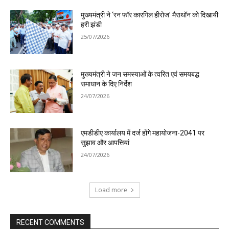
मुख्यमंत्री ने ‘रन फॉर कारगिल हीरोज’ मैराथॉन को दिखायी
हरी झंडी
25/07/2026
मुख्यमंत्री ने जन समस्याओं के त्वरित एवं समयबद्ध
समाधान के दिए निर्देश
24/07/2026
एमडीडीए कार्यालय में दर्ज होंगे महायोजना-2041 पर
सुझाव और आपत्तियां
24/07/2026
Load more
RECENT COMMENTS