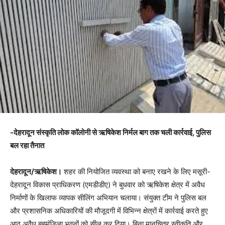
-देहरादून संस्कृति लोक कॉलोनी से ऋषिकेश निर्मल बाग तक चली कार्रवाई, पुलिस
बल रहा तैनात
देहरादून/ऋषिकेश।
शहर की नियोजित व्यवस्था को बनाए रखने के लिए मसूरी-
देहरादून विकास प्राधिकरण (एमडीडीए) ने बुधवार को ऋषिकेश क्षेत्र में अवैध
निर्माणों के खिलाफ व्यापक सीलिंग अभियान चलाया। संयुक्त टीम ने पुलिस बल
और प्रशासनिक अधिकारियों की मौजूदगी में विभिन्न क्षेत्रों में कार्रवाई करते हुए
आठ अवैध बहुमंजिला भवनों को सील कर दिया। बिना मानचित्र स्वीकृति और