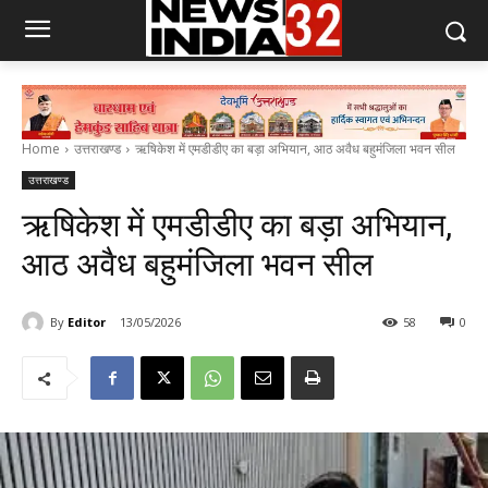
Home
उत्तराखण्ड
ऋषिकेश में एमडीडीए का बड़ा अभियान, आठ अवैध बहुमंजिला भवन सील
उत्तराखण्ड
ऋषिकेश में एमडीडीए का बड़ा अभियान,
आठ अवैध बहुमंजिला भवन सील
By
Editor
13/05/2026
58
0