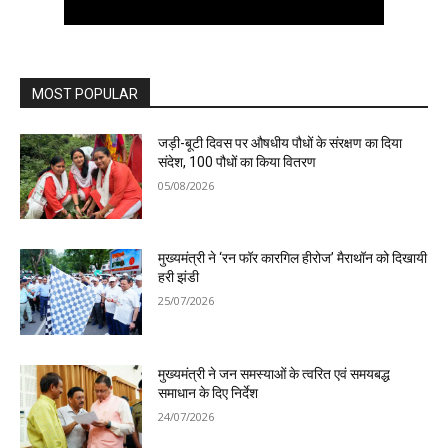
MOST POPULAR
जड़ी-बूटी दिवस पर औषधीय पौधों के संरक्षण का दिया
संदेश, 100 पौधों का किया वितरण
05/08/2026
मुख्यमंत्री ने ‘रन फॉर कारगिल हीरोज’ मैराथॉन को दिखायी
हरी झंडी
25/07/2026
मुख्यमंत्री ने जन समस्याओं के त्वरित एवं समयबद्ध
समाधान के दिए निर्देश
24/07/2026