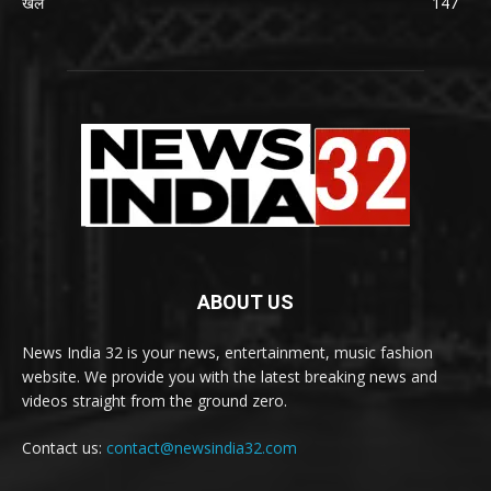
खेल
147
ABOUT US
News India 32 is your news, entertainment, music fashion
website. We provide you with the latest breaking news and
videos straight from the ground zero.
Contact us:
contact@newsindia32.com