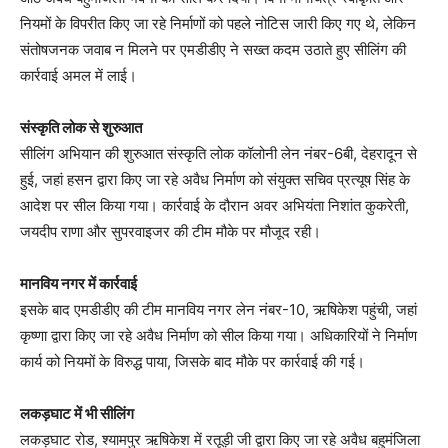
नियमों के विपरीत किए जा रहे निर्माणों को पहले नोटिस जारी किए गए थे, लेकिन
संतोषजनक जवाब न मिलने पर एमडीडीए ने सख्त कदम उठाते हुए सीलिंग की
कार्रवाई अमल में लाई।
संस्कृति लोक से शुरुआत
सीलिंग अभियान की शुरुआत संस्कृति लोक कॉलोनी लेन नंबर-6बी, देहरादून से
हुई, जहां हसन द्वारा किए जा रहे अवैध निर्माण को संयुक्त सचिव प्रत्यूष सिंह के
आदेश पर सील किया गया। कार्रवाई के दौरान अवर अभियंता निशांत कुकरेती,
जयदीप राणा और सुपरवाइजर की टीम मौके पर मौजूद रही।
मानविय नगर में कार्रवाई
इसके बाद एमडीडीए की टीम मानविय नगर लेन नंबर-10, ऋषिकेश पहुंची, जहां
कृष्णा द्वारा किए जा रहे अवैध निर्माण को सील किया गया। अधिकारियों ने निर्माण
कार्य को नियमों के विरुद्ध पाया, जिसके बाद मौके पर कार्रवाई की गई।
लकड़घाट में भी सीलिंग
लकड़घाट रोड, श्यामपुर ऋषिकेश में रतूड़ी जी द्वारा किए जा रहे अवैध बहुमंजिला