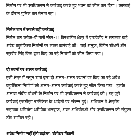
निर्माण पर भी प्राधिकरण ने कार्रवाई करते हुए भवन को सील कर दिया। कार्रवाई
के दौरान पुलिस बल तैनात रहा।
निर्मल बाग में सबसे बड़ी कार्रवाई
निर्मल बाग ब्लॉक-बी गली नंबर-11 विस्थापित क्षेत्र में एमडीडीए ने लगातार कई
अवैध बहुमंजिला निर्माणों पर सख्त कार्रवाई की। यहां अनुज, विपिन चौधरी और
सूरवीर सिंह बिष्ट द्वारा किए जा रहे निर्माणों को सील किया गया।
दो भवनों पर अलग कार्रवाई
इसी क्षेत्र में सगुन शर्मा द्वारा दो अलग-अलग स्थानों पर किए जा रहे अवैध
बहुमंजिला निर्माणों को अलग-अलग कार्रवाई करते हुए सील किया गया। इसके
अलावा संदीप चौधरी के निर्माण पर भी प्राधिकरण ने कार्रवाई की। यह पूरी
कार्रवाई एसडीएम ऋषिकेश के आदेशों पर संपन्न हुई। अभियान में क्षेत्रीय
सहायक अभियंता अभिषेक भारद्वाज, अवर अभियंताओं और प्राधिकरण की संयुक्त
टीम शामिल रही।
अवैध निर्माण नहीं होंगे बर्दाश्त : बंशीधर तिवारी