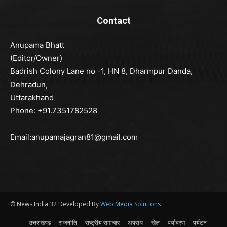
Contact
Anupama Bhatt
(Editor/Owner)
Badrish Colony Lane no -1, HN 8, Dharmpur Danda,
Dehradun,
Uttarakhand
Phone: +91.7351782528
Email:anupamajagran81@gmail.com
© News India 32 Developed By
Web Media Solutions
उत्तराखण्ड
राजनीति
राष्ट्रीय समाचार
अपराध
खेल
पर्यावरण
पर्यटन