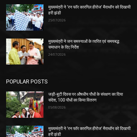
मुख्यमंत्री ने ‘रन फॉर कारगिल हीरोज’ मैराथॉन को दिखायी
हरी झंडी
25/07/2026
मुख्यमंत्री ने जन समस्याओं के त्वरित एवं समयबद्ध
समाधान के दिए निर्देश
24/07/2026
POPULAR POSTS
जड़ी-बूटी दिवस पर औषधीय पौधों के संरक्षण का दिया
संदेश, 100 पौधों का किया वितरण
05/08/2026
मुख्यमंत्री ने ‘रन फॉर कारगिल हीरोज’ मैराथॉन को दिखायी
हरी झंडी