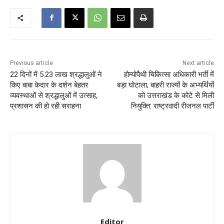
Previous article
Next article
22 दिनों में 5.23 लाख श्रद्धालुओं ने
​होम्योपैथी चिकित्सा अधिकारी भर्ती में
किए बाबा केदार के दर्शन बेहतर
बड़ा घोटाला, बाहरी राज्यों के अभ्यर्थियों
व्यवस्थाओं से श्रद्धालुओं में उत्साह,
को उत्तराखंड के कोटे से मिली
प्रशासन की हो रही सराहना
नियुक्ति: राष्ट्रवादी रीजनल पार्टी
Editor