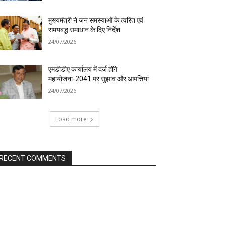
मुख्यमंत्री ने जन समस्याओं के त्वरित एवं
समयबद्ध समाधान के दिए निर्देश
24/07/2026
एमडीडीए कार्यालय में दर्ज होंगे
महायोजना-2041 पर सुझाव और आपत्तियां
24/07/2026
Load more
RECENT COMMENTS