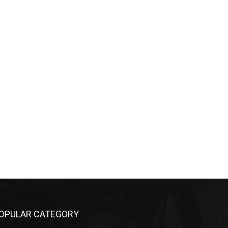
OPULAR CATEGORY