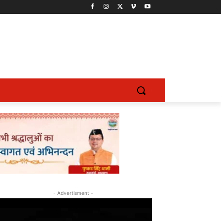
- Advertisment -