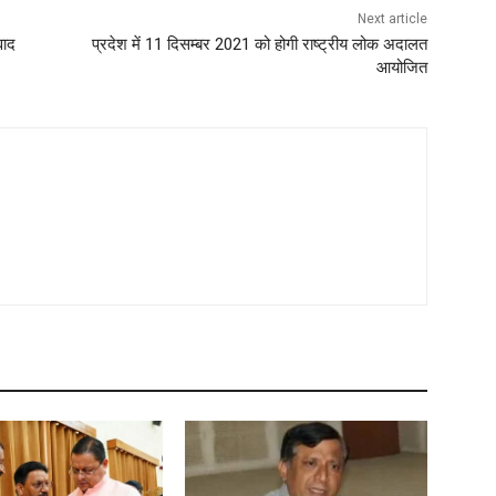
Next article
वाद
प्रदेश में 11 दिसम्बर 2021 को होगी राष्ट्रीय लोक अदालत
आयोजित