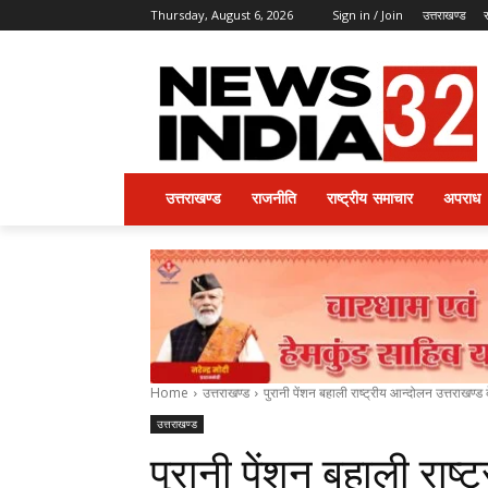
Thursday, August 6, 2026
Sign in / Join
उत्तराखण्ड
उत्तराखण्ड
राजनीति
राष्ट्रीय समाचार
अपराध
Home
उत्तराखण्ड
पुरानी पेंशन बहाली राष्ट्रीय आन्दोलन उत्तराखण्ड के
उत्तराखण्ड
पुरानी पेंशन बहाली राष्