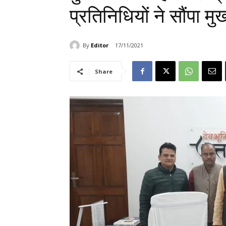
प्रतिनिधियों ने सौंपा मुख
By
Editor
17/11/2021
Share