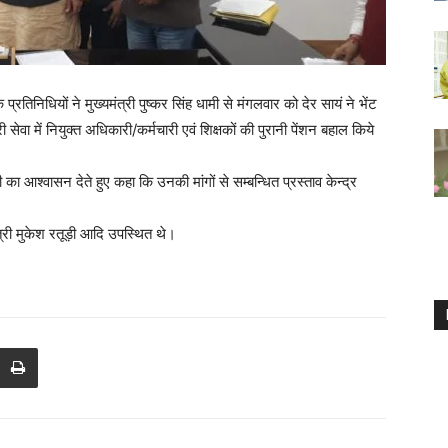
प्रतिनिधियों ने मुख्यमंत्री पुष्कर सिंह धामी से मंगलवार को देर सायं ने भेंट
सेवा में नियुक्त अधिकारी/कर्मचारी एवं शिक्षकों की पुरानी पेंशन बहाल किये
ही का आश्वासन देते हुए कहा कि उनकी मांगों से सम्बन्धित प्रस्ताव केन्द्र
त्री मुकेश रतूड़ी आदि उपस्थित थे।