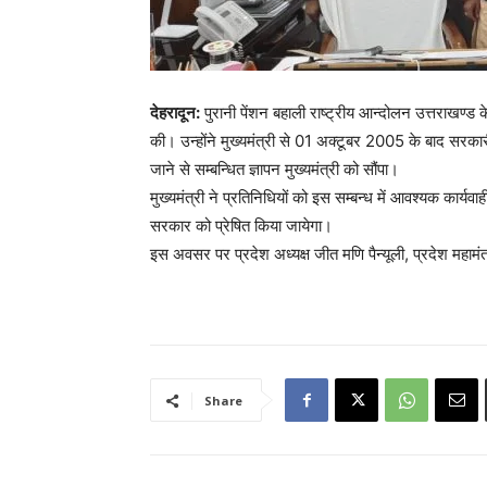
देहरादून:
पुरानी पेंशन बहाली राष्ट्रीय आन्दोलन उत्तराखण्ड के 
की। उन्होंने मुख्यमंत्री से 01 अक्टूबर 2005 के बाद सरकारी 
जाने से सम्बन्धित ज्ञापन मुख्यमंत्री को सौंपा।
मुख्यमंत्री ने प्रतिनिधियों को इस सम्बन्ध में आवश्यक कार्यवा
सरकार को प्रेषित किया जायेगा।
इस अवसर पर प्रदेश अध्यक्ष जीत मणि पैन्यूली, प्रदेश महामं
Share