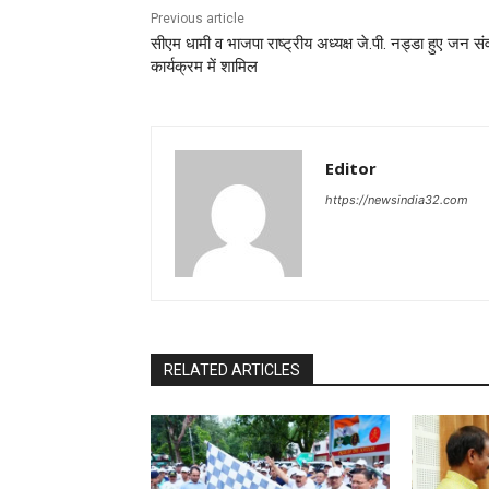
Previous article
सीएम धामी व भाजपा राष्ट्रीय अध्यक्ष जे.पी. नड्डा हुए जन सं
कार्यक्रम में शामिल
Editor
https://newsindia32.com
RELATED ARTICLES