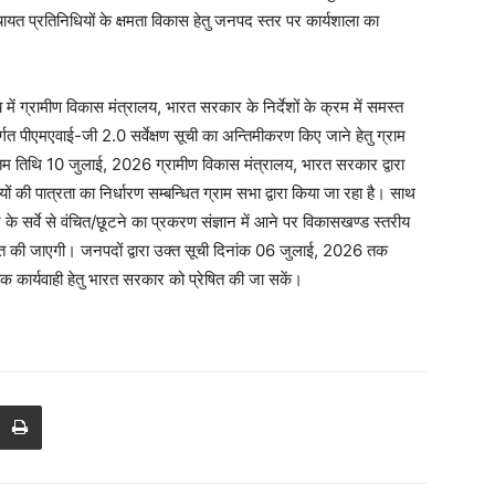
त प्रतिनिधियों के क्षमता विकास हेतु जनपद स्तर पर कार्यशाला का
 में ग्रामीण विकास मंत्रालय, भारत सरकार के निर्देशों के क्रम में समस्त
र्गत पीएमएवाई-जी 2.0 सर्वेक्षण सूची का अन्तिमीकरण किए जाने हेतु ग्राम
िम तिथि 10 जुलाई, 2026 ग्रामीण विकास मंत्रालय, भारत सरकार द्वारा
र्थियों की पात्रता का निर्धारण सम्बन्धित ग्राम सभा द्वारा किया जा रहा है। साथ
र के सर्वे से वंचित/छूटने का प्रकरण संज्ञान में आने पर विकासखण्ड स्तरीय
रेषित की जाएगी। जनपदों द्वारा उक्त सूची दिनांक 06 जुलाई, 2026 तक
 कार्यवाही हेतु भारत सरकार को प्रेषित की जा सकें।