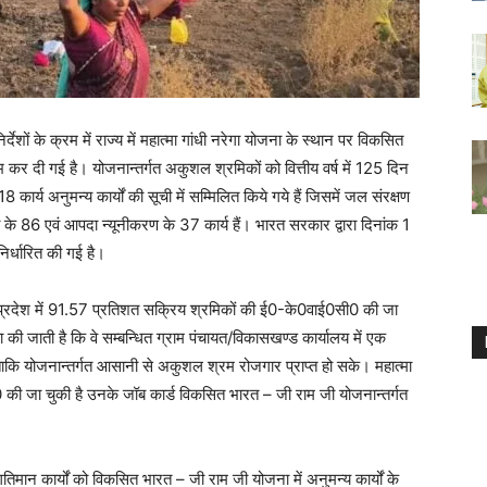
शों के क्रम में राज्य में महात्मा गांधी नरेगा योजना के स्थान पर विकसित
कर दी गई है। योजनान्तर्गत अकुशल श्रमिकों को वित्तीय वर्ष में 125 दिन
कार्य अनुमन्य कार्यों की सूची में सम्मिलित किये गये हैं जिसमें जल संरक्षण
े 86 एवं आपदा न्यूनीकरण के 37 कार्य हैं। भारत सरकार द्वारा दिनांक 1
िर्धारित की गई है।
 कि प्रदेश में 91.57 प्रतिशत सक्रिय श्रमिकों की ई0-के0वाई0सी0 की जा
षा की जाती है कि वे सम्बन्धित ग्राम पंचायत/विकासखण्ड कार्यालय में एक
कि योजनान्तर्गत आसानी से अकुशल श्रम रोजगार प्राप्त हो सके। महात्मा
0 की जा चुकी है उनके जॉब कार्ड विकसित भारत – जी राम जी योजनान्तर्गत
 में गतिमान कार्यों को विकसित भारत – जी राम जी योजना में अनुमन्य कार्यों के