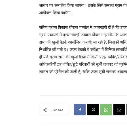
आधार पर समाहित किया जायेगा। इसके लिये समस्त ग्राम पंचाय
आयोजन किया जायेगा।
सचिव ग्राम्य विकास धीराज गर्ब्याल ने जानकारी दी है कि राज्य
ग्राम पंचायतों में प्रधानमंत्री आवास योजना-ग्रामीण के अन्त
सभा की खुली बैठकें आयोजित करायी जा रही है, जिसकी अन्त
निर्धारित की गयी है। उक्त बैठकों में सर्वेक्षण में चिन्हित लाभा
ही यदि ग्राम सभा की खुली बैठक में किसी पात्र व्यक्ति/परिवा
अधिकारियों द्वारा वंचित/छूटे परिवारों की सूची जनपद को प्
शासन को प्रेषित की जानी है, ताकि उक्त सूची ससमय आवश्यक
Share