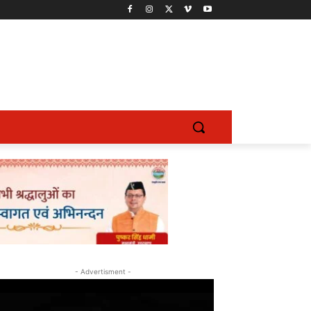
- Advertisment -