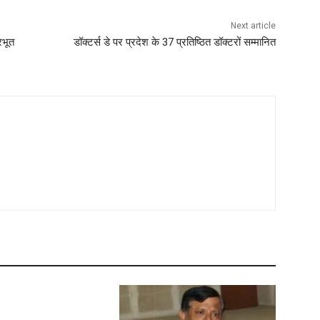
Next article
रभूत
डॉक्टर्स डे पर प्रदेश के 37 प्रतिष्ठित डॉक्टरों सम्मानित