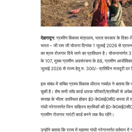
देहारादून:
ग्रामीण विकास मंत्रालय, भारत सरकार के दिशा-निर्दे
भारत – जी राम जी योजना दिनांक 1 जुलाई 2026 से प्रारम्भ 
का श्रम रोजगार दिये जाने का प्राविधान है। योजनान्तर्गत 318 
के 107, मुख्य ग्रामीण अवसंरचना के 88, ग्रामीण आजीविका क
जुलाई 2026 से राज्य हेतु रु. 300/- प्रतिदिन मजदूरी दर न
इस संबंध में सचिव ग्राम्य विकास धीराज गर्ब्याल ने बताया
चुकी है। शेष सभी जॉब कार्ड धारक परिवारों/श्रमिकों से अपेक्
सप्ताह के भीतर उपस्थित होकर ई0-के0वाई0सी0 करवा लें ता
गांधी नरेगान्तर्गत जिन सक्रिय श्रमिकों की ई0-के0वाई0सी
ग्रामीण रोजगार गारंटी कार्ड बनने तक वैध रहेंगे।
उन्होंने बताया कि राज्य में महात्मा गांधी नरेगान्तर्गत वर्तमान