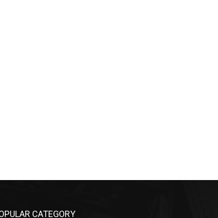
OPULAR CATEGORY