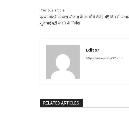
Previous article
प्रधानमंत्री आवास योजना के कार्यों में तेजी, 45 दिन में आधा
सुविधाएं पूरी करने के निर्देश
Editor
https://newsindia32.com
RELATED ARTICLES