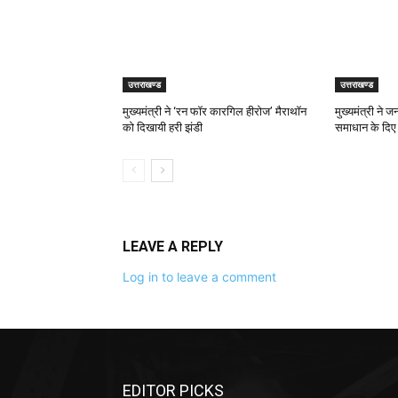
उत्तराखण्ड
उत्तराखण्ड
मुख्यमंत्री ने ‘रन फॉर कारगिल हीरोज’ मैराथॉन
मुख्यमंत्री ने 
को दिखायी हरी झंडी
समाधान के दिए न
LEAVE A REPLY
Log in to leave a comment
EDITOR PICKS