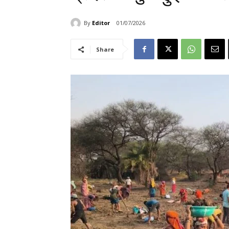
By
Editor
01/07/2026
Share