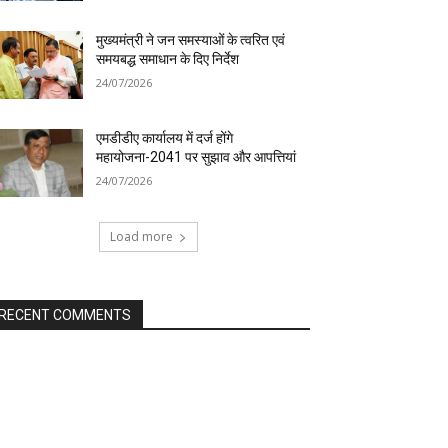
मुख्यमंत्री ने जन समस्याओं के त्वरित एवं
समयबद्ध समाधान के दिए निर्देश
24/07/2026
एमडीडीए कार्यालय में दर्ज होंगे
महायोजना-2041 पर सुझाव और आपत्तियां
24/07/2026
Load more
RECENT COMMENTS