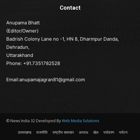
Contact
Anupama Bhatt
(Editor/Owner)
Badrish Colony Lane no -1, HN 8, Dharmpur Danda,
Dehradun,
Uttarakhand
Phone: +91.7351782528
Email:anupamajagran81@gmail.com
© News India 32 Developed By
Web Media Solutions
उत्तराखण्ड
राजनीति
राष्ट्रीय समाचार
अपराध
खेल
पर्यावरण
पर्यटन