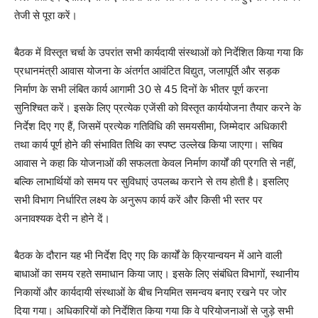
तेजी से पूरा करें।
बैठक में विस्तृत चर्चा के उपरांत सभी कार्यदायी संस्थाओं को निर्देशित किया गया कि
प्रधानमंत्री आवास योजना के अंतर्गत आवंटित विद्युत, जलापूर्ति और सड़क
निर्माण के सभी लंबित कार्य आगामी 30 से 45 दिनों के भीतर पूर्ण करना
सुनिश्चित करें। इसके लिए प्रत्येक एजेंसी को विस्तृत कार्ययोजना तैयार करने के
निर्देश दिए गए हैं, जिसमें प्रत्येक गतिविधि की समयसीमा, जिम्मेदार अधिकारी
तथा कार्य पूर्ण होने की संभावित तिथि का स्पष्ट उल्लेख किया जाएगा। सचिव
आवास ने कहा कि योजनाओं की सफलता केवल निर्माण कार्यों की प्रगति से नहीं,
बल्कि लाभार्थियों को समय पर सुविधाएं उपलब्ध कराने से तय होती है। इसलिए
सभी विभाग निर्धारित लक्ष्य के अनुरूप कार्य करें और किसी भी स्तर पर
अनावश्यक देरी न होने दें।
बैठक के दौरान यह भी निर्देश दिए गए कि कार्यों के क्रियान्वयन में आने वाली
बाधाओं का समय रहते समाधान किया जाए। इसके लिए संबंधित विभागों, स्थानीय
निकायों और कार्यदायी संस्थाओं के बीच नियमित समन्वय बनाए रखने पर जोर
दिया गया। अधिकारियों को निर्देशित किया गया कि वे परियोजनाओं से जुड़े सभी