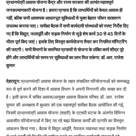
प्रधानमंत्री आवास योजना केंद्र और राज्य सरकार की अत्यंत महत्वपूर्ण
जनकल्याणकारी योजना है। हमारा प्रयास है कि लाभार्थियों को केवल आवास ही
नहीं, बल्कि सभी आवश्यक आधारभूत सुविधाओं से युक्त बेहतर जीवन वातावरण
उपलब्ध कराया जाए। समीक्षा बैठक में सभी कार्यदायी संस्थाओं को स्पष्ट निर्देश दिए
गए हैं कि विद्युत, जलापूर्ति और सड़क निर्माण से जुड़े शेष कार्य 30 से 45 दिनों के
भीतर पूर्ण किए जाएं। इसके लिए विस्तृत कार्ययोजना तैयार कर नियमित मॉनिटरिंग
की जाएगी। सभी विभागों के समन्वित प्रयासों से योजना के लंबित कार्य शीघ्र पूरे
होंगे और लाभार्थियों को समय पर सुविधाओं का लाभ मिल सकेगा: डॉ. आर. राजेश
कुमार
देहरादून:
प्रधानमंत्री आवास योजना के तहत संचालित परियोजनाओं को समयबद्ध
रूप से पूर्ण करने की दिशा में आवास विभाग ने अपनी निगरानी और सख्त कर दी
है। इसी क्रम में सचिव आवास/आयुक्त आवास विकास परिषद डॉ. आर. राजेश
कुमार की अध्यक्षता में बुधवार को एक महत्वपूर्ण समीक्षा बैठक आयोजित की गई,
जिसमें प्रधानमंत्री आवास योजना (शहरी) के एएचपी घटक के अंतर्गत विभिन्न
आवासीय परियोजनाओं में किए जा रहे बाह्य विकास कार्यों की प्रगति का विस्तृत
आकलन किया गया। बैठक में विद्युत आपूर्ति, पेयजल व्यवस्था तथा सड़क निर्माण