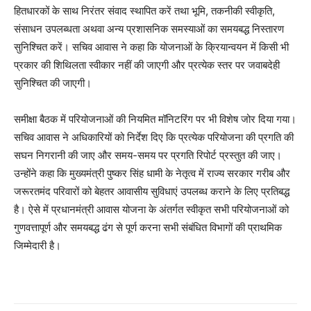
हितधारकों के साथ निरंतर संवाद स्थापित करें तथा भूमि, तकनीकी स्वीकृति,
संसाधन उपलब्धता अथवा अन्य प्रशासनिक समस्याओं का समयबद्ध निस्तारण
सुनिश्चित करें। सचिव आवास ने कहा कि योजनाओं के क्रियान्वयन में किसी भी
प्रकार की शिथिलता स्वीकार नहीं की जाएगी और प्रत्येक स्तर पर जवाबदेही
सुनिश्चित की जाएगी।
समीक्षा बैठक में परियोजनाओं की नियमित मॉनिटरिंग पर भी विशेष जोर दिया गया।
सचिव आवास ने अधिकारियों को निर्देश दिए कि प्रत्येक परियोजना की प्रगति की
सघन निगरानी की जाए और समय-समय पर प्रगति रिपोर्ट प्रस्तुत की जाए।
उन्होंने कहा कि मुख्यमंत्री पुष्कर सिंह धामी के नेतृत्व में राज्य सरकार गरीब और
जरूरतमंद परिवारों को बेहतर आवासीय सुविधाएं उपलब्ध कराने के लिए प्रतिबद्ध
है। ऐसे में प्रधानमंत्री आवास योजना के अंतर्गत स्वीकृत सभी परियोजनाओं को
गुणवत्तापूर्ण और समयबद्ध ढंग से पूर्ण करना सभी संबंधित विभागों की प्राथमिक
जिम्मेदारी है।