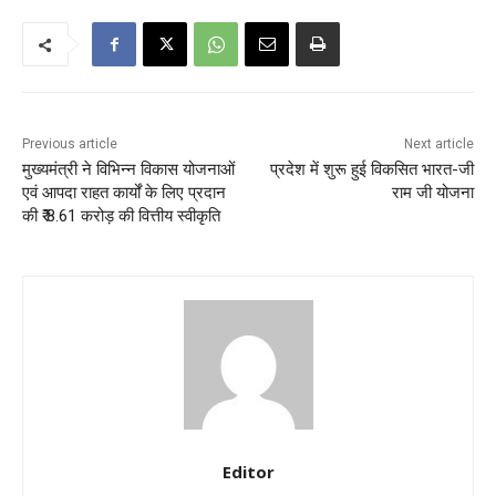
Previous article
Next article
मुख्यमंत्री ने विभिन्न विकास योजनाओं
प्रदेश में शुरू हुई विकसित भारत-जी
एवं आपदा राहत कार्यों के लिए प्रदान
राम जी योजना
की ₹ 8.61 करोड़ की वित्तीय स्वीकृति
Editor