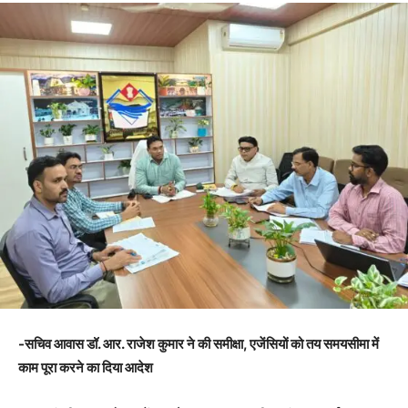
-सचिव आवास डॉ. आर. राजेश कुमार ने की समीक्षा, एजेंसियों को तय समयसीमा में
काम पूरा करने का दिया आदेश