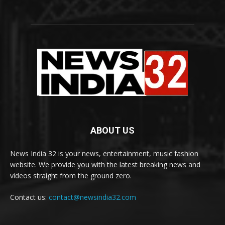
ABOUT US
News India 32 is your news, entertainment, music fashion
website. We provide you with the latest breaking news and
videos straight from the ground zero.
Contact us:
contact@newsindia32.com