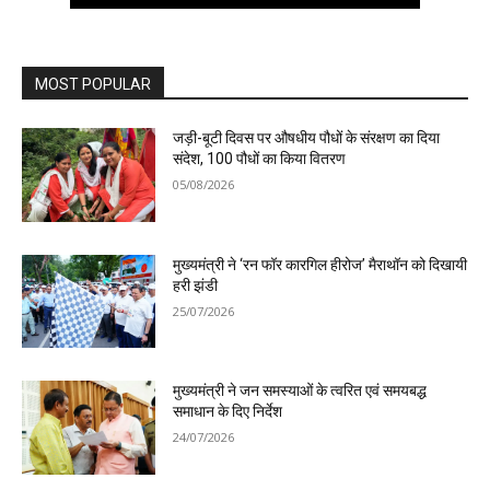
MOST POPULAR
जड़ी-बूटी दिवस पर औषधीय पौधों के संरक्षण का दिया
संदेश, 100 पौधों का किया वितरण
05/08/2026
मुख्यमंत्री ने ‘रन फॉर कारगिल हीरोज’ मैराथॉन को दिखायी
हरी झंडी
25/07/2026
मुख्यमंत्री ने जन समस्याओं के त्वरित एवं समयबद्ध
समाधान के दिए निर्देश
24/07/2026