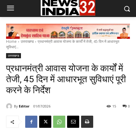
Home
उत्तराखण्ड
प्रधानमंत्री आवास योजना के कार्यों में तेजी, 45 दिन में आधारभूत
सुविधाएं...
उत्तराखण्ड
प्रधानमंत्री आवास योजना के कार्यों में
तेजी, 45 दिन में आधारभूत सुविधाएं पूरी
करने के निर्देश
By
Editor
01/07/2026
15
0