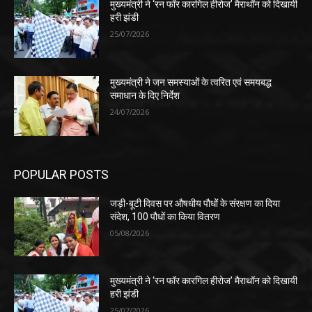
मुख्यमंत्री ने ‘रन फॉर कारगिल हीरोज’ मैराथॉन को दिखायी
हरी झंडी
25/07/2026
मुख्यमंत्री ने जन समस्याओं के त्वरित एवं समयबद्ध
समाधान के दिए निर्देश
24/07/2026
POPULAR POSTS
जड़ी-बूटी दिवस पर औषधीय पौधों के संरक्षण का दिया
संदेश, 100 पौधों का किया वितरण
05/08/2026
मुख्यमंत्री ने ‘रन फॉर कारगिल हीरोज’ मैराथॉन को दिखायी
हरी झंडी
25/07/2026