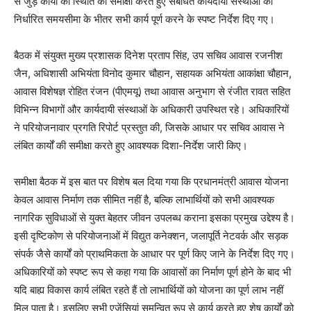
से जुड़े कार्यों की स्थिति की समीक्षा करते हुए संबंधित कार्यदायी संस्थाओं को
निर्धारित समयसीमा के भीतर सभी कार्य पूर्ण करने के स्पष्ट निर्देश दिए गए।
बैठक में संयुक्त मुख्य प्रशासक दिनेश प्रताप सिंह, उप सचिव आवास रजनीश
जैन, अधिशासी अभियंता विनोद कुमार चौहान, सहायक अभियंता आकांक्षा चौहान,
आवास विशेषज्ञ रोहित रंजन (पीएमयू) तथा आवास अनुभाग से रंजीत रावत सहित
विभिन्न विभागों और कार्यदायी संस्थाओं के अधिकारी उपस्थित रहे। अधिकारियों
ने परियोजनावार प्रगति रिपोर्ट प्रस्तुत की, जिसके आधार पर सचिव आवास ने
लंबित कार्यों की समीक्षा करते हुए आवश्यक दिशा-निर्देश जारी किए।
समीक्षा बैठक में इस बात पर विशेष बल दिया गया कि प्रधानमंत्री आवास योजना
केवल आवास निर्माण तक सीमित नहीं है, बल्कि लाभार्थियों को सभी आवश्यक
नागरिक सुविधाओं से युक्त बेहतर जीवन उपलब्ध कराना इसका प्रमुख उद्देश्य है।
इसी दृष्टिकोण से परियोजनाओं में विद्युत कनेक्शन, जलापूर्ति नेटवर्क और सड़क
संपर्क जैसे कार्यों को प्राथमिकता के आधार पर पूर्ण किए जाने के निर्देश दिए गए।
अधिकारियों को स्पष्ट रूप से कहा गया कि आवासों का निर्माण पूर्ण होने के बाद भी
यदि बाह्य विकास कार्य लंबित रहते हैं तो लाभार्थियों को योजना का पूर्ण लाभ नहीं
मिल पाता है। इसलिए सभी एजेंसियां समन्वित रूप से कार्य करते हुए शेष कार्यों को