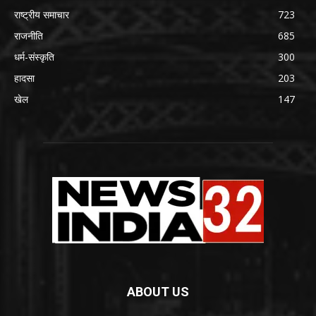
राष्ट्रीय समाचार
723
राजनीति
685
धर्म-संस्कृति
300
हादसा
203
खेल
147
ABOUT US