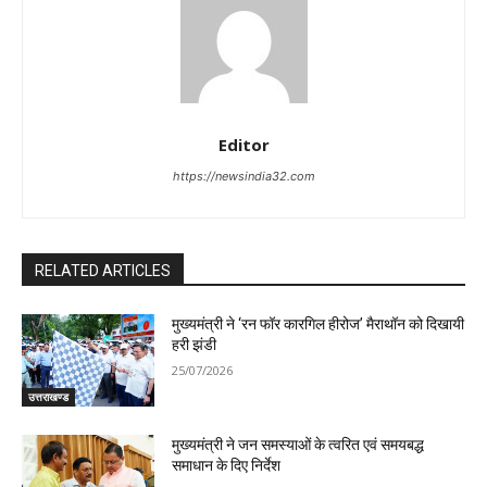
Editor
https://newsindia32.com
RELATED ARTICLES
मुख्यमंत्री ने ‘रन फॉर कारगिल हीरोज’ मैराथॉन को दिखायी
हरी झंडी
25/07/2026
उत्तराखण्ड
मुख्यमंत्री ने जन समस्याओं के त्वरित एवं समयबद्ध
समाधान के दिए निर्देश