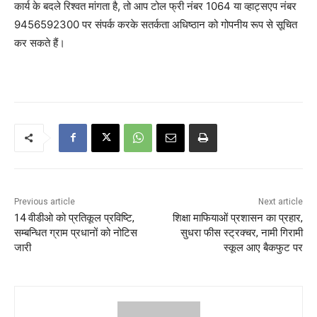
कार्य के बदले रिश्वत मांगता है, तो आप टोल फ्री नंबर 1064 या व्हाट्सएप नंबर
9456592300 पर संपर्क करके सतर्कता अधिष्ठान को गोपनीय रूप से सूचित
कर सकते हैं।
Previous article
Next article
14 वीडीओ को प्रतिकूल प्रविष्टि,
शिक्षा माफियाओं प्रशासन का प्रहार,
सम्बन्धित ग्राम प्रधानों को नोटिस
सुधरा फीस स्ट्रक्चर, नामी गिरामी
जारी
स्कूल आए बैकफुट पर