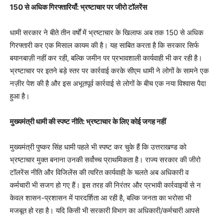
150 से अधिक गिरफ्तारियाँ: भ्रष्टाचार पर जीरो टॉलरेंस
धामी सरकार ने बीते तीन वर्षों में भ्रष्टाचार के खिलाफ अब तक 150 से अधिक
गिरफ्तारी कर एक मिसाल कायम की है। यह साबित करता है कि सरकार सिर्फ
बयानबाज़ी नहीं कर रही, बल्कि जमीन पर प्रभावशाली कार्यवाही भी कर रही है।
भ्रष्टाचार पर इतने बड़े स्तर पर कार्रवाई करके सीएम धामी ने लोगों के सामने एक
नज़ीर पेश की है और इस अभूतपूर्व कार्रवाई से लोगों के बीच एक नया विश्वास पैदा
हुआ है।
मुख्यमंत्री धामी की स्पष्ट नीति: भ्रष्टाचार के लिए कोई जगह नहीं
मुख्यमंत्री पुष्कर सिंह धामी पहले भी स्पष्ट कर चुके हैं कि उत्तराखण्ड को
भ्रष्टाचार मुक्त बनाना उनकी सर्वोच्च प्राथमिकता है। राज्य सरकार की जीरो
टॉलरेंस नीति और विजिलेंस की त्वरित कार्यवाही के चलते अब अधिकारी व
कर्मचारी भी सजग हो गए हैं। इस तरह की निरंतर और प्रभावी कार्रवाइयों से न
केवल शासन-प्रशासन में पारदर्शिता आ रही है, बल्कि जनता का भरोसा भी
मजबूत हो रहा है। यदि किसी भी सरकारी विभाग का अधिकारी/कर्मचारी आपसे