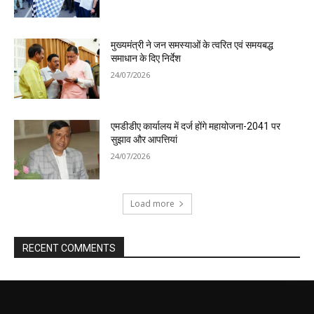
मुख्यमंत्री ने जन समस्याओं के त्वरित एवं समयबद्ध
समाधान के दिए निर्देश
24/07/2026
एमडीडीए कार्यालय में दर्ज होंगे महायोजना-2041 पर
सुझाव और आपत्तियां
24/07/2026
Load more
RECENT COMMENTS