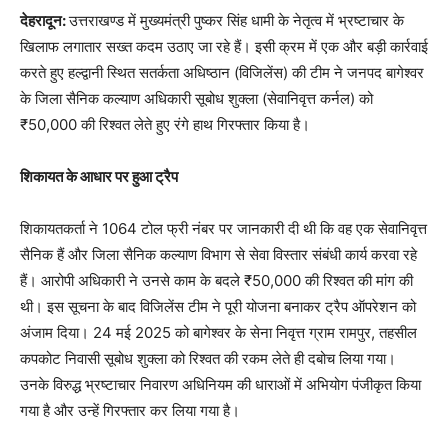
देहरादून:
उत्तराखण्ड में मुख्यमंत्री पुष्कर सिंह धामी के नेतृत्व में भ्रष्टाचार के
खिलाफ लगातार सख्त कदम उठाए जा रहे हैं। इसी क्रम में एक और बड़ी कार्रवाई
करते हुए हल्द्वानी स्थित सतर्कता अधिष्ठान (विजिलेंस) की टीम ने जनपद बागेश्वर
के जिला सैनिक कल्याण अधिकारी सूबोध शुक्ला (सेवानिवृत्त कर्नल) को
₹50,000 की रिश्वत लेते हुए रंगे हाथ गिरफ्तार किया है।
शिकायत के आधार पर हुआ ट्रैप
शिकायतकर्ता ने 1064 टोल फ्री नंबर पर जानकारी दी थी कि वह एक सेवानिवृत्त
सैनिक हैं और जिला सैनिक कल्याण विभाग से सेवा विस्तार संबंधी कार्य करवा रहे
हैं। आरोपी अधिकारी ने उनसे काम के बदले ₹50,000 की रिश्वत की मांग की
थी। इस सूचना के बाद विजिलेंस टीम ने पूरी योजना बनाकर ट्रैप ऑपरेशन को
अंजाम दिया। 24 मई 2025 को बागेश्वर के सेना निवृत्त ग्राम रामपुर, तहसील
कपकोट निवासी सूबोध शुक्ला को रिश्वत की रकम लेते ही दबोच लिया गया।
उनके विरुद्ध भ्रष्टाचार निवारण अधिनियम की धाराओं में अभियोग पंजीकृत किया
गया है और उन्हें गिरफ्तार कर लिया गया है।