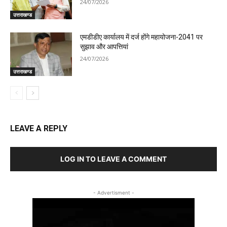
24/07/2026
उत्तराखण्ड
एमडीडीए कार्यालय में दर्ज होंगे महायोजना-2041 पर
सुझाव और आपत्तियां
24/07/2026
उत्तराखण्ड
LEAVE A REPLY
LOG IN TO LEAVE A COMMENT
- Advertisment -