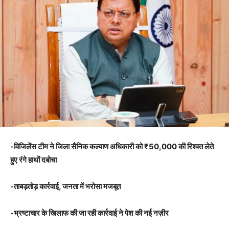
-विजिलेंस टीम ने जिला सैनिक कल्याण अधिकारी को ₹50,000 की रिश्वत लेते
हुए रंगे हाथों दबोचा
-ताबड़तोड़ कार्रवाई, जनता में भरोसा मजबूत
-भ्रष्टाचार के खिलाफ की जा रही कार्रवाई ने पेश की नई नज़ीर