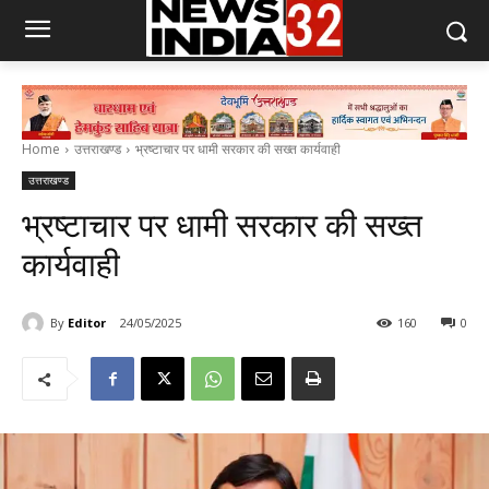
Home
उत्तराखण्ड
भ्रष्टाचार पर धामी सरकार की सख्त कार्यवाही
उत्तराखण्ड
भ्रष्टाचार पर धामी सरकार की सख्त
कार्यवाही
By
Editor
24/05/2025
160
0