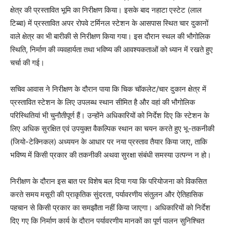
क्षेत्र की प्रस्तावित भूमि का निरीक्षण किया। इसके बाद नहाटा एस्टेट (लाल
टिब्बा) में प्रस्तावित अपर रोपवे टर्मिनल स्टेशन के आसपास स्थित चार दुकानों
वाले क्षेत्र का भी बारीकी से निरीक्षण किया गया। इस दौरान स्थल की भौगोलिक
स्थिति, निर्माण की व्यवहार्यता तथा भविष्य की आवश्यकताओं को ध्यान में रखते हुए
चर्चा की गई।
सचिव आवास ने निरीक्षण के दौरान पाया कि चिक चॉकलेट/चार दुकान क्षेत्र में
प्रस्तावित स्टेशन के लिए उपलब्ध स्थान सीमित है और वहां की भौगोलिक
परिस्थितियां भी चुनौतीपूर्ण हैं। उन्होंने अधिकारियों को निर्देश दिए कि स्टेशन के
लिए अधिक सुरक्षित एवं उपयुक्त वैकल्पिक स्थान का चयन करते हुए भू-तकनीकी
(जियो-टेक्निकल) अध्ययन के आधार पर नया प्रस्ताव तैयार किया जाए, ताकि
भविष्य में किसी प्रकार की तकनीकी अथवा सुरक्षा संबंधी समस्या उत्पन्न न हो।
निरीक्षण के दौरान इस बात पर विशेष बल दिया गया कि परियोजना को विकसित
करते समय मसूरी की प्राकृतिक सुंदरता, पर्यावरणीय संतुलन और ऐतिहासिक
पहचान से किसी प्रकार का समझौता नहीं किया जाएगा। अधिकारियों को निर्देश
दिए गए कि निर्माण कार्य के दौरान पर्यावरणीय मानकों का पूर्ण पालन सुनिश्चित