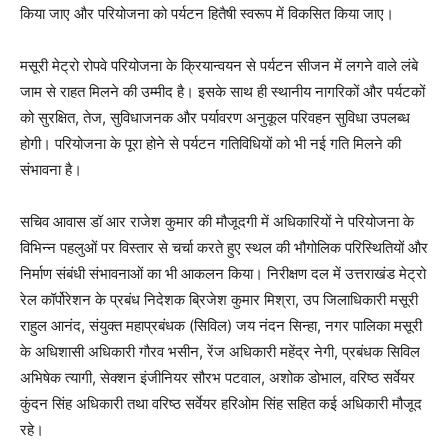
किया जाए और परियोजना को पर्यटन हितैषी स्वरूप में विकसित किया जाए।
मसूरी मेट्रो रोपवे परियोजना के क्रियान्वयन से पर्यटन सीजन में लगने वाले लंबे
जाम से राहत मिलने की उम्मीद है। इसके साथ ही स्थानीय नागरिकों और पर्यटकों
को सुरक्षित, तेज, सुविधाजनक और पर्यावरण अनुकूल परिवहन सुविधा उपलब्ध
होगी। परियोजना के पूरा होने से पर्यटन गतिविधियों को भी नई गति मिलने की
संभावना है।
सचिव आवास डॉ आर राजेश कुमार की मौजूदगी में अधिकारियों ने परियोजना के
विभिन्न पहलुओं पर विस्तार से चर्चा करते हुए स्थल की भौगोलिक परिस्थितियों और
निर्माण संबंधी संभावनाओं का भी आकलन किया। निरीक्षण दल में उत्तराखंड मेट्रो
रेल कॉर्पोरेशन के प्रबंध निदेशक ब्रिजेश कुमार मिश्रा, उप जिलाधिकारी मसूरी
राहुल आनंद, संयुक्त महाप्रबंधक (सिविल) जय नंदन सिन्हा, नगर पालिका मसूरी
के अधिशासी अधिकारी गौरव भसीन, रेंज अधिकारी महेंद्र नेगी, प्रबंधक सिविल
अभिषेक त्यागी, सेक्शन इंजीनियर सौरभ पटवाल, अशोक डोभाल, वरिष्ठ सर्वेयर
कुंदन सिंह अधिकारी तथा वरिष्ठ सर्वेयर हरिओम सिंह सहित कई अधिकारी मौजूद
रहे।