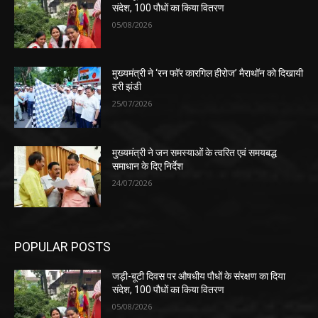
संदेश, 100 पौधों का किया वितरण
05/08/2026
मुख्यमंत्री ने ‘रन फॉर कारगिल हीरोज’ मैराथॉन को दिखायी
हरी झंडी
25/07/2026
मुख्यमंत्री ने जन समस्याओं के त्वरित एवं समयबद्ध
समाधान के दिए निर्देश
24/07/2026
POPULAR POSTS
जड़ी-बूटी दिवस पर औषधीय पौधों के संरक्षण का दिया
संदेश, 100 पौधों का किया वितरण
05/08/2026