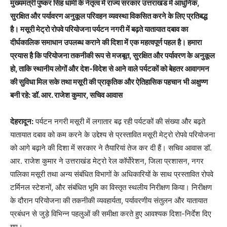
मुख्यमंत्री पुष्कर सिंह धामी के नेतृत्व में राज्य सरकार उत्तराखंड में आधुनिक,
सुरक्षित और पर्यावरण अनुकूल परिवहन व्यवस्था विकसित करने के लिए प्रतिबद्ध
है। मसूरी मेट्रो रोपवे परियोजना पर्यटन नगरी में बढ़ते यातायात दबाव का
दीर्घकालिक समाधान उपलब्ध कराने की दिशा में एक महत्वपूर्ण पहल है। हमारा
प्रयास है कि परियोजना तकनीकी रूप से मजबूत, सुरक्षित और पर्यावरण के अनुकूल
हो, ताकि स्थानीय लोगों और देश-विदेश से आने वाले पर्यटकों को बेहतर आवागमन
की सुविधा मिल सके तथा मसूरी की प्राकृतिक और ऐतिहासिक पहचान भी अक्षुण्ण
बनी रहे: डॉ. आर. राजेश कुमार, सचिव आवास
देहरादून:
पर्यटन नगरी मसूरी में लगातार बढ़ रही पर्यटकों की संख्या और बढ़ते
यातायात दबाव को कम करने के उद्देश्य से प्रस्तावित मसूरी मेट्रो रोपवे परियोजना
को आगे बढ़ाने की दिशा में सरकार ने तैयारियां तेज कर दी हैं। सचिव आवास डॉ.
आर. राजेश कुमार ने उत्तराखंड मेट्रो रेल कॉर्पोरेशन, जिला प्रशासन, नगर
पालिका मसूरी तथा अन्य संबंधित विभागों के अधिकारियों के साथ प्रस्तावित रोपवे
टर्मिनल स्टेशनों, और संबंधित भूमि का विस्तृत स्थलीय निरीक्षण किया। निरीक्षण
के दौरान परियोजना की तकनीकी व्यवहार्यता, पर्यावरणीय संतुलन और यातायात
प्रबंधन से जुड़े विभिन्न पहलुओं की समीक्षा करते हुए आवश्यक दिशा-निर्देश दिए
गए।