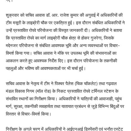
शुक्रवार को सचिव आवास डॉ. आर. राजेश कुमार की अगुवाई में अधिकारियों की
टीम मसूरी के लाइब्रेरी चौक पर एकत्रित हुई। इस दौरान संबंधित अधिकारियों ने
उन्हें प्रस्तावित रोपवे परियोजना की विस्तृत जानकारी दी। अधिकारियों ने बताया
कि प्रस्तावित रोपवे का मार्ग लाइब्रेरी चौक क्षेत्र से होकर गुजरेगा, जिसके
मद्देनजर परियोजना से संबंधित आवश्यक भूमि और अन्य व्यवस्थाओं पर विचार-
विमर्श किया गया। सचिव आवास ने मौके पर उपलब्ध भूमि की संभावनाओं का
आकलन करते हुए आवश्यक निर्देश दिए। इस दौरान परियोजना के तकनीकी
पहलुओं और भविष्य की आवश्यकताओं पर भी चर्चा हुई।
सचिव आवास के नेतृत्व में टीम ने पिक्चर पैलेस (चिक चॉकलेट) तथा गढ़वाल
मंडल विकास निगम (मॉल रोड) के निकट प्रस्तावित रोपवे टर्मिनल स्टेशन के
संभावित स्थानों का निरीक्षण किया। अधिकारियों ने यात्रियों की आवाजाही, पहुंच
मार्ग, सुरक्षा, तकनीकी व्यवहार्यता तथा यातायात प्रबंधन से जुड़े विभिन्न बिंदुओं पर
विस्तार से विचार-विमर्श किया।
निरीक्षण के अगले चरण में अधिकारियों ने आईएनआई डिस्पेंसरी एवं भनौत एस्टेट