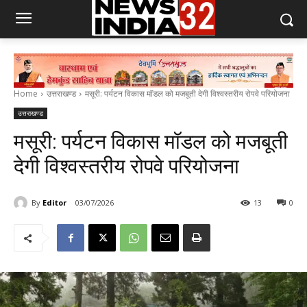
Home
उत्तराखण्ड
मसूरी: पर्यटन विकास मॉडल को मजबूती देगी विश्वस्तरीय रोपवे परियोजना
उत्तराखण्ड
मसूरी: पर्यटन विकास मॉडल को मजबूती
देगी विश्वस्तरीय रोपवे परियोजना
By
Editor
03/07/2026
13
0