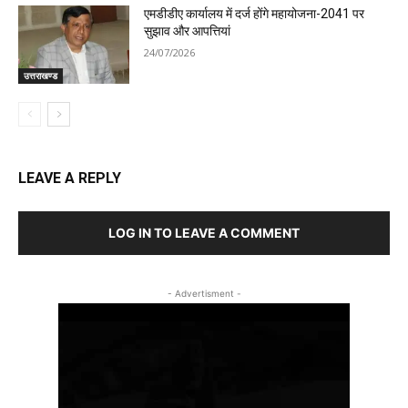
एमडीडीए कार्यालय में दर्ज होंगे महायोजना-2041 पर
सुझाव और आपत्तियां
24/07/2026
उत्तराखण्ड
LEAVE A REPLY
LOG IN TO LEAVE A COMMENT
- Advertisment -