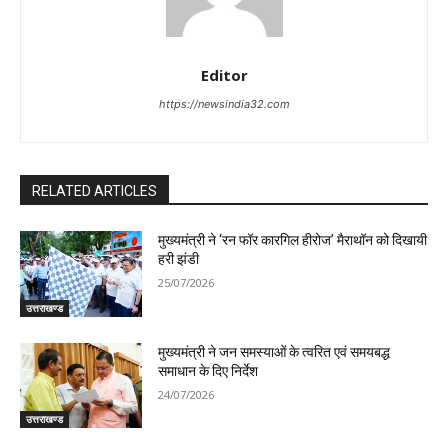
Editor
https://newsindia32.com
RELATED ARTICLES
मुख्यमंत्री ने ‘रन फॉर कारगिल हीरोज’ मैराथॉन को दिखायी
हरी झंडी
25/07/2026
उत्तराखण्ड
मुख्यमंत्री ने जन समस्याओं के त्वरित एवं समयबद्ध
समाधान के दिए निर्देश
24/07/2026
उत्तराखण्ड