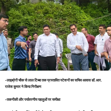
-लाइब्रेरी चौक से लाल टिब्बा तक प्रस्तावित स्टेशनों का सचिव आवास डॉ. आर.
राजेश कुमार ने किया निरीक्षण
-तकनीकी और पर्यावरणीय पहलुओं पर समीक्षा