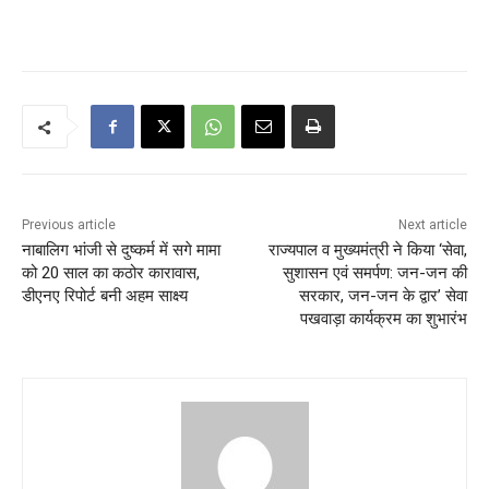
Previous article
Next article
नाबालिग भांजी से दुष्कर्म में सगे मामा
राज्यपाल व मुख्यमंत्री ने किया ‘सेवा,
को 20 साल का कठोर कारावास,
सुशासन एवं समर्पण: जन-जन की
डीएनए रिपोर्ट बनी अहम साक्ष्य
सरकार, जन-जन के द्वार’ सेवा
पखवाड़ा कार्यक्रम का शुभारंभ