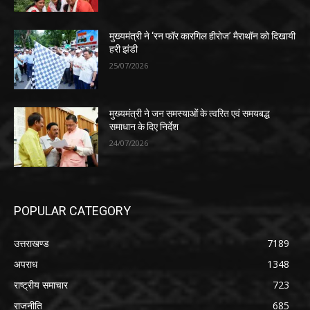
मुख्यमंत्री ने ‘रन फॉर कारगिल हीरोज’ मैराथॉन को दिखायी
हरी झंडी
25/07/2026
मुख्यमंत्री ने जन समस्याओं के त्वरित एवं समयबद्ध
समाधान के दिए निर्देश
24/07/2026
POPULAR CATEGORY
उत्तराखण्ड
7189
अपराध
1348
राष्ट्रीय समाचार
723
राजनीति
685