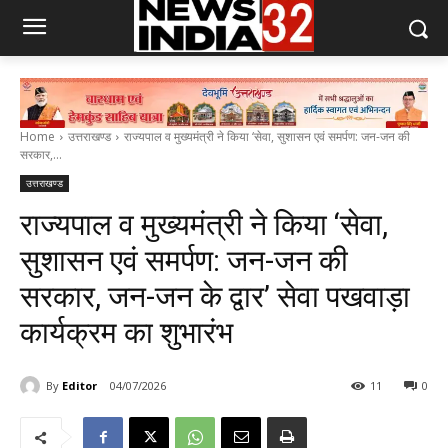
Home
उत्तराखण्ड
राज्यपाल व मुख्यमंत्री ने किया ‘सेवा, सुशासन एवं समर्पण: जन-जन की
सरकार,...
उत्तराखण्ड
राज्यपाल व मुख्यमंत्री ने किया ‘सेवा,
सुशासन एवं समर्पण: जन-जन की
सरकार, जन-जन के द्वार’ सेवा पखवाड़ा
कार्यक्रम का शुभारंभ
By
Editor
04/07/2026
11
0