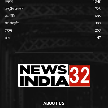
अपराध
1348
राष्ट्रीय समाचार
723
राजनीति
685
धर्म-संस्कृति
300
हादसा
203
खेल
147
ABOUT US