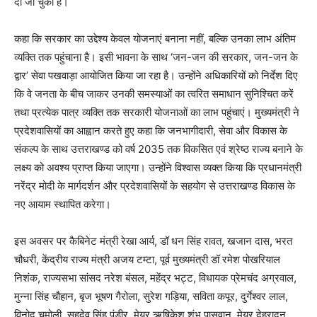
दी जा चुकी है।
कहा कि सरकार का उद्देश्य केवल योजनाएं बनाना नहीं, बल्कि उनका लाभ अंतिम
व्यक्ति तक पहुंचाना है। इसी भावना के साथ ‘जन-जन की सरकार, जन-जन के
द्वार’ सेवा पखवाड़ा आयोजित किया जा रहा है। उन्होंने अधिकारियों को निर्देश दिए
कि वे जनता के बीच जाकर उनकी समस्याओं का त्वरित समाधान सुनिश्चित करें
तथा प्रत्येक पात्र व्यक्ति तक सरकारी योजनाओं का लाभ पहुंचाएं। मुख्यमंत्री ने
प्रदेशवासियों का आह्वान करते हुए कहा कि जनभागीदारी, सेवा और विकास के
संकल्प के साथ उत्तराखण्ड को वर्ष 2035 तक विकसित एवं श्रेष्ठ राज्य बनाने के
लक्ष्य को अवश्य प्राप्त किया जाएगा। उन्होंने विश्वास व्यक्त किया कि प्रधानमंत्री
नरेंद्र मोदी के मार्गदर्शन और प्रदेशवासियों के सहयोग से उत्तराखण्ड विकास के
नए आयाम स्थापित करेगा।
इस अवसर पर कैबिनेट मंत्री रेखा आर्य, डॉ धन सिंह रावत, खजान दास, भरत
चौधरी, केंद्रीय राज्य मंत्री अजय टम्टा, पूर्व मुख्यमंत्री डॉ रमेश पोखरियाल
निशंक, राज्यसभा सांसद नरेश बंसल, महेंद्र भट्ट, विधायक प्रेमचंद अग्रवाल,
मुन्ना सिंह चौहान, बृज भूषण गैरोला, सुरेश गड़िया, सविता कपूर, दुर्गेश्वर लाल,
विनोद चमोली, सहदेव सिंह पुंडीर, मेयर ऋषिकेश शंभू पासवान, मेयर देहरादून