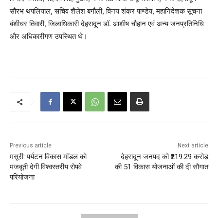
सौरभ थपलियाल, सचिव शैलेश बगौली, विनय शंकर पाण्डेय, महानिदेशक सूचना
बंशीधर तिवारी, जिलाधिकारी देहरादून डॉ. आशीष चौहान एवं अन्य जनप्रतिनिधि
और अधिकारीगण उपस्थित थे।
Previous article
Next article
मसूरी: पर्यटन विकास मॉडल को
देहरादून जनपद को ₹219.29 करोड़
मजबूती देगी विश्वस्तरीय रोपवे
की 51 विकास योजनाओं की दी सौगात
परियोजना