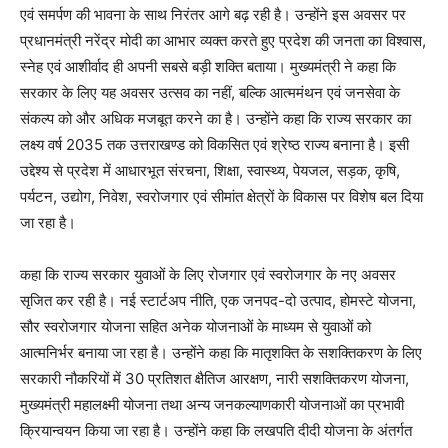
एवं समर्पण की भावना के साथ निरंतर आगे बढ़ रही है। उन्होंने इस अवसर पर
प्रधानमंत्री नरेंद्र मोदी का आभार व्यक्त करते हुए प्रदेश की जनता का विश्वास,
स्नेह एवं आशीर्वाद ही अपनी सबसे बड़ी शक्ति बताया। मुख्यमंत्री ने कहा कि
सरकार के लिए यह अवसर उत्सव का नहीं, बल्कि आत्ममंथन एवं जनसेवा के
संकल्प को और अधिक मजबूत करने का है। उन्होंने कहा कि राज्य सरकार का
लक्ष्य वर्ष 2035 तक उत्तराखण्ड को विकसित एवं श्रेष्ठ राज्य बनाना है। इसी
उद्देश्य से प्रदेश में आधारभूत संरचना, शिक्षा, स्वास्थ्य, पेयजल, सड़क, कृषि,
पर्यटन, उद्योग, निवेश, स्वरोजगार एवं सीमांत क्षेत्रों के विकास पर विशेष बल दिया
जा रहा है।
कहा कि राज्य सरकार युवाओं के लिए रोजगार एवं स्वरोजगार के नए अवसर
सृजित कर रही है। नई स्टार्टअप नीति, एक जनपद-दो उत्पाद, होमस्टे योजना,
सौर स्वरोजगार योजना सहित अनेक योजनाओं के माध्यम से युवाओं को
आत्मनिर्भर बनाया जा रहा है। उन्होंने कहा कि मातृशक्ति के सशक्तिकरण के लिए
सरकारी नौकरियों में 30 प्रतिशत क्षैतिज आरक्षण, नारी सशक्तिकरण योजना,
मुख्यमंत्री महालक्ष्मी योजना तथा अन्य जनकल्याणकारी योजनाओं का प्रभावी
क्रियान्वयन किया जा रहा है। उन्होंने कहा कि लखपति दीदी योजना के अंतर्गत