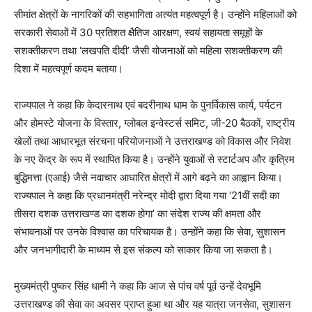
सीमांत क्षेत्रों के नागरिकों की सहभागिता अत्यंत महत्वपूर्ण है। उन्होंने महिलाओं को
सरकारी सेवाओं में 30 प्रतिशत क्षैतिज आरक्षण, स्वयं सहायता समूहों के
सशक्तीकरण तथा ‘लखपति दीदी’ जैसी योजनाओं को महिला सशक्तीकरण की
दिशा में महत्वपूर्ण कदम बताया।
राज्यपाल ने कहा कि केदारनाथ एवं बदरीनाथ धाम के पुनर्विकास कार्य, पर्यटन
और होमस्टे योजना के विस्तार, ग्लोबल इन्वेस्टर्स समिट, जी-20 बैठकों, राष्ट्रीय
खेलों तथा आधारभूत संरचना परियोजनाओं ने उत्तराखण्ड को विकास और निवेश
के नए केंद्र के रूप में स्थापित किया है। उन्होंने युवाओं से स्टार्टअप और कृत्रिम
बुद्धिमत्ता (एआई) जैसे नवाचार आधारित क्षेत्रों में आगे बढ़ने का आह्वान किया।
राज्यपाल ने कहा कि प्रधानमंत्री नरेन्द्र मोदी द्वारा दिया गया ‘21वीं सदी का
तीसरा दशक उत्तराखण्ड का दशक होगा’ का संदेश राज्य की क्षमता और
संभावनाओं पर उनके विश्वास का परिचायक है। उन्होंने कहा कि सेवा, सुशासन
और जनभागीदारी के माध्यम से इस संकल्प को साकार किया जा सकता है।
मुख्यमंत्री पुष्कर सिंह धामी ने कहा कि आज से पांच वर्ष पूर्व उन्हें देवभूमि
उत्तराखण्ड की सेवा का अवसर प्राप्त हुआ था और यह यात्रा जनसेवा, सुशासन