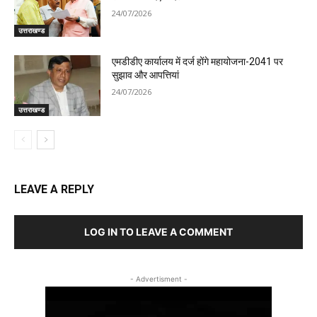
24/07/2026
उत्तराखण्ड
एमडीडीए कार्यालय में दर्ज होंगे महायोजना-2041 पर
सुझाव और आपत्तियां
24/07/2026
उत्तराखण्ड
LEAVE A REPLY
LOG IN TO LEAVE A COMMENT
- Advertisment -