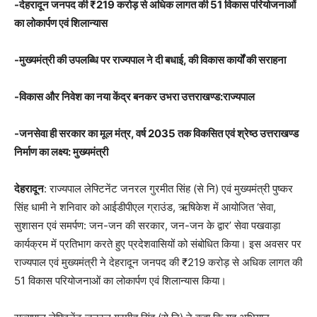
-देहरादून जनपद की ₹219 करोड़ से अधिक लागत की 51 विकास परियोजनाओं
का लोकार्पण एवं शिलान्यास
-मुख्यमंत्री की उपलब्धि पर राज्यपाल ने दी बधाई, की विकास कार्यों की सराहना
-विकास और निवेश का नया केंद्र बनकर उभरा उत्तराखण्ड:राज्यपाल
-जनसेवा ही सरकार का मूल मंत्र, वर्ष 2035 तक विकसित एवं श्रेष्ठ उत्तराखण्ड
निर्माण का लक्ष्य: मुख्यमंत्री
देहरादून
: राज्यपाल लेफ्टिनेंट जनरल गुरमीत सिंह (से नि) एवं मुख्यमंत्री पुष्कर
सिंह धामी ने शनिवार को आईडीपीएल ग्राउंड, ऋषिकेश में आयोजित ‘सेवा,
सुशासन एवं समर्पण: जन-जन की सरकार, जन-जन के द्वार’ सेवा पखवाड़ा
कार्यक्रम में प्रतिभाग करते हुए प्रदेशवासियों को संबोधित किया। इस अवसर पर
राज्यपाल एवं मुख्यमंत्री ने देहरादून जनपद की ₹219 करोड़ से अधिक लागत की
51 विकास परियोजनाओं का लोकार्पण एवं शिलान्यास किया।