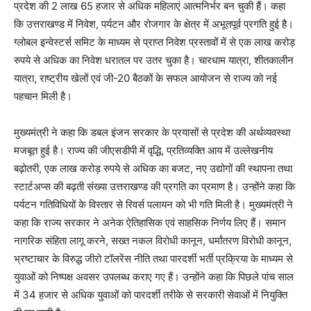
प्रदेश की 2 लाख 65 हजार से अधिक महिलाएं आत्मनिर्भर बन चुकी हैं। कहा
कि उत्तराखण्ड में निवेश, पर्यटन और रोजगार के क्षेत्र में अभूतपूर्व प्रगति हुई है।
ग्लोबल इन्वेस्टर्स समिट के माध्यम से प्राप्त निवेश प्रस्तावों में से एक लाख करोड़
रुपये से अधिक का निवेश धरातल पर उतर चुका है। चारधाम यात्रा, शीतकालीन
यात्रा, राष्ट्रीय खेलों एवं जी-20 बैठकों के सफल आयोजन से राज्य को नई
पहचान मिली है।
मुख्यमंत्री ने कहा कि डबल इंजन सरकार के प्रयासों से प्रदेश की अर्थव्यवस्था
मजबूत हुई है। राज्य की जीएसडीपी में वृद्धि, प्रतिव्यक्ति आय में उल्लेखनीय
बढ़ोतरी, एक लाख करोड़ रुपये से अधिक का बजट, नए उद्योगों की स्थापना तथा
स्टार्टअप्स की बढ़ती संख्या उत्तराखण्ड की प्रगति का प्रमाण है। उन्होंने कहा कि
पर्यटन गतिविधियों के विस्तार से रिवर्स पलायन को भी गति मिली है। मुख्यमंत्री ने
कहा कि राज्य सरकार ने अनेक ऐतिहासिक एवं साहसिक निर्णय लिए हैं। समान
नागरिक संहिता लागू करने, सख्त नकल विरोधी कानून, धर्मांतरण विरोधी कानून,
भ्रष्टाचार के विरुद्ध जीरो टॉलरेंस नीति तथा पारदर्शी भर्ती प्रक्रिया के माध्यम से
युवाओं को निष्पक्ष अवसर उपलब्ध कराए गए हैं। उन्होंने कहा कि पिछले पांच साल
में 34 हजार से अधिक युवाओं को पारदर्शी तरीके से सरकारी सेवाओं में नियुक्ति