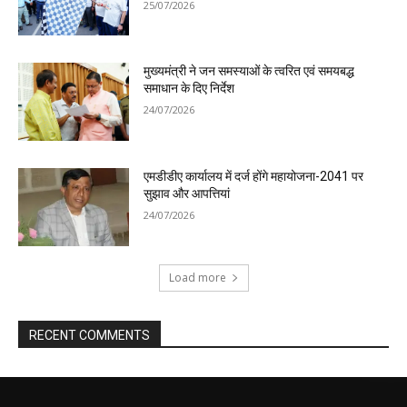
25/07/2026
मुख्यमंत्री ने जन समस्याओं के त्वरित एवं समयबद्ध
समाधान के दिए निर्देश
24/07/2026
एमडीडीए कार्यालय में दर्ज होंगे महायोजना-2041 पर
सुझाव और आपत्तियां
24/07/2026
Load more
RECENT COMMENTS