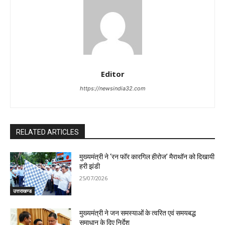
Editor
https://newsindia32.com
RELATED ARTICLES
मुख्यमंत्री ने ‘रन फॉर कारगिल हीरोज’ मैराथॉन को दिखायी
हरी झंडी
25/07/2026
उत्तराखण्ड
मुख्यमंत्री ने जन समस्याओं के त्वरित एवं समयबद्ध
समाधान के दिए निर्देश