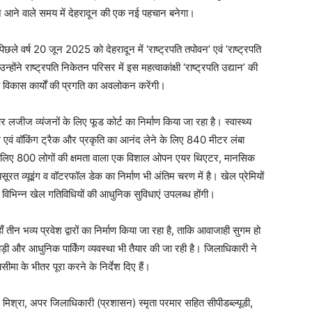
द्यान आने वाले समय में देहरादून की एक नई पहचान बनेगा।
 पिछले वर्ष 20 जून 2025 को देहरादून में ‘राष्ट्रपति तपोवन’ एवं ’राष्ट्रपति
े राष्ट्रपति निकेतन परिसर में इस महत्वाकांक्षी ‘राष्ट्रपति उद्यान’ की
विकास कार्यों की प्रगति का अवलोकन करेंगी।
लजीज व्यंजनों के लिए फूड कोर्ट का निर्माण किया जा रहा है। स्वास्थ्य
िंग एवं वॉकिंग ट्रैक और प्रकृति का आनंद लेने के लिए 840 मीटर लंबा
ं के लिए 800 लोगों की क्षमता वाला एक विशाल ओपन एयर थिएटर, मानसिक
ूरत व्यूइंग व वॉटरफॉल डेक का निर्माण भी अंतिम चरण में है। खेल प्रेमियों
ं विभिन्न खेल गतिविधियों की आधुनिक सुविधाएं उपलब्ध होंगी।
 तीन भव्य प्रवेश द्वारों का निर्माण किया जा रहा है, ताकि आवाजाही सुगम हो
़ी और आधुनिक पार्किंग व्यवस्था भी तैयार की जा रही है। जिलाधिकारी ने
यसीमा के भीतर पूरा करने के निर्देश दिए हैं।
. मिश्रा, अपर जिलाधिकारी (प्रशासन) स्मृता परमार सहित सीपीडब्ल्यूडी,