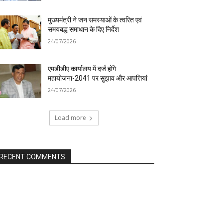
मुख्यमंत्री ने जन समस्याओं के त्वरित एवं
समयबद्ध समाधान के दिए निर्देश
24/07/2026
एमडीडीए कार्यालय में दर्ज होंगे
महायोजना-2041 पर सुझाव और आपत्तियां
24/07/2026
Load more
RECENT COMMENTS