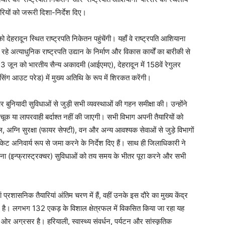
ियों को जरूरी दिशा-निर्देश दिए।
 देहरादून स्थित राष्ट्रपति निकेतन पहुंचेंगी। यहाँ वे राष्ट्रपति आशियाना
े अत्याधुनिक राष्ट्रपति उद्यान के निर्माण और विकास कार्यों का बारीकी से
3 जून को भारतीय सैन्य अकादमी (आईएमए), देहरादून में 158वें रेगुलर
पासिंग आउट परेड) में मुख्य अतिथि के रूप में शिरकत करेंगी।
 बुनियादी सुविधाओं से जुड़ी सभी व्यवस्थाओं की गहन समीक्षा की। उन्होंने
 चूक या लापरवाही बर्दाश्त नहीं की जाएगी। सभी विभाग अपनी तैयारियों को
अग्नि सुरक्षा (फायर सेफ्टी), वन और अन्य आवश्यक सेवाओं से जुड़े विभागों
केट अनिवार्य रूप से जमा करने के निर्देश दिए हैं। साथ ही जिलाधिकारी ने
ापना (इन्फ्रास्ट्रक्चर) सुविधाओं को तय समय के भीतर पूरा करने और सभी
ं प्रशासनिक तैयारियां अंतिम चरण में हैं, वहीं उनके इस दौरे का मुख्य केंद्र
्यान है। लगभग 132 एकड़ के विशाल क्षेत्रफल में विकसित किया जा रहा यह
 की ओर अग्रसर है। हरियाली, स्वास्थ्य संवर्धन, पर्यटन और सांस्कृतिक