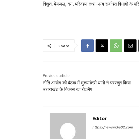
विद्युत, पेयजल, वन, परिवहन तथा अन्य संबंधित विभागों के व
Share
Previous article
नीति आयोग की बैठक में मुख्यमंत्री धामी ने प्रस्तुत किया
उत्तराखंड के विकास का रोडमैप
Editor
https://newsindia32.com