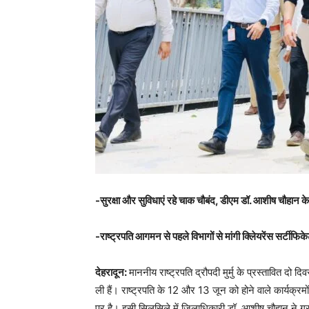
-सुरक्षा और सुविधाएं रहे चाक चौबंद, डीएम डॉ. आशीष चौहान के 
-राष्ट्रपति आगमन से पहले विभागों से मांगी क्लिेयरेंस सर्टीफिक
देहरादून:
माननीय राष्ट्रपति द्रौपदी मुर्मु के प्रस्तावित दो
ली हैं। राष्ट्रपति के 12 और 13 जून को होने वाले कार्यक
पर है। इसी सिलसिले में जिलाधिकारी डॉ. आशीष चौहान ने गुर