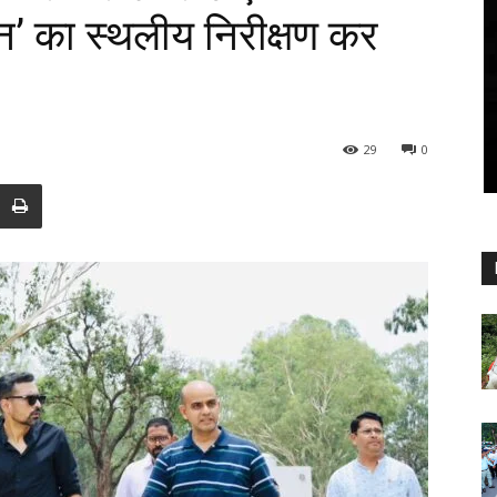
’ का स्थलीय निरीक्षण कर
29
0