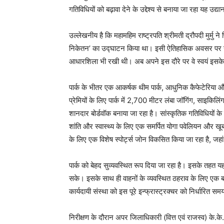
गतिविधियों को बढ़ावा देने के उद्देश्य से बनाया जा रहा यह उ
उल्लेखनीय है कि महामहिम राष्ट्रपति श्रीमती द्रौपदी मुर्मु ने
निकेतन’ का उद्घाटन किया था। इसी ऐतिहासिक अवसर पर उन्होंन
आधारशिला भी रखी थी। अब अपने इस दौरे पर वे स्वयं इसके 
पार्क के भीतर एक आकर्षक थीम पार्क, आधुनिक कैफेटेरिया और 
प्रेमियों के लिए पार्क में 2,700 मीटर लंबा जॉगिंग, साइकिल
शानदार बोर्डवॉक बनाया जा रहा है। सांस्कृतिक गतिविधियो
शांति और स्वास्थ्य के लिए एक समर्पित योगा पवेलियन और खूबस
के लिए एक विशेष स्पोर्ट्स जोन विकसित किया जा रहा है, जहा
पार्क को बेहद सुव्यवस्थित रूप दिया जा रहा है। इसके तहत यहाँ
सके। इसके साथ ही वाहनों के व्यवस्थित ठहराव के लिए एक बड
कार्यदायी संस्था को इस पूरे इन्फ्रास्ट्रक्चर को निर्धारित सम
निरीक्षण के दौरान अपर जिलाधिकारी (वित्त एवं राजस्व) के.के