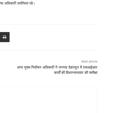
रिष्ठ अधिकारी उपस्थित रहे।
Next article
अपर मुख्य निर्वाचन अधिकारी ने जनपद देहरादून में एसआईआर
कार्यों की विधानसभावार की समीक्षा