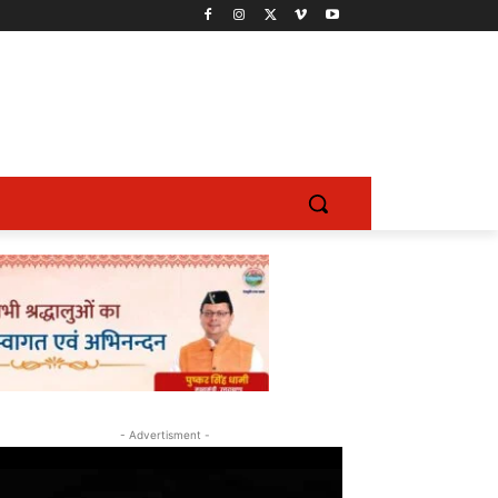
- Advertisment -