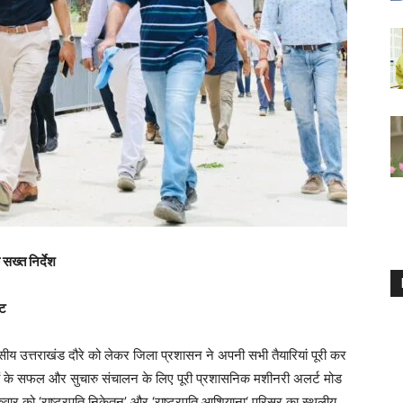
सख्त निर्देश
ेट
 दिवसीय उत्तराखंड दौरे को लेकर जिला प्रशासन ने अपनी सभी तैयारियां पूरी कर
्रमों के सफल और सुचारु संचालन के लिए पूरी प्रशासनिक मशीनरी अलर्ट मोड
ुवार को ‘राष्ट्रपति निकेतन’ और ‘राष्ट्रपति आशियाना‘ परिसर का स्थलीय