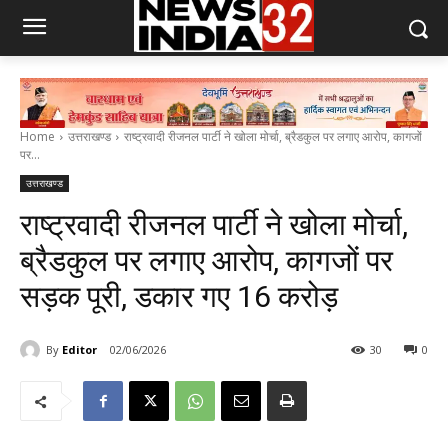
Home
उत्तराखण्ड
राष्ट्रवादी रीजनल पार्टी ने खोला मोर्चा, ब्रैडकुल पर लगाए आरोप, कागजों
पर...
उत्तराखण्ड
राष्ट्रवादी रीजनल पार्टी ने खोला मोर्चा,
ब्रैडकुल पर लगाए आरोप, कागजों पर
सड़क पूरी, डकार गए ₹16 करोड़
By
Editor
02/06/2026
30
0