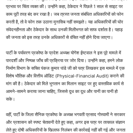
प्रभाव पर चिंता व्यक्त की। उन्होंने कहा, ठेकेदार ने पिछले 1 साल से साइट पर
काम पूरी तरह बंद कर रखा है। जब त्रस्त जनता संबंधित अधिकारियों को फोन
करती है, तो वे फोन तक उठाना मुनासिब नहीं समझते। यह अधिकारियों की घोर
संवेदनहीनता और ठेकेदार के साथ उनकी मिलीभगत को साफ दर्शाता है। पहाड़
की जनता को इस तरह उनके अधिकारों से वंचित नहीं होने दिया जाएगा।
पार्टी के पर्यावरण प्रकोष्ठ के प्रदेश अध्यक्ष योगेश ईष्टवाल ने इस पूरे मामले में
पारदर्शी और निष्पक्ष जाँच की प्रक्रिया पर जोर दिया। उन्होंने कहा, हमने लोक
निर्माण विभाग के सचिव पंकज कुमार पांडे जी को पत्र लिखकर इस मामले में एक
विशेष भौतिक और वित्तीय ऑडिट (Physical-Financial Audit) कराने की
मांग की है। ठेकेदार को मिले भुगतान का मिलान साइट पर हुए वास्तविक कार्य से
आमने-सामने कराया जाना चाहिए, जिससे दूध का दूध और पानी का पानी हो
सके।
वहीं, पार्टी के जिला सैनिक प्रकोष्ठ के अध्यक्ष भगवती प्रसाद गोस्वामी ने सरकार
और प्रशासन को स्पष्ट चेतावनी देते हुए कहा, अगर इस पत्र पर तत्काल संज्ञान
लेते हुए दोषी अधिकारियों के खिलाफ निलंबन की कार्रवाई नहीं की गई और जनता