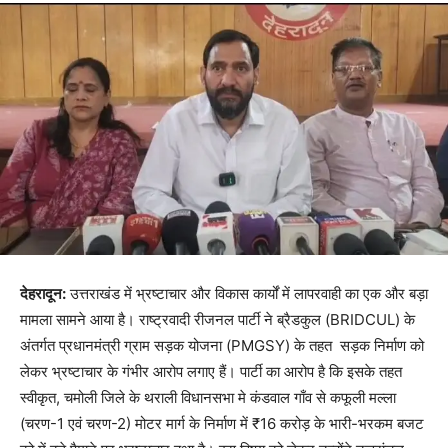
​देहरादून:
उत्तराखंड में भ्रष्टाचार और विकास कार्यों में लापरवाही का एक और बड़ा
मामला सामने आया है। राष्ट्रवादी रीजनल पार्टी ने ब्रैडकुल (BRIDCUL) के
अंतर्गत प्रधानमंत्री ग्राम सड़क योजना (PMGSY) के तहत सड़क निर्माण को
लेकर भ्रष्टाचार के गंभीर आरोप लगाए हैं। पार्टी का आरोप है कि इसके तहत
स्वीकृत, चमोली जिले के थराली विधानसभा मे कंडवाल गाँव से कफूली मल्ला
(चरण-1 एवं चरण-2) मोटर मार्ग के निर्माण में ₹16 करोड़ के भारी-भरकम बजट