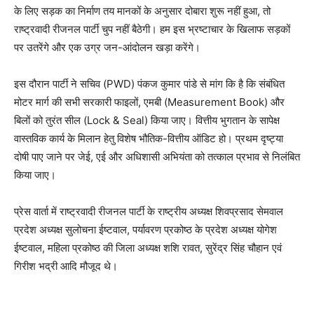
के लिए सड़क का निर्माण तय मानकों के अनुसार दोबारा शुरू नहीं हुआ, तो
राष्ट्रवादी रीजनल पार्टी चुप नहीं बैठेगी। हम इस भ्रष्टाचार के खिलाफ सड़कों
पर उतरेंगे और एक उग्र जन-आंदोलन खड़ा करेंगे।
इस दौरान पार्टी ने सचिव (PWD) पंकज कुमार पांडे से मांग कि है कि संबंधित
मोटर मार्ग की सभी सरकारी फाइलों, एमबी (Measurement Book) और
बिलों को तुरंत सील (Lock & Seal) किया जाए। वित्तीय भुगतान के सापेक्ष
वास्तविक कार्य के मिलान हेतु विशेष भौतिक-वित्तीय ऑडिट हो। प्रथम दृष्ट्या
दोषी पाए जाने पर जेई, एई और अधिशासी अभियंता को तत्काल प्रभाव से निलंबित
किया जाए।
प्रेस वार्ता में राष्ट्रवादी रीजनल पार्टी के राष्ट्रीय अध्यक्ष शिवप्रसाद सेमवाल
प्रदेश अध्यक्ष सुलोचना ईष्टवाल, पर्यावरण प्रकोष्ठ के प्रदेश अध्यक्ष योगेश
ईष्टवाल, महिला प्रकोष्ठ की जिला अध्यक्ष शशि रावत, सुरेंद्र सिंह चौहान एवं
गिरीश भद्री आदि मौजूद थे।