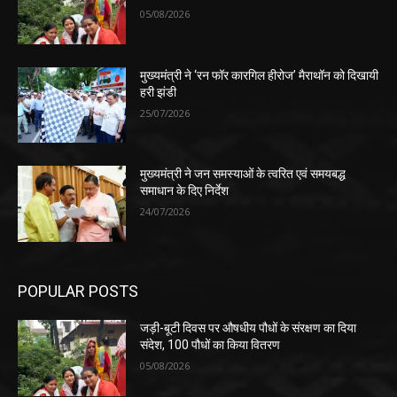
05/08/2026
मुख्यमंत्री ने ‘रन फॉर कारगिल हीरोज’ मैराथॉन को दिखायी
हरी झंडी
25/07/2026
मुख्यमंत्री ने जन समस्याओं के त्वरित एवं समयबद्ध
समाधान के दिए निर्देश
24/07/2026
POPULAR POSTS
जड़ी-बूटी दिवस पर औषधीय पौधों के संरक्षण का दिया
संदेश, 100 पौधों का किया वितरण
05/08/2026