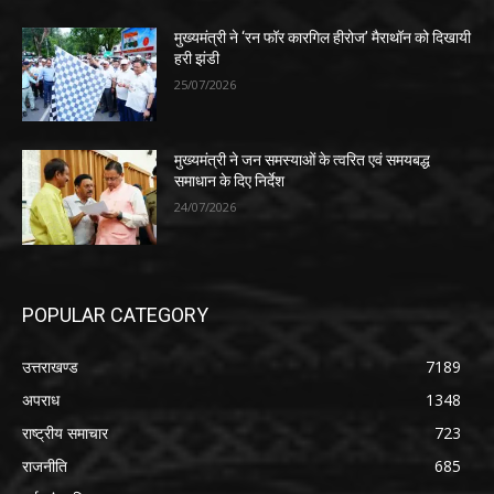
मुख्यमंत्री ने ‘रन फॉर कारगिल हीरोज’ मैराथॉन को दिखायी
हरी झंडी
25/07/2026
मुख्यमंत्री ने जन समस्याओं के त्वरित एवं समयबद्ध
समाधान के दिए निर्देश
24/07/2026
POPULAR CATEGORY
उत्तराखण्ड
7189
अपराध
1348
राष्ट्रीय समाचार
723
राजनीति
685