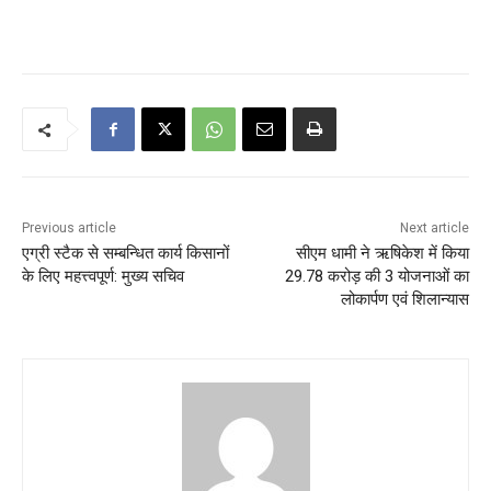
Previous article
Next article
एग्री स्टैक से सम्बन्धित कार्य किसानों
सीएम धामी ने ऋषिकेश में किया
के लिए महत्त्वपूर्ण: मुख्य सचिव
29.78 करोड़ की 3 योजनाओं का
लोकार्पण एवं शिलान्यास