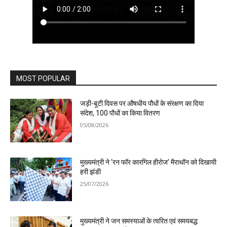
MOST POPULAR
जड़ी-बूटी दिवस पर औषधीय पौधों के संरक्षण का दिया
संदेश, 100 पौधों का किया वितरण
05/08/2026
मुख्यमंत्री ने ‘रन फॉर कारगिल हीरोज’ मैराथॉन को दिखायी
हरी झंडी
25/07/2026
मुख्यमंत्री ने जन समस्याओं के त्वरित एवं समयबद्ध