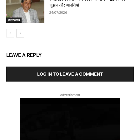
सुझाव और आपत्तियां
24/07/2026
उत्तराखण्ड
LEAVE A REPLY
LOG IN TO LEAVE A COMMENT
- Advertisment -