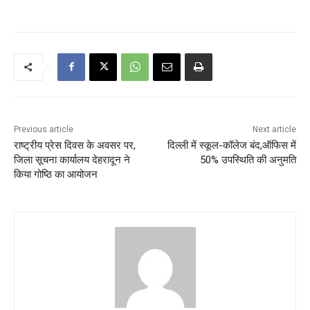
Previous article
Next article
राष्ट्रीय प्रेस दिवस के अवसर पर,
दिल्ली में स्कूल-कॉलेज बंद,ऑफिस में
जिला सूचना कार्यालय देहरादून ने
50% उपस्थिति की अनुमति
किया गोष्ठि का आयोजन