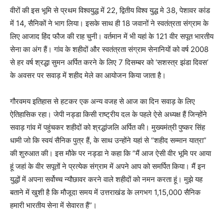
वीरों की इस भूमि से प्रथम विश्वयुद्ध में 22, द्वितीय विश्व युद्ध मे 38, पेशावर कांड
में 14, सैनिकों ने भाग लिया। इसके साथ ही 18 जवानों ने स्वतंत्रता संग्राम के
लिए आजाद हिंद फौज की राह चुनी। वर्तमान में भी यहां के 121 वीर सपूत भारतीय
सेना का अंग हैं। गांव के शहीदों और स्वतंत्रता संग्राम सेनानियों को वर्ष 2008
से हर वर्ष श्रद्धा सुमन अर्पित करने के लिए 7 दिसम्बर को ‘सशस्त्र झंडा दिवस’
के अवसर पर सवाड़ में शहीद मेले का आयोजन किया जाता है।
गौरवमय इतिहास से हटकर एक अन्य वजह से आज का दिन सवाड़ के लिए
ऐतिहासिक रहा। जेपी नड्डा किसी राष्ट्रीय दल के पहले ऐसे अध्यक्ष हैं जिन्होंने
सवाड़ गांव में पहुंचकर शहीदों को श्रद्धांजलि अर्पित की। मुख्यमंत्री पुष्कर सिंह
धामी जो कि स्वयं सैनिक पुत्र हैं, के साथ उन्होंने यहां से “शहीद सम्मान यात्रा”
की शुरुआत की। इस मौके पर नड्डा ने कहा कि ”मैं आज ऐसी वीर भूमि पर आया
हूं जहां के वीर सपूतों ने प्रत्येक संग्राम में अपने आप को समर्पित किया। मैं इन
युद्धों में अपना सर्वोच्च न्यौछावर करने वाले शहीदों को नमन करता हूं। मुझे यह
बताने में खुशी है कि मौजूदा समय में उत्तराखंड के लगभग 1,15,000 सैनिक
हमारी भारतीय सेना में सेवारत हैं”।