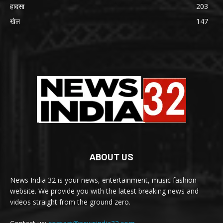
हादसा
203
खेल
147
ABOUT US
News India 32 is your news, entertainment, music fashion
website. We provide you with the latest breaking news and
videos straight from the ground zero.