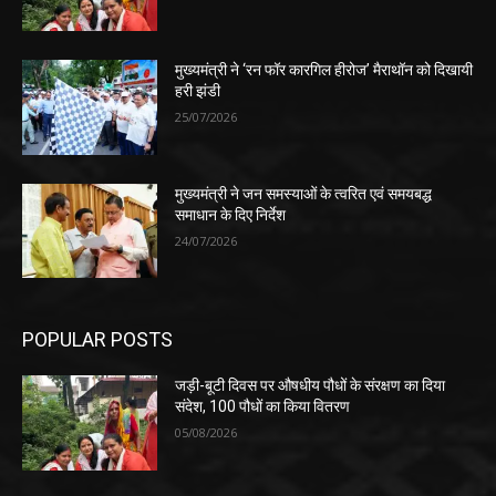
मुख्यमंत्री ने ‘रन फॉर कारगिल हीरोज’ मैराथॉन को दिखायी
हरी झंडी
25/07/2026
मुख्यमंत्री ने जन समस्याओं के त्वरित एवं समयबद्ध
समाधान के दिए निर्देश
24/07/2026
POPULAR POSTS
जड़ी-बूटी दिवस पर औषधीय पौधों के संरक्षण का दिया
संदेश, 100 पौधों का किया वितरण
05/08/2026