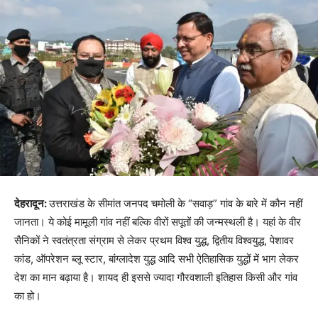
देहरादून:
उत्तराखंड के सीमांत जनपद चमोली के “सवाड़” गांव के बारे में कौन नहीं
जानता। ये कोई मामूली गांव नहीं बल्कि वीरों सपूतों की जन्मस्थली है। यहां के वीर
सैनिकों ने स्वतंत्रता संग्राम से लेकर प्रथम विश्व युद्ध, द्वितीय विश्वयुद्ध, पेशावर
कांड, ऑपरेशन ब्लू स्टार, बांग्लादेश युद्ध आदि सभी ऐतिहासिक युद्धों में भाग लेकर
देश का मान बढ़ाया है। शायद ही इससे ज्यादा गौरवशाली इतिहास किसी और गांव
का हो।