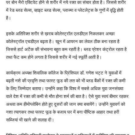
पर बोन मैरो एक्टिवेट होने से शरीर में नये रक्त का संचार होता है। जिससे शरीर
में रेड ब्लड सेल्स, व्हाइट ब्लड सेल्स, प्लाज्मा व प्लेटलेट्स के गुणों में वृद्धि होती
है।
इसके अतिरिक्त शरीर से ख़राब कोलेस्ट्रॉल एलडीएल निकलकर अच्छा
कोलेस्ट्रॉल एचडीएल बढ़ता है। खून में आयरन का लेवल ठीक बना रहता है
जिससे हार्ट अटैक की संभावना बहुत कम रहती है। ब्लड प्रेशर कंट्रोल रहता है
तथा फैट कम होने लगता है जिससे शरीर में नई स्फूर्ति आती है।
कार्यक्रम अध्यक्ष शिवालिक कॉलेज के प्रिंसिपल डॉ. गणेश भट्ट ने युवाओं में
बढ़ती नशे की प्रवृत्ति तथा फास्ट फूड की लत को भी ब्लड बैंकों में रक्त की कमी
के लिए जिम्मेदार बताया। उन्होंने कहा कि विश्व में सबसे अधिक युवा जनसंख्या
वाले देश में रक्त की कमी से मौत होना शर्म‌ की बात है। ऐसे युवा स्वयं बीमार रहकर
अथवा कम हीमोग्लोबिन होते हुए दूसरों की जान क्या बचायेंगे। उन्होंने युवावर्ग को
नशा त्यागकर तथा फास्ट फूड के बजाय घर में बना पौष्टिक आहार तथा हरी
सब्जियां भी खाने की सलाह दी।