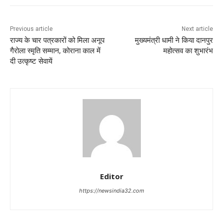
Previous article
Next article
राज्य के चार पत्रकारों को मिला अनूप
मुख्यमंत्री धामी ने किया दानपुर
गैरोला स्मृति सम्मान, कोराना काल में
महोत्सव का शुभारंभ
दी उत्कृष्ट सेवायें
Editor
https://newsindia32.com