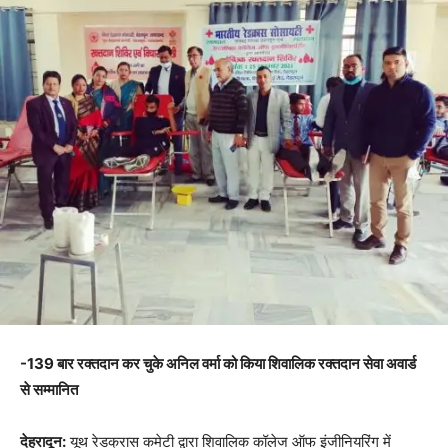
-139 बार रक्तदान कर चुके अनिल वर्मा को किया शिवालिक रक्तदान सेवा अवार्ड
से सम्मानित
देहरादून:
यूथ रेडक्रास कमेटी द्वारा शिवालिक कॉलेज ऑफ इंजीनियरिंग में