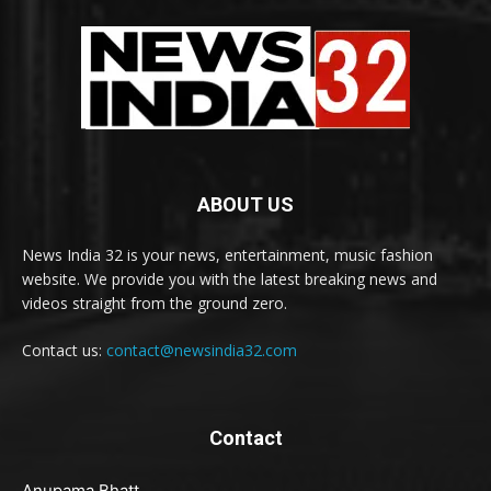
ABOUT US
News India 32 is your news, entertainment, music fashion
website. We provide you with the latest breaking news and
videos straight from the ground zero.
Contact us:
contact@newsindia32.com
Contact
Anupama Bhatt