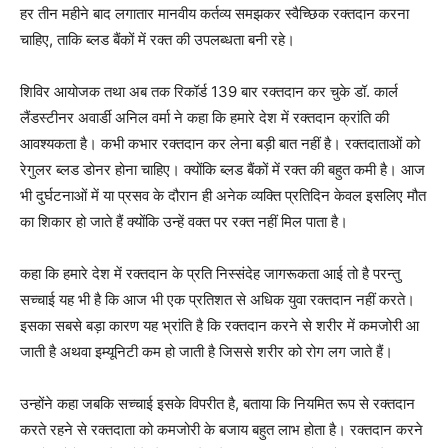
हर तीन महीने बाद लगातार मानवीय कर्तव्य समझकर स्वैच्छिक रक्तदान करना
चाहिए, ताकि ब्लड बैंकों में रक्त की उपलब्धता बनी रहे।
शिविर आयोजक तथा अब तक रिकॉर्ड 139 बार रक्तदान कर चुके डॉ. कार्ल
लैंडस्टीनर अवार्डी अनिल वर्मा ने कहा कि हमारे देश में रक्तदान क्रांति की
आवश्यकता है। कभी कभार रक्तदान कर लेना बड़ी बात नहीं है। रक्तदाताओं को
रेगुलर ब्लड डोनर होना चाहिए। क्योंकि ब्लड बैंकों में रक्त की बहुत कमी है। आज
भी दुर्घटनाओं में या प्रसव के दौरान ही अनेक व्यक्ति प्रतिदिन केवल इसलिए मौत
का शिकार हो जाते हैं क्योंकि उन्हें वक्त पर रक्त नहीं मिल पाता है।
कहा कि हमारे देश में रक्तदान के प्रति निस्संदेह जागरूकता आई तो है परन्तु
सच्चाई यह भी है कि आज भी एक प्रतिशत से अधिक युवा रक्तदान नहीं करते।
इसका सबसे बड़ा कारण यह भ्रांति है कि रक्तदान करने से शरीर में कमजोरी आ
जाती है अथवा इम्यूनिटी कम हो जाती है जिससे शरीर को रोग लग जाते हैं।
उन्होंने कहा जबकि सच्चाई इसके विपरीत है, बताया कि नियमित रूप से रक्तदान
करते रहने से रक्तदाता को कमजोरी के बजाय बहुत लाभ होता है। रक्तदान करने