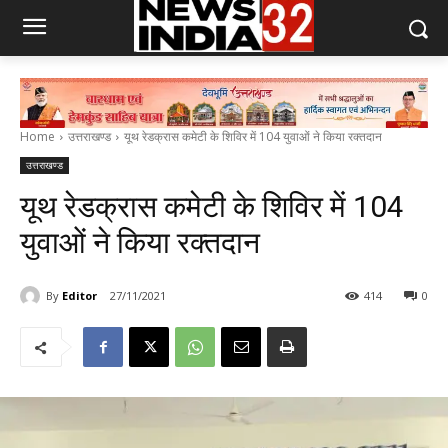
Home
उत्तराखण्ड
यूथ रेडक्रास कमेटी के शिविर में 104 युवाओं ने किया रक्तदान
उत्तराखण्ड
यूथ रेडक्रास कमेटी के शिविर में 104
युवाओं ने किया रक्तदान
By
Editor
27/11/2021
414
0