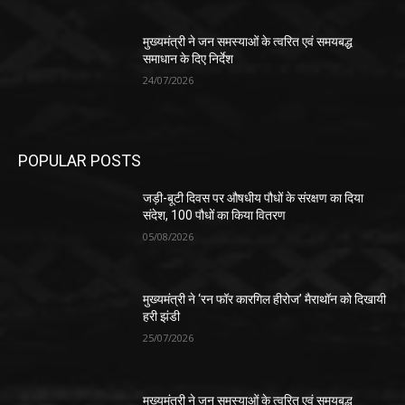
मुख्यमंत्री ने जन समस्याओं के त्वरित एवं समयबद्ध
समाधान के दिए निर्देश
24/07/2026
POPULAR POSTS
जड़ी-बूटी दिवस पर औषधीय पौधों के संरक्षण का दिया
संदेश, 100 पौधों का किया वितरण
05/08/2026
मुख्यमंत्री ने ‘रन फॉर कारगिल हीरोज’ मैराथॉन को दिखायी
हरी झंडी
25/07/2026
मुख्यमंत्री ने जन समस्याओं के त्वरित एवं समयबद्ध