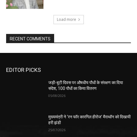
Load more
RECENT COMMENTS
EDITOR PICKS
जड़ी-बूटी दिवस पर औषधीय पौधों के संरक्षण का दिया
संदेश, 100 पौधों का किया वितरण
05/08/2026
मुख्यमंत्री ने ‘रन फॉर कारगिल हीरोज’ मैराथॉन को दिखायी
हरी झंडी
25/07/2026