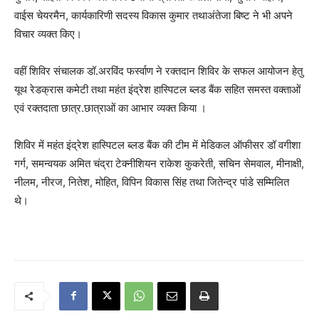
वाईस चेयरमैन, कार्यकारिणी सदस्य विकास कुमार तथाअंतेजा बिष्ट ने भी अपने
विचार व्यक्त किए।
वहीं शिविर संचालक डॉ.अरविंद फर्स्वाण ने रक्तदान शिविर के सफल आयोजन हेतु
यूथ रेडक्रास कमेटी तथा महंत इंद्रेश हास्पिटल ब्लड बैंक सहित समस्त वक्ताओं
एवं रक्तदाता छात्र.छात्राओं का आभार व्यक्त किया ‌।
शिविर में महंत इंद्रेश हास्पिटल ब्लड बैंक की टीम में मेडिकल ऑफीसर डॉ वगीशा
गर्ग, समन्वयक अमित चंद्रा टेक्नीशियन राकेश कुकरेती, सचिन सेमवाल, मीनाक्षी,
नीलम, नीरज, नितेश, मोहित, विपिन विकास सिंह तथा जितेन्द्र पांडे सम्मिलित
थे।