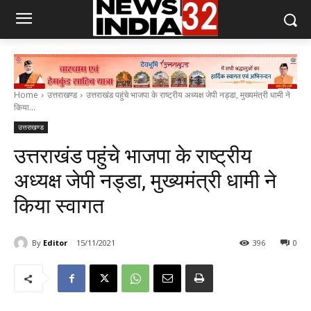
Home
उत्तराखण्ड
उत्तराखंड पहुंचे भाजपा के राष्ट्रीय अध्यक्ष जेपी नड्डा, मुख्यमंत्री धामी ने
किया...
उत्तराखण्ड
उत्तराखंड पहुंचे भाजपा के राष्ट्रीय
अध्यक्ष जेपी नड्डा, मुख्यमंत्री धामी ने
किया स्वागत
By
Editor
15/11/2021
396
0