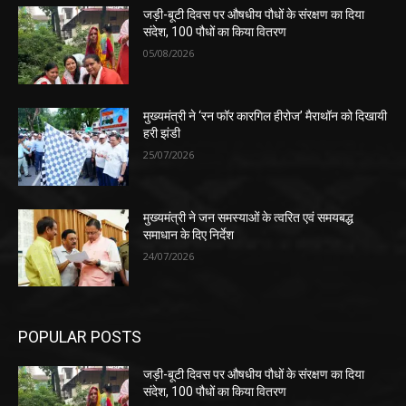
जड़ी-बूटी दिवस पर औषधीय पौधों के संरक्षण का दिया
संदेश, 100 पौधों का किया वितरण
05/08/2026
मुख्यमंत्री ने ‘रन फॉर कारगिल हीरोज’ मैराथॉन को दिखायी
हरी झंडी
25/07/2026
मुख्यमंत्री ने जन समस्याओं के त्वरित एवं समयबद्ध
समाधान के दिए निर्देश
24/07/2026
POPULAR POSTS
जड़ी-बूटी दिवस पर औषधीय पौधों के संरक्षण का दिया
संदेश, 100 पौधों का किया वितरण