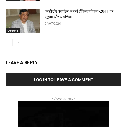
एमडीडीए कार्यालय में दर्ज होंगे महायोजना-2041 पर
सुझाव और आपत्तियां
24/07/2026
उत्तराखण्ड
LEAVE A REPLY
LOG IN TO LEAVE A COMMENT
- Advertisment -