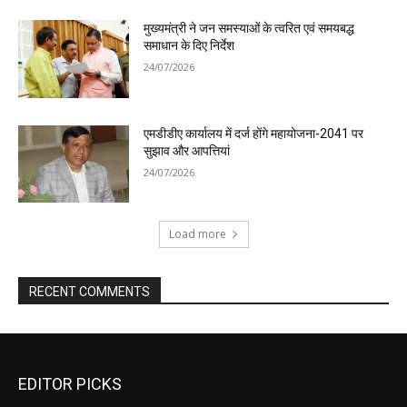
मुख्यमंत्री ने जन समस्याओं के त्वरित एवं समयबद्ध
समाधान के दिए निर्देश
24/07/2026
एमडीडीए कार्यालय में दर्ज होंगे महायोजना-2041 पर
सुझाव और आपत्तियां
24/07/2026
Load more
RECENT COMMENTS
EDITOR PICKS