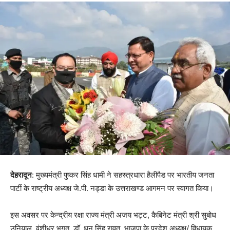
देहरादून
: मुख्यमंत्री पुष्कर सिंह धामी ने सहस्त्रधारा हैलीपैड पर भारतीय जनता
पार्टी के राष्ट्रीय अध्यक्ष जे.पी. नड्डा के उत्तराखण्ड आगमन पर स्वागत किया।
इस अवसर पर केन्द्रीय रक्षा राज्य मंत्री अजय भट्ट, कैबिनेट मंत्री श्री सुबोध
उनियाल, वंशीधर भगत, डॉ. धन सिंह रावत, भाजपा के प्रदेश अध्यक्ष/ विधायक