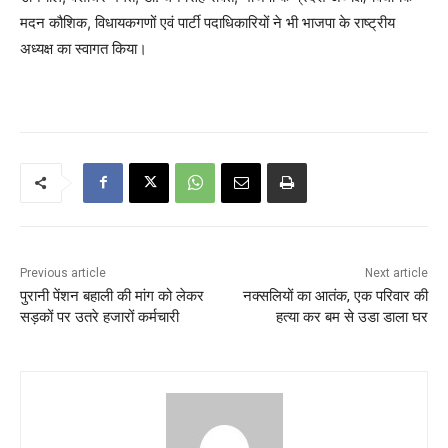
मदन कौशिक, विधायकगणों एवं पार्टी पदाधिकारियों ने भी भाजपा के राष्ट्रीय
अध्यक्ष का स्वागत किया।
Previous article
Next article
पुरानी पेंशन बहाली की मांग को लेकर
नक्सलियों का आतंक, एक परिवार की
सड़कों पर उतरे हजारों कर्मचारी
हत्या कर बम से उडा डाला घर