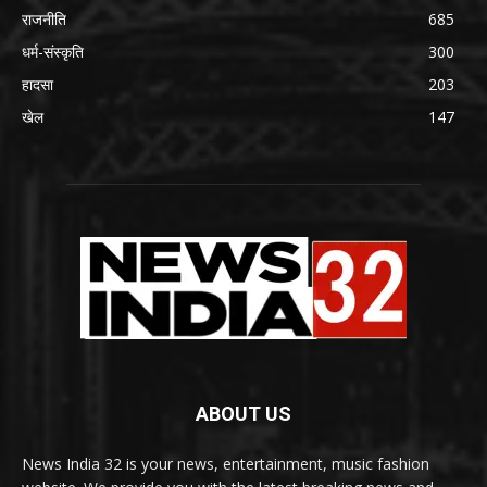
राजनीति
685
धर्म-संस्कृति
300
हादसा
203
खेल
147
ABOUT US
News India 32 is your news, entertainment, music fashion