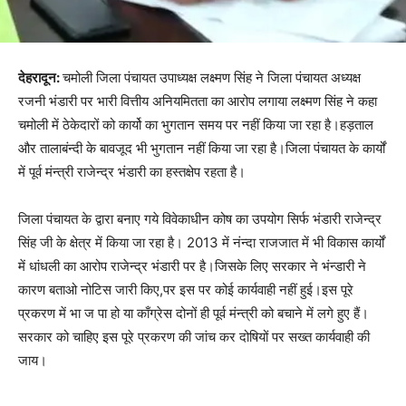
देहरादून:
चमोली जिला पंचायत उपाध्यक्ष लक्ष्मण सिंह ने जिला पंचायत अध्यक्ष
रजनी भंडारी पर भारी वित्तीय अनियमितता का आरोप लगाया लक्ष्मण सिंह ने कहा
चमोली में ठेकेदारों को कार्यो का भुगतान समय पर नहीं किया जा रहा है।हड़ताल
और तालाबंन्दी के बावजूद भी भुगतान नहीं किया जा रहा है।जिला पंचायत के कार्यों
में पूर्व मंन्त्री राजेन्द्र भंडारी का हस्तक्षेप रहता है।
जिला पंचायत के द्वारा बनाए गये विवेकाधीन कोष का उपयोग सिर्फ भंडारी राजेन्द्र
सिंह जी के क्षेत्र में किया जा रहा है। 2013 में नंन्दा राजजात में भी विकास कार्यों
में धांधली का आरोप राजेन्द्र भंडारी पर है।जिसके लिए सरकार ने भंन्डारी ने
कारण बताओ नोटिस जारी किए,पर इस पर कोई कार्यवाही नहीं हुई।इस पूरे
प्रकरण में भा ज पा हो या काँग्रेस दोनों ही पूर्व मंन्त्री को बचाने में लगे हुए हैं।
सरकार को चाहिए इस पूरे प्रकरण की जांच कर दोषियों पर सख्त कार्यवाही की
जाय।