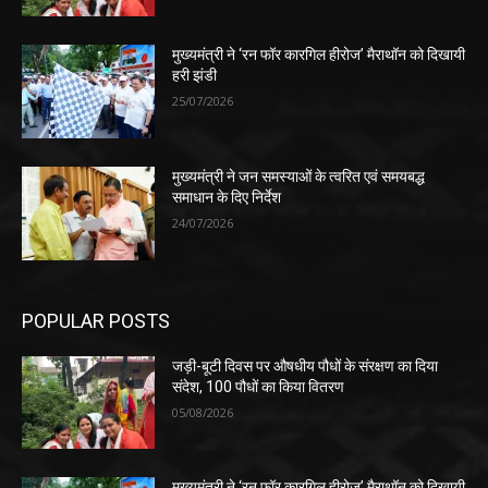
मुख्यमंत्री ने ‘रन फॉर कारगिल हीरोज’ मैराथॉन को दिखायी
हरी झंडी
25/07/2026
मुख्यमंत्री ने जन समस्याओं के त्वरित एवं समयबद्ध
समाधान के दिए निर्देश
24/07/2026
POPULAR POSTS
जड़ी-बूटी दिवस पर औषधीय पौधों के संरक्षण का दिया
संदेश, 100 पौधों का किया वितरण
05/08/2026
मुख्यमंत्री ने ‘रन फॉर कारगिल हीरोज’ मैराथॉन को दिखायी