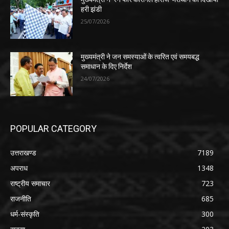
हरी झंडी
25/07/2026
मुख्यमंत्री ने जन समस्याओं के त्वरित एवं समयबद्ध
समाधान के दिए निर्देश
24/07/2026
POPULAR CATEGORY
उत्तराखण्ड
7189
अपराध
1348
राष्ट्रीय समाचार
723
राजनीति
685
धर्म-संस्कृति
300