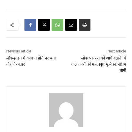
Previous article
Next article
लॉकडाउन में काम न होने पर बना
लोक परम्परा को आगे बढ़ाने में
चोर,गिरफ्तार
कलाकारों की महत्वपूर्ण भूमिका: सीएम
धामी