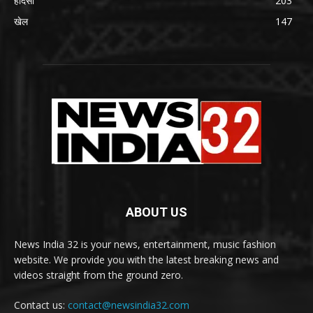
हादसा
203
खेल
147
ABOUT US
News India 32 is your news, entertainment, music fashion
website. We provide you with the latest breaking news and
videos straight from the ground zero.
Contact us:
contact@newsindia32.com