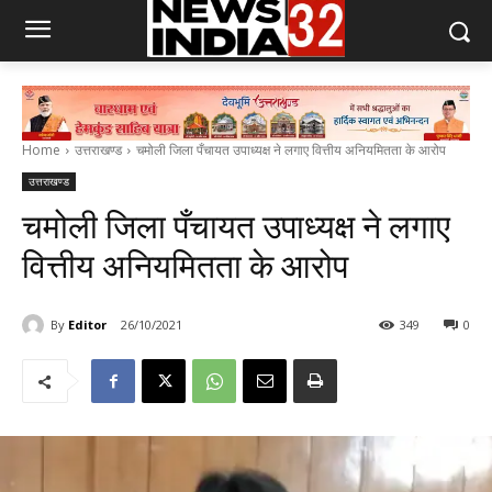
Home
उत्तराखण्ड
चमोली जिला पँचायत उपाध्यक्ष ने लगाए वित्तीय अनियमितता के आरोप
उत्तराखण्ड
चमोली जिला पँचायत उपाध्यक्ष ने लगाए
वित्तीय अनियमितता के आरोप
By
Editor
26/10/2021
349
0