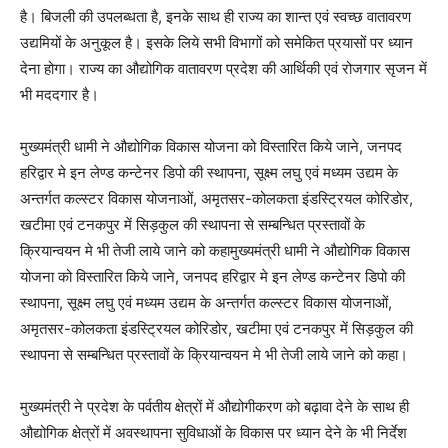
है। बिजली की उपलब्धता है, इनके साथ ही राज्य का शान्त एवं स्वच्छ वातावरण
उद्यमियों के अनुकूल है। इसके लिये सभी विभागों को समेकित प्रयासों पर ध्यान
देना होगा। राज्य का औद्योगिक वातावरण प्रदेश की आर्थिकी एवं रोजगार सृजन में
भी मददगार है।
मुख्यमंत्री धामी ने औद्योगिक विकास योजना को विस्तारित किये जाने, जनपद
हरिद्वार मे इन लेण्ड कन्टेनर डिपो की स्थापना, सूक्ष्म लघु एवं मध्यम उद्यम के
अन्तर्गत कल्स्टर विकास योजनाओं, अमृतसर-कोलकता इंडस्ट्रियल कोरिडोर,
खटीमा एवं टनकपुर में सिड़कुल की स्थापना से सम्बन्धित प्रस्तावों के
क्रियान्वयन मे भी तेजी लाये जाने को कहामुख्यमंत्री धामी ने औद्योगिक विकास
योजना को विस्तारित किये जाने, जनपद हरिद्वार मे इन लेण्ड कन्टेनर डिपो की
स्थापना, सूक्ष्म लघु एवं मध्यम उद्यम के अन्तर्गत कल्स्टर विकास योजनाओं,
अमृतसर-कोलकता इंडस्ट्रियल कोरिडोर, खटीमा एवं टनकपुर में सिड़कुल की
स्थापना से सम्बन्धित प्रस्तावों के क्रियान्वयन मे भी तेजी लाये जाने को कहा।
मुख्यमंत्री ने प्रदेश के पर्वतीय क्षेत्रों में औद्योगीकरण को बढ़ावा देने के साथ ही
औद्योगिक क्षेत्रों में अवस्थापना सुविधाओं के विकास पर ध्यान देने के भी निर्देश