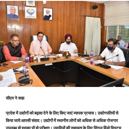
सीएम ने कहा
प्रदेश में उद्योगों को बढ़ावा देने के लिए किए जाएं व्यापक प्रयास। उद्योगपतियों से
किया जाये आपसी संवाद। उद्योगों में स्थानीय लोगों को अधिक से अधिक रोजगार
उपलब्ध हो इसका भी हो परीक्षण। उद्यमियों की सहायता के लिए सिंगल विंडो सिस्टम