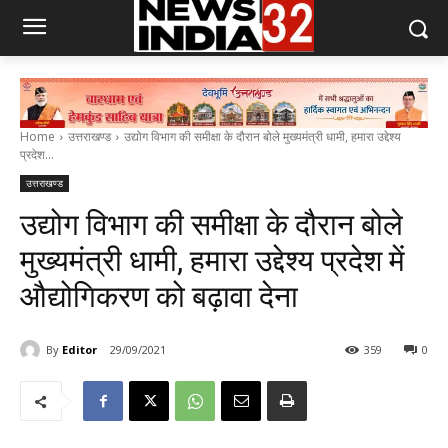
Home
उत्तराखण्ड
उद्योग विभाग की समीक्षा के दौरान बोले मुख्यमंत्री धामी, हमारा उद्देश्य
प्रदेश...
उत्तराखण्ड
उद्योग विभाग की समीक्षा के दौरान बोले
मुख्यमंत्री धामी, हमारा उद्देश्य प्रदेश में
औद्योगिकरण को बढ़ावा देना
By
Editor
29/09/2021
359
0