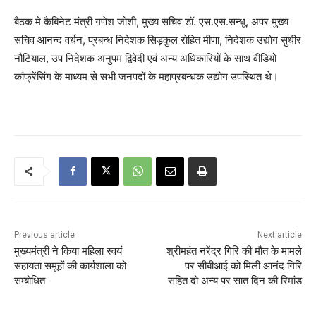
बैठक मे कैबिनेट मंत्री गणेश जोशी, मुख्य सचिव डॉ. एस.एस.सन्धू, अपर मुख्य
सचिव आनन्द वर्धन, प्रबन्ध निदेशक सिड़कुल रोहित मीणा, निदेशक उद्योग सुधीर
नौटियाल, उप निदेशक अनुपम द्विवेदी एवं अन्य अधिकारियों के साथ वीडियो
कांफ्रेंसिंग के माध्यम से सभी जनपदों के महाप्रबन्धक उद्योग उपस्थित थे।
Previous article
Next article
मुख्यमंत्री ने किया महिला स्वयं
श्रीमहंत नरेंद्र गिरि की मौत के मामले
सहायता समूहों की कार्यशाला को
पर सीबीआई को मिली आनंद गिरि
सम्बोधित
सहित दो अन्य पर सात दिन की रिमांड