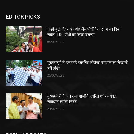
EDITOR PICKS
जड़ी-बूटी दिवस पर औषधीय पौधों के संरक्षण का दिया
संदेश, 100 पौधों का किया वितरण
05/08/2026
मुख्यमंत्री ने ‘रन फॉर कारगिल हीरोज’ मैराथॉन को दिखायी
हरी झंडी
25/07/2026
मुख्यमंत्री ने जन समस्याओं के त्वरित एवं समयबद्ध
समाधान के दिए निर्देश
24/07/2026