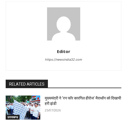
Editor
https://newsindia32.com
RELATED ARTICLES
मुख्यमंत्री ने ‘रन फॉर कारगिल हीरोज’ मैराथॉन को दिखायी
हरी झंडी
25/07/2026
उत्तराखण्ड