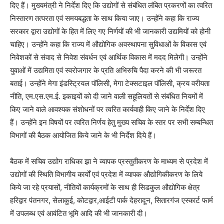
दिए हैं। मुख्यमंत्री ने निर्देश दिए कि उद्योगों से संबंधित लंबित प्रकरणों का त्वरित
निस्तारण तत्परता एवं समयबद्धता के साथ किया जाए। उन्होंने कहा कि राज्य
सरकार द्वारा उद्योगों के हित में लिए गए निर्णयों की भी जानकारी उद्यमियों को होनी
चाहिए। उन्होंने कहा कि राज्य में औद्योगिक अवस्थापना सुविधाओं के विकास एवं
निवेशकों से संवाद से निवेश संवर्धन एवं आर्थिक विकास में मदद मिलेगी। उन्होंने
युवाओं में उद्यमिता एवं स्वरोजगार के प्रति अभिरुचि पैदा करने की भी जरूरत
बताई। उन्होंने मेगा इंडस्ट्रियल पॉलिसी, मेगा टेक्सटाइल पॉलिसी, क्रय वरीयता
नीति, एम.एस.एम.ई. इकाइयों को दी जाने वाली सहूलियतों से संबंधित नियमों में
किए जाने वाले आवश्यक संशोधनों पर त्वरित कार्यवाही किए जाने के निर्देश दिए
हैं। उन्होंने इन विषयों पर त्वरित निर्णय हेतु मुख्य सचिव के स्तर पर सभी सम्बन्धित
विभागों की बैठक आयोजित किये जाने के भी निर्देश दिये हैं।
बैठक में सचिव उद्योग राधिका झा ने व्यापक प्रस्तुतीकरण के माध्यम से प्रदेश में
उद्योगों की स्थिति विभागीय कार्यों एवं प्रदेश में व्यापक औद्योगिकीकरण के लिये
किये जा रहे प्रयासों, नीतियों कार्यक्रमों के साथ ही सिडकुल औद्योगिक क्षेत्र
हरिद्वार पंतनगर, सेलाकुई, कोटद्वार,आईटी पार्क देहरादून, सितारगंज एस्कार्ट फार्म
में उपलब्ध एवं आवंटित भूमि आदि की भी जानकारी दी।