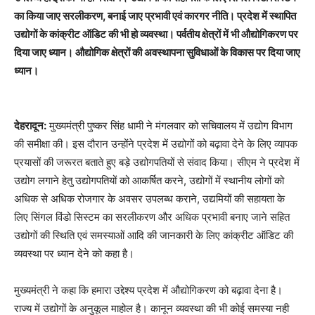
का किया जाए सरलीकरण, बनाई जाए प्रभावी एवं कारगर नीति। प्रदेश में स्थापित
उद्योगों के कांक्रीट ऑडिट की भी हो व्यवस्था। पर्वतीय क्षेत्रों में भी औद्योगिकरण पर
दिया जाए ध्यान। औद्योगिक क्षेत्रों की अवस्थापना सुविधाओं के विकास पर दिया जाए
ध्यान।
देहरादून:
मुख्यमंत्री पुष्कर सिंह धामी ने मंगलवार को सचिवालय में उद्योग विभाग
की समीक्षा की। इस दौरान उन्होंने प्रदेश में उद्योगों को बढ़ावा देने के लिए व्यापक
प्रयासों की जरूरत बताते हुए बड़े उद्योगपतियों से संवाद किया। सीएम ने प्रदेश में
उद्योग लगाने हेतु उद्योगपतियों को आकर्षित करने, उद्योगों में स्थानीय लोगों को
अधिक से अधिक रोजगार के अवसर उपलब्ध कराने, उद्यमियों की सहायता के
लिए सिंगल विंडो सिस्टम का सरलीकरण और अधिक प्रभावी बनाए जाने सहित
उद्योगों की स्थिति एवं समस्याओं आदि की जानकारी के लिए कांक्रीट ऑडिट की
व्यवस्था पर ध्यान देने को कहा है।
मुख्यमंत्री ने कहा कि हमारा उद्देश्य प्रदेश में औद्योगिकरण को बढ़ावा देना है।
राज्य में उद्योगों के अनुकूल माहोल है। कानून व्यवस्था की भी कोई समस्या नही