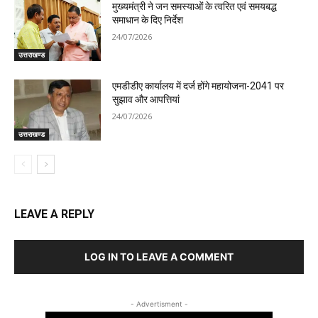
मुख्यमंत्री ने जन समस्याओं के त्वरित एवं समयबद्ध
समाधान के दिए निर्देश
24/07/2026
उत्तराखण्ड
एमडीडीए कार्यालय में दर्ज होंगे महायोजना-2041 पर
सुझाव और आपत्तियां
24/07/2026
उत्तराखण्ड
LEAVE A REPLY
LOG IN TO LEAVE A COMMENT
- Advertisment -