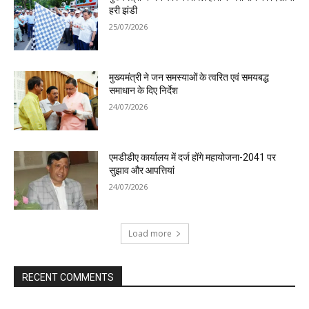
हरी झंडी
25/07/2026
मुख्यमंत्री ने जन समस्याओं के त्वरित एवं समयबद्ध
समाधान के दिए निर्देश
24/07/2026
एमडीडीए कार्यालय में दर्ज होंगे महायोजना-2041 पर
सुझाव और आपत्तियां
24/07/2026
Load more
RECENT COMMENTS