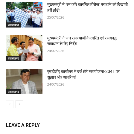
मुख्यमंत्री ने ‘रन फॉर कारगिल हीरोज’ मैराथॉन को दिखायी
हरी झंडी
25/07/2026
उत्तराखण्ड
मुख्यमंत्री ने जन समस्याओं के त्वरित एवं समयबद्ध
समाधान के दिए निर्देश
24/07/2026
उत्तराखण्ड
एमडीडीए कार्यालय में दर्ज होंगे महायोजना-2041 पर
सुझाव और आपत्तियां
24/07/2026
उत्तराखण्ड
LEAVE A REPLY