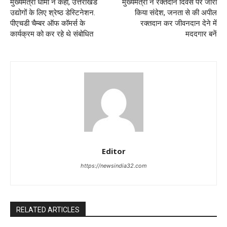
मुख्यमंत्री धामी ने कहा, उत्तराखंड
मुख्यमंत्री ने रक्तदान दिवस पर जारी
उद्योगों के लिए श्रेष्ठ डेस्टिनेशन.
किया संदेश, जनता से की अपील
पीएचडी चैम्बर ऑफ कॉमर्स के
रक्तदान कर जीवनदान देने में
कार्यक्रम को कर रहे थे संबोधित
मददगार बनें
Editor
https://newsindia32.com
RELATED ARTICLES