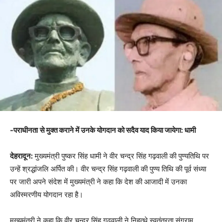
-पराधीनता
से मुक्त कराने में उन
के योगदान को सदैव याद किया जायेगा: धामी
देहरादून:
मुख्यमंत्री पुष्कर सिंह धामी ने वीर चन्द्र सिंह गढ़वाली की पुण्यतिथि पर
उन्हें श्रद्धांजलि अर्पित की। वीर चन्द्र सिंह गढ़वाली की पुण्य तिथि की पूर्व संध्या
पर जारी अपने संदेश में मुख्यमंत्री ने कहा कि देश की आजादी में उनका
अविस्मरणीय योगदान रहा है।
मुख्यमंत्री ने कहा कि वीर चन्द्र सिंह गढ़वाली ने निहत्थे स्वतंत्रता संग्राम