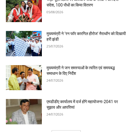
संदेश, 100 पौधों का किया वितरण
05/08/2026
मुख्यमंत्री ने ‘रन फॉर कारगिल हीरोज’ मैराथॉन को दिखायी
हरी झंडी
25/07/2026
मुख्यमंत्री ने जन समस्याओं के त्वरित एवं समयबद्ध
समाधान के दिए निर्देश
24/07/2026
एमडीडीए कार्यालय में दर्ज होंगे महायोजना-2041 पर
सुझाव और आपत्तियां
24/07/2026