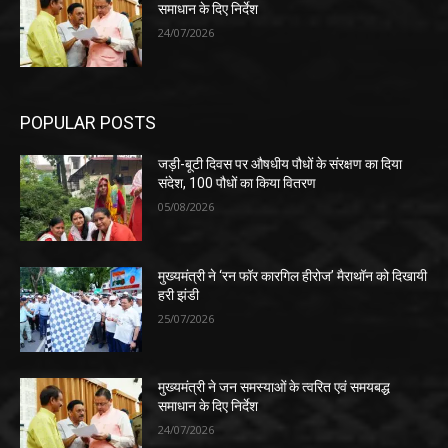
समाधान के दिए निर्देश
24/07/2026
POPULAR POSTS
जड़ी-बूटी दिवस पर औषधीय पौधों के संरक्षण का दिया
संदेश, 100 पौधों का किया वितरण
05/08/2026
मुख्यमंत्री ने ‘रन फॉर कारगिल हीरोज’ मैराथॉन को दिखायी
हरी झंडी
25/07/2026
मुख्यमंत्री ने जन समस्याओं के त्वरित एवं समयबद्ध
समाधान के दिए निर्देश
24/07/2026