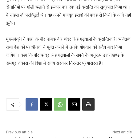
सेनानियों पर गोली चलाने से इन्कार कर एक नई क्रान्ति का सूत्रपात किया था।
वे साहस की प्रतिमूर्ति थे। वह अपने मजबूत इरादों की वजह से किसी के आगे नहीं
झुके।
मुख्यमंत्री ने कहा कि वीर नायक वीर चंद्र सिंह गढ़वाली के क्रान्तिकारी व्यक्तित्व
तथा देश को पराधीनता से मुक्त कराने में उनके योगदान को सदैव याद किया
जायेगा। कहा कि वीर चन्द्र सिंह गढ़वाली के सपने के अनुरूप उत्तराखण्ड के
समग्र विकास की दिशा में राज्य सरकार निरन्तर प्रयासरत है।
Previous article
Next article