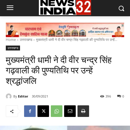
Home
उत्तराखण्ड
मुख्यमंत्री धामी ने दी वीर चन्द्र सिंह गढ़वाली की पुण्यतिथि पर उन्हें...
उत्तराखण्ड
मुख्यमंत्री धामी ने दी वीर चन्द्र सिंह
गढ़वाली की पुण्यतिथि पर उन्हें
श्रद्धांजलि
By
Editor
30/09/2021
396
0