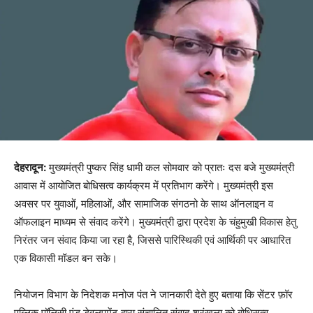
देहरादून:
मुख्यमंत्री पुष्कर सिंह धामी कल सोमवार को प्रातः दस बजे मुख्यमंत्री
आवास में आयोजित बोधिसत्व कार्यक्रम में प्रतिभाग करेंगे। मुख्यमंत्री इस
अवसर पर युवाओं, महिलाओं, और सामाजिक संगठनो के साथ ऑनलाइन व
ऑफलाइन माध्यम से संवाद करेंगे। मुख्यमंत्री द्वारा प्रदेश के चंहुमुखी विकास हेतु
निरंतर जन संवाद किया जा रहा है, जिससे पारिस्थिकी एवं आर्थिकी पर आधारित
एक विकासी मॉडल बन सके।
नियोजन विभाग के निदेशक मनोज पंत ने जानकारी देते हुए बताया कि सेंटर फ़ॉर
पब्लिक पॉलिसी एंड डेवलपमेंट द्वारा संचालित संवाद श्रृंखला को बोधिसत्व