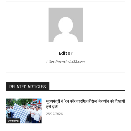
Editor
https://newsindia32.com
RELATED ARTICLES
मुख्यमंत्री ने ‘रन फॉर कारगिल हीरोज’ मैराथॉन को दिखायी
हरी झंडी
25/07/2026
उत्तराखण्ड