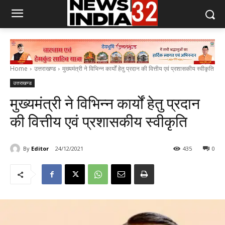
Home
उत्तराखण्ड
मुख्यमंत्री ने विभिन्न कार्यों हेतु प्रदान की वित्तीय एवं प्रशासकीय स्वीकृति
उत्तराखण्ड
मुख्यमंत्री ने विभिन्न कार्यों हेतु प्रदान
की वित्तीय एवं प्रशासकीय स्वीकृति
By
Editor
24/12/2021
435
0