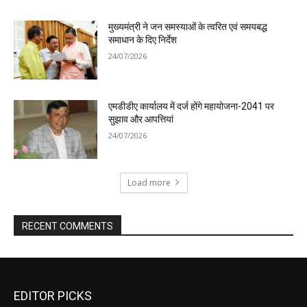
मुख्यमंत्री ने जन समस्याओं के त्वरित एवं समयबद्ध
समाधान के दिए निर्देश
24/07/2026
एमडीडीए कार्यालय में दर्ज होंगे महायोजना-2041 पर
सुझाव और आपत्तियां
24/07/2026
Load more
RECENT COMMENTS
EDITOR PICKS