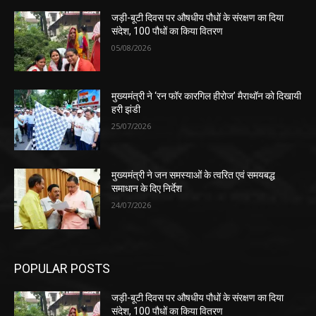
जड़ी-बूटी दिवस पर औषधीय पौधों के संरक्षण का दिया
संदेश, 100 पौधों का किया वितरण
05/08/2026
मुख्यमंत्री ने ‘रन फॉर कारगिल हीरोज’ मैराथॉन को दिखायी
हरी झंडी
25/07/2026
मुख्यमंत्री ने जन समस्याओं के त्वरित एवं समयबद्ध
समाधान के दिए निर्देश
24/07/2026
POPULAR POSTS
जड़ी-बूटी दिवस पर औषधीय पौधों के संरक्षण का दिया
संदेश, 100 पौधों का किया वितरण