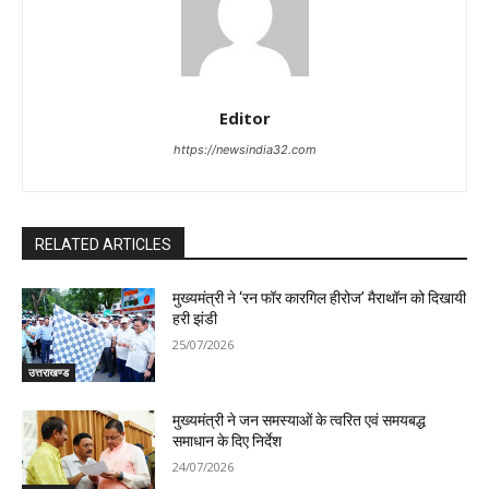
Editor
https://newsindia32.com
RELATED ARTICLES
मुख्यमंत्री ने ‘रन फॉर कारगिल हीरोज’ मैराथॉन को दिखायी
हरी झंडी
25/07/2026
उत्तराखण्ड
मुख्यमंत्री ने जन समस्याओं के त्वरित एवं समयबद्ध
समाधान के दिए निर्देश
24/07/2026