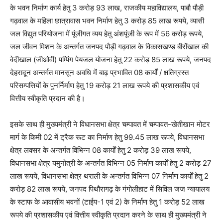
के भवन निर्माण कार्य हेतु 3 करोड़ 93 लाख, राजकीय महाविद्यालय, पाबौ पौड़ी
गढ़वाल के महिला छात्रावास भवन निर्माण हेतु 3 करोड़ 85 लाख रूपये, व्यासी
जल विद्युत परियोजना में पूंजीगत व्यय हेतु अंशपूंजी के रूप में 56 करोड़ रूपये,
जल जीवन मिशन के अन्तर्गत जनपद पौड़ी गढ़वाल के विकासखण्ड बीरोंखाल की
वेदीखाल (जीओवी) पम्पिंग पेयजल योजना हेतु 22 करोड़ 85 लाख रूपये, जनपद
देहरादून अन्तर्गत मानसून अवधि में बाढ़ प्रभावित 08 कार्यों / क्षतिग्रस्त
परिसम्पत्तियों के पुनर्निर्माण हेतु 19 करोड़ 21 लाख रूपये की प्रशासकीय एवं
वित्तीय स्वीकृति प्रदान की है।
इसके साथ ही मुख्यमंत्री ने विधानसभा क्षेत्र चम्पावत में चम्पावत-खेतीखान मोटर
मार्ग के किमी 02 में ट्रैक रूट का निर्माण हेतु 99.45 लाख रूपये, विधानसभा
क्षेत्र लक्सर के अन्तर्गत विभिन्न 08 कार्यों हेतु 2 करोड़ 39 लाख रूपये,
विधानसभा क्षेत्र यमुनोत्री के अन्तर्गत विभिन्न 05 निर्माण कार्यों हेतु 2 करोड़ 27
लाख रूपये, विधानसभा क्षेत्र थराली के अन्तर्गत विभिन्न 07 निर्माण कार्यों हेतु 2
करोड़ 82 लाख रूपये, जनपद पिथौरागढ़ के गंगोलीहाट में सिविल जज न्यायालय
के स्टाफ के आवासीय भवनों (टाईप-1 एवं 2) के निर्माण हेतु 1 करोड़ 52 लाख
रूपये की प्रशासकीय एवं वित्तीय स्वीकृति प्रदान करने के साथ ही मुख्यमंत्री ने