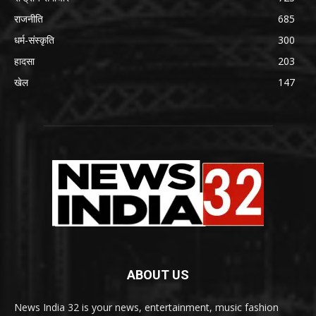
राजनीति
685
धर्म-संस्कृति
300
हादसा
203
खेल
147
ABOUT US
News India 32 is your news, entertainment, music fashion