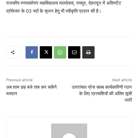
राजकीय स्नातकोत्तर महाविद्यालय मालदेवता, रायपुर, देहरादून में असिस्टेंट
प्रोफेसर के 03 पदों के सृजन हेतु भी स्वीकृति प्रदान की है।
Previous article
Next article
अब शाम छह बजे तक कर सकेंगे
उत्तरांचल प्रेस क्लब कार्यकारिणी गठन
मतदान
के लिए प्रत्याशियों की अंतिम सूची
जारी