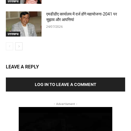
उत्तराखण्ड
एमडीडीए कार्यालय में दर्ज होंगे महायोजना-2041 पर
सुझाव और आपत्तियां
24/07/2026
उत्तराखण्ड
LEAVE A REPLY
LOG IN TO LEAVE A COMMENT
- Advertisment -