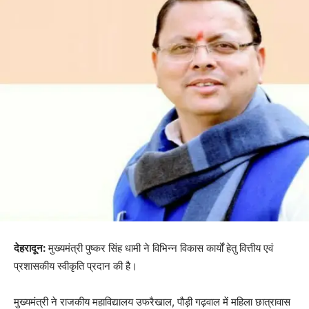
देहरादून:
मुख्यमंत्री पुष्कर सिंह धामी ने विभिन्न विकास कार्यों हेतु वित्तीय एवं
प्रशासकीय स्वीकृति प्रदान की है।
मुख्यमंत्री ने राजकीय महाविद्यालय उफरैखाल, पौड़ी गढ़वाल में महिला छात्रावास