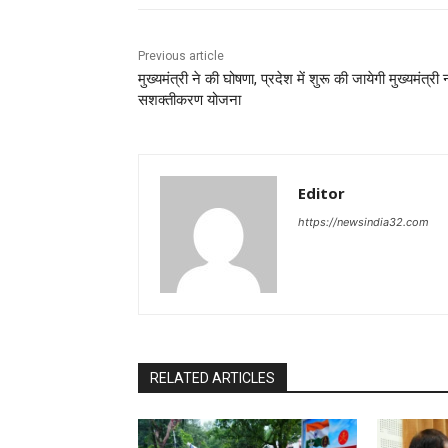
Previous article
मुख्यमंत्री ने की घोषणा, प्रदेश में शुरू की जायेगी मुख्यमंत्री 
सशक्तीकरण योजना
Editor
https://newsindia32.com
RELATED ARTICLES