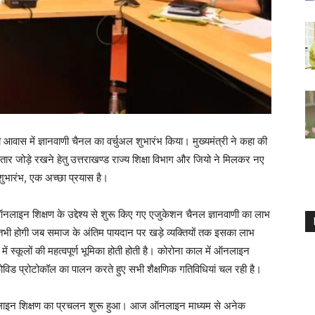
्री आवास में ज्ञानवाणी चैनल का वर्चुअल शुभारंभ किया। मुख्यमंत्री ने कहा की
ार जोड़े रखने हेतु उत्तराखण्ड राज्य शिक्षा विभाग और जियो ने मिलकर नए
भारंभ, एक अच्छा प्रयास है।
 ऑनलाइन शिक्षण के उद्देश्य से शुरू किए गए एजुकेशन चैनल ज्ञानवाणी का लाभ
ा तभी होगी जब समाज के अंतिम पायदान पर खड़े व्यक्तियों तक इसका लाभ
में स्कूलों की महत्वपूर्ण भूमिका होती होती है। कोरोना काल में ऑनलाइन
ोविड प्रोटोकॉल का पालन करते हुए सभी शैक्षणिक गतिविधियां चल रही है।
न ऑनलाइन शिक्षण का प्रचलन शुरू हुआ। आज ऑनलाइन माध्यम से अनेक