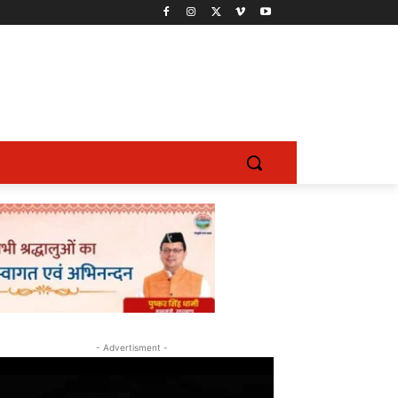
- Advertisment -