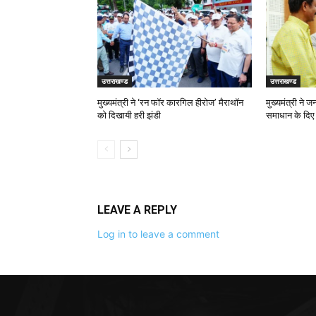
उत्तराखण्ड
उत्तराखण्ड
मुख्यमंत्री ने ‘रन फॉर कारगिल हीरोज’ मैराथॉन
मुख्यमंत्री ने 
को दिखायी हरी झंडी
समाधान के दिए न
LEAVE A REPLY
Log in to leave a comment