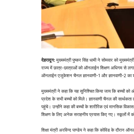
देहरादून:
मुख्यमंत्री पुष्कर सिंह धामी ने सोमवार को मुख्यमंत
राज्य में छात्र-छात्राओं को ऑनलाईन शिक्षण अधिगम से लगात
ऑनलाईन एजुकेशन चैनल ज्ञानवाणी-1 और ज्ञानवाणी-2 का शु
मुख्यमंत्री ने कहा कि यह सुनिश्चित किया जाय कि बच्चों को
प्रदेश के सभी बच्चों को मिले। ज्ञानवाणी चैनल की सार्थकत
पहुंचे। उन्होंने कहा की बच्चों के शारीरिक एवं मानसिक विकास 
शिक्षण के लिए अनेक सराहनीय प्रयास किए गए। स्कूलों में क
शिक्षा मंत्री अरविन्द पाण्डेय ने कहा कि कोविड के दौरा