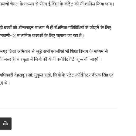
्ञानवाणी चैनल के माध्यम से पीएम ई विद्या के कंटेंट को भी शामिल किया जाय।
 बच्चों को ऑनलाइन माध्यम से ही शैक्षणिक गतिविधियों से जोड़ने के लिए
ज्ञानवाणी- 2 माध्यमिक कक्षाओं के लिए चलाया जा रहा है।
ग्र शिक्षा अभियान से जुड़े सभी एनजीओ भी शिक्षा विभाग के माध्यम से
या की जल्द ही धारचूला में जियो की 4जी कनेक्टिविटी शुरू की जाएगी।
धिकारी देहरादून डॉ. मुकुल सती, जियो के स्टेट कॉर्डिनेटर दीपक सिंह एवं
जूद थे।