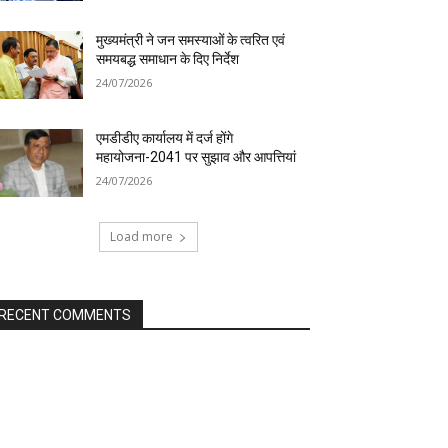
मुख्यमंत्री ने जन समस्याओं के त्वरित एवं
समयबद्ध समाधान के दिए निर्देश
24/07/2026
एमडीडीए कार्यालय में दर्ज होंगे
महायोजना-2041 पर सुझाव और आपत्तियां
24/07/2026
Load more
RECENT COMMENTS