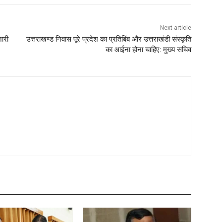
Next article
नारी
उत्तराखण्ड निवास पूरे प्रदेश का प्रतिबिंब और उत्तराखंडी संस्कृति
का आईना होना चाहिए: मुख्य सचिव