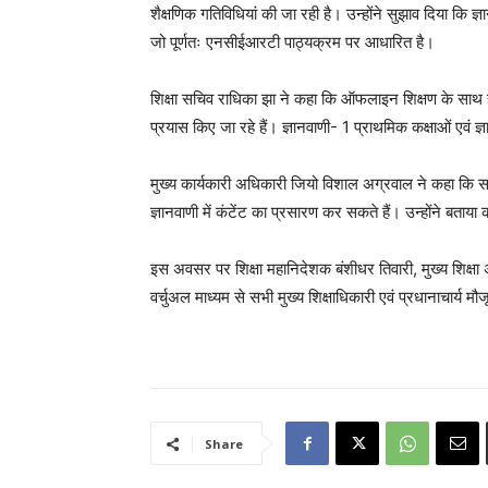
शैक्षणिक गतिविधियां की जा रही है। उन्होंने सुझाव दिया कि ज
जो पूर्णतः एनसीईआरटी पाठ्यक्रम पर आधारित है।
शिक्षा सचिव राधिका झा ने कहा कि ऑफलाइन शिक्षण के साथ ही
प्रयास किए जा रहे हैं। ज्ञानवाणी- 1 प्राथमिक कक्षाओं एवं 
मुख्य कार्यकारी अधिकारी जियो विशाल अग्रवाल ने कहा कि सम
ज्ञानवाणी में कंटेंट का प्रसारण कर सकते हैं। उन्होंने बता
इस अवसर पर शिक्षा महानिदेशक बंशीधर तिवारी, मुख्य शिक्षा अ
वर्चुअल माध्यम से सभी मुख्य शिक्षाधिकारी एवं प्रधानाचार्य मौ
Share