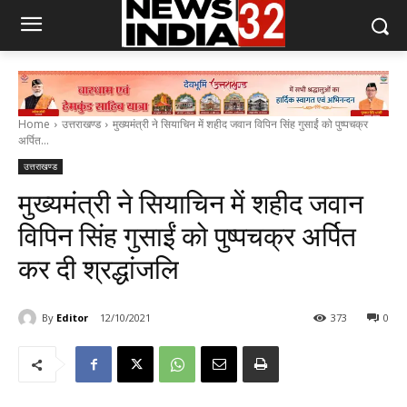
Home
उत्तराखण्ड
मुख्यमंत्री ने सियाचिन में शहीद जवान विपिन सिंह गुसाईं को पुष्पचक्र
अर्पित...
उत्तराखण्ड
मुख्यमंत्री ने सियाचिन में शहीद जवान
विपिन सिंह गुसाईं को पुष्पचक्र अर्पित
कर दी श्रद्धांजलि
By
Editor
12/10/2021
373
0