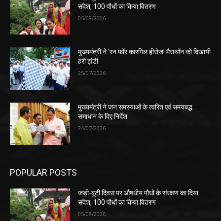
संदेश, 100 पौधों का किया वितरण
05/08/2026
मुख्यमंत्री ने ‘रन फॉर कारगिल हीरोज’ मैराथॉन को दिखायी
हरी झंडी
25/07/2026
मुख्यमंत्री ने जन समस्याओं के त्वरित एवं समयबद्ध
समाधान के दिए निर्देश
24/07/2026
POPULAR POSTS
जड़ी-बूटी दिवस पर औषधीय पौधों के संरक्षण का दिया
संदेश, 100 पौधों का किया वितरण
05/08/2026