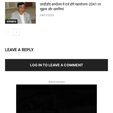
एमडीडीए कार्यालय में दर्ज होंगे महायोजना-2041 पर
सुझाव और आपत्तियां
24/07/2026
उत्तराखण्ड
LEAVE A REPLY
LOG IN TO LEAVE A COMMENT
- Advertisment -