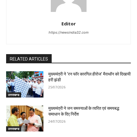
Editor
https://newsindia32.com
RELATED ARTICLES
मुख्यमंत्री ने ‘रन फॉर कारगिल हीरोज’ मैराथॉन को दिखायी
हरी झंडी
25/07/2026
उत्तराखण्ड
मुख्यमंत्री ने जन समस्याओं के त्वरित एवं समयबद्ध
समाधान के दिए निर्देश
24/07/2026
उत्तराखण्ड