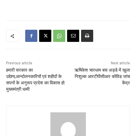
Previous article
Next article
हमारी सरकार का
ऋषिकेश चारधाम बस अड्डे में खुला
उद्देश्य,आन्दोलनकारियों एवं शहीदों के
निशुल्क आरटीपीसीआर कोविड जांच
सपनों के अनुरूप प्रदेश का विकास हो:
केंद्र
मुख्यमंत्री धामी