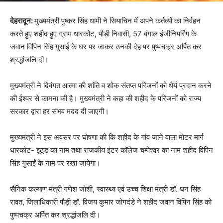
देहरादून:
मुख्यमंत्री पुष्कर सिंह धामी ने सियाचिन में अपने कर्तव्यों का निर्वहन
करते हुए शहीद हुए ग्राम धारकोट, पौड़ी निवासी, 57 बंगाल इंजीनियरिंग के
जवान विपिन सिंह गुसाईं के घर पर जाकर उनकी देह पर पुष्पचक्र अर्पित कर
श्रद्धांजलि दी।
मुख्यमंत्री ने दिवंगत आत्मा की शांति व शोक संतप्त परिजनों को धैर्य प्रदान करने
की ईश्वर से कामना की है। मुख्यमंत्री ने कहा की शहीद के परिजनों को राज्य
सरकार द्वारा हर संभव मदद दी जाएगी।
मुख्यमंत्री ने इस अवसर पर घोषणा की कि शहीद के गांव जाने वाला मोटर मार्ग
धारकोट- इठूड का नाम तथा राजकीय इंटर कॉलेज चम्पेश्वर का नाम शहीद विपिन
सिंह गुसाईं के नाम पर रखा जायेगा।
सैनिक कल्याण मंत्री गणेश जोशी, स्वास्थ्य एवं उच्च शिक्षा मंत्री डॉ. धन सिंह
रावत, जिलाधिकारी पौड़ी डॉ. विजय कुमार जोगदंडे ने शहीद जवान विपिन सिंह को
पुष्पचक्र अर्पित कर श्रद्धांजलि दी।