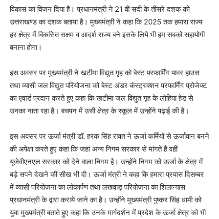
विकास का विजन दिया है। प्रधानमंत्री ने 21 वीं सदी के तीसरे दशक को
उत्तराखण्ड का दशक बताया है। मुख्यमंत्री ने कहा कि 2025 तक हमारा राज्य
हर क्षेत्र में विकसित सक्षम व आदर्श राज्य बने इसके लिये भी हम सबको सहायोगी
बनाना होगा।
इस अवसर पर मुख्यमंत्री ने खटीमा विद्युत गृह को बेस्ट परफार्मिंग पावर हाउस
तथा व्यासी जल विद्युत परियोजना को बेस्ट अंडर कंस्ट्रक्शन परफार्मिंग प्रोजेक्ट
का एवार्ड प्रदान करते हुए कहा कि खटीमा जल विद्युत गृह के लोहिया हेड से
उनका नाता रहा है। बचपन में उसी क्षेत्र के स्कूल में उन्होंने पढ़ाई की है।
इस अवसर पर ऊर्जा मंत्री डॉ. हरक सिंह रावत ने ऊर्जा कर्मियों से ऊर्जावान बनने
की अपेक्षा करते हुए कहा कि जहां अन्य निगम सरकार से मांगते हैं वहीं
यूजेवीएनएल सरकार को देने वाला निगम है। उन्होंने निगम को ऊर्जा के क्षेत्र में
बड़े सपने देखने की सीख भी दी। ऊर्जा मंत्री ने कहा कि हमारा प्रयास दिसम्बर
में व्यासी परियोजना का लोकार्पण तथा लखवाड़ परियोजना का शिलान्यास
प्रधानमंत्री के द्वारा कराये जाने का है। उन्होंने मुख्यमंत्री पुष्कर सिंह धामी को
युवा मुख्यमंत्री बताते हुए कहा कि उनके मार्गदर्शन में प्रदेश के ऊर्जा क्षेत्र को भी