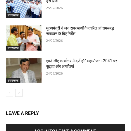
हरी झंडी
25/07/2026
उत्तराखण्ड
मुख्यमंत्री ने जन समस्याओं के त्वरित एवं समयबद्ध
समाधान के दिए निर्देश
24/07/2026
उत्तराखण्ड
एमडीडीए कार्यालय में दर्ज होंगे महायोजना-2041 पर
सुझाव और आपत्तियां
24/07/2026
उत्तराखण्ड
LEAVE A REPLY
LOG IN TO LEAVE A COMMENT