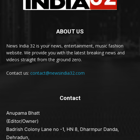
ABOUT US
News India 32 is your news, entertainment, music fashion
website. We provide you with the latest breaking news and
videos straight from the ground zero.
Contact us:
contact@newsindia32.com
Contact
Anupama Bhatt
(Editor/Owner)
Badrish Colony Lane no -1, HN 8, Dharmpur Danda,
Dehradun,