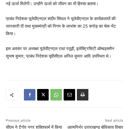
नई ऊर्जा मिलेगी। उन्होंने ऊर्जा को जीवन का भी हिस्सा बताया।
प्रबंध निदेशक यूजेवीएनएल संदीप सिंघल ने यूजेवीएनएल के कार्यकलापों की
जानकारी दी तथा मुख्यमंत्री को निगम के लाभांश का 25 करोड़ का चेक भेंट
किया।
इस अवसर पर अध्यक्षा यूजेवीएनएल राधा रतूड़ी, इलेक्ट्रिसिटी ओम्बड्समैन
सुभाष कुमार, प्रबंध निदेशक यूपीसीएल अनिल कुमार आदि उपस्थित थे।
Previous article
Next article
सीएम ने टैगोर नगर शक्तिफार्म में किया
आत्मनिर्भर उत्तराखण्ड बोधिसत्व विचार