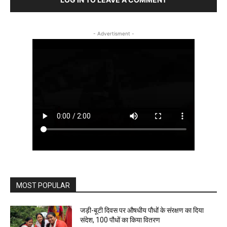
- Advertisment -
MOST POPULAR
जड़ी-बूटी दिवस पर औषधीय पौधों के संरक्षण का दिया
संदेश, 100 पौधों का किया वितरण