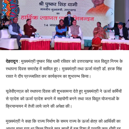
देहरादून
: मुख्यमंत्री पुष्कर सिंह धामी रविवार को उत्तराखण्ड जल विद्युत निगम के
स्थापना दिवस समारोह में सामिल हुए। मुख्यमंत्री तथा ऊर्जा मंत्री डॉ. हरक सिंह
रावत ने दीप प्रज्ज्वलित कर कार्यक्रम का शुभारम्भ किया।
यूजेवीएनएल को स्थापना दिवस की शुभकामना देते हुए मुख्यमंत्री ने ऊर्जा कर्मियों
से प्रदेश को ऊर्जा प्रदेश बनाने में सहयोगी बनने तथा जल विद्युत योजनाओं के
क्रियान्वयन में तेजी लाये जाने की अपेक्षा की।
मुख्यमंत्री ने कहा कि राज्य निर्माण के समय राज्य के ऊर्जा क्षेत्र को आर्थिकी का
आधार माना गया था किन्तु पिछले कुछ सालों में इस दिशा में प्रगति कुछ धीमी रह