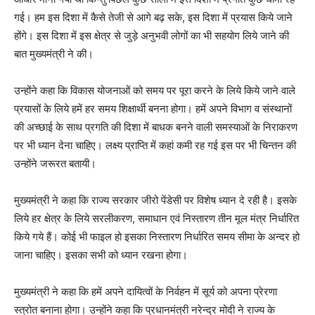
गई। हम इस दिशा में कैसे तेजी से आगे बढ़ सके, इस दिशा में प्रयास किये जाने
होंगे। इस दिशा में इस क्षेत्र से जुड़े अनुभवी लोगों का भी सहयोग लिये जाने की
बात मुख्यमंत्री ने की।
उन्होंने कहा कि विकास योजनाओं को समय पर पूरा करने के लिये किये जाने वाले
प्रयासों के लिये हमें हर समय शिक्षार्थी बनना होगा। हमें अपने विभाग व संस्थानों
की अच्छाई के साथ प्रगति की दिशा में बाधक बनने वाली समस्याओं के निराकरण
पर भी ध्यान देना चाहिए। लक्ष्य प्राप्ति में कहां कमी रह गई इस पर भी चिन्तन की
उन्होंने जरूरत बतायी।
मुख्यमंत्री ने कहा कि राज्य सरकार जीरो पेंडेसी पर विशेष ध्यान दे रही है। इसके
लिये हर क्षेत्र के लिये सरलीकरण, समाधान एवं निस्तारण तीन मूल मंत्र निर्धारित
किये गये हैं। कोई भी फाइल हो इसका निस्तारण निर्धारित समय सीमा के अन्दर हो
जाना चाहिए। इसका सभी को ध्यान रखना होगा।
मुख्यमंत्री ने कहा कि हमें अपने दायित्वों के निर्वहन में सूर्य को अपना प्रेरणा
स्त्रोत बनाना होगा। उन्होंने कहा कि प्रधानमंत्री नरेन्द्र मोदी ने राज्य के