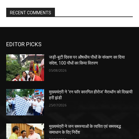
RECENT COMMENTS
EDITOR PICKS
जड़ी-बूटी दिवस पर औषधीय पौधों के संरक्षण का दिया
संदेश, 100 पौधों का किया वितरण
05/08/2026
मुख्यमंत्री ने ‘रन फॉर कारगिल हीरोज’ मैराथॉन को दिखायी
हरी झंडी
25/07/2026
मुख्यमंत्री ने जन समस्याओं के त्वरित एवं समयबद्ध
समाधान के दिए निर्देश