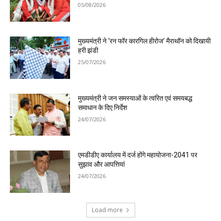
05/08/2026
मुख्यमंत्री ने ‘रन फॉर कारगिल हीरोज’ मैराथॉन को दिखायी
हरी झंडी
25/07/2026
मुख्यमंत्री ने जन समस्याओं के त्वरित एवं समयबद्ध
समाधान के दिए निर्देश
24/07/2026
एमडीडीए कार्यालय में दर्ज होंगे महायोजना-2041 पर
सुझाव और आपत्तियां
24/07/2026
Load more