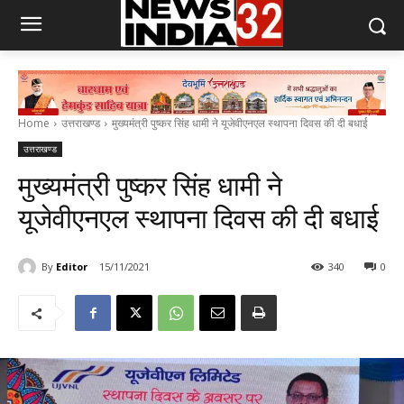
Home
उत्तराखण्ड
मुख्यमंत्री पुष्कर सिंह धामी ने यूजेवीएनएल स्थापना दिवस की दी बधाई
उत्तराखण्ड
मुख्यमंत्री पुष्कर सिंह धामी ने
यूजेवीएनएल स्थापना दिवस की दी बधाई
By
Editor
15/11/2021
340
0