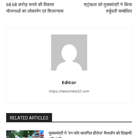
68.68 करोड़ रूपये की विकास
श्रृंखला को मुख्यमंत्री ने किया
योजनाओं का लोकार्पण एवं शिलान्यास
वर्चुवली सम्बोधित
Editor
https://newsindia32.com
RELATED ARTICLES
मुख्यमंत्री ने ‘रन फॉर कारगिल हीरोज’ मैराथॉन को दिखायी