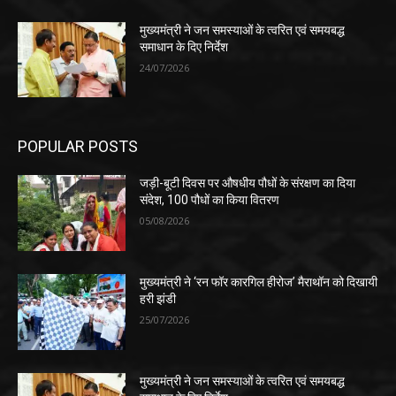
मुख्यमंत्री ने जन समस्याओं के त्वरित एवं समयबद्ध
समाधान के दिए निर्देश
24/07/2026
POPULAR POSTS
जड़ी-बूटी दिवस पर औषधीय पौधों के संरक्षण का दिया
संदेश, 100 पौधों का किया वितरण
05/08/2026
मुख्यमंत्री ने ‘रन फॉर कारगिल हीरोज’ मैराथॉन को दिखायी
हरी झंडी
25/07/2026
मुख्यमंत्री ने जन समस्याओं के त्वरित एवं समयबद्ध