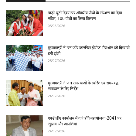
जड़ी-बूटी दिवस पर औषधीय पौधों के संरक्षण का दिया
संदेश, 100 पौधों का किया वितरण
05/08/2026
मुख्यमंत्री ने ‘रन फॉर कारगिल हीरोज’ मैराथॉन को दिखायी
हरी झंडी
25/07/2026
मुख्यमंत्री ने जन समस्याओं के त्वरित एवं समयबद्ध
समाधान के दिए निर्देश
24/07/2026
एमडीडीए कार्यालय में दर्ज होंगे महायोजना-2041 पर
सुझाव और आपत्तियां
24/07/2026