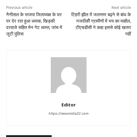
Previous article
Next article
नैनीताल के भाजपा जिलाध्यक्ष के घर
टिहरी झील में जलस्तर बढ़ने से बांध के
पर देर रात हुआ धमाक, खिड़की
नजदीकीे ग्रामीणों में भय का माहौल,
दरवाजे सहित मेन गेट ध्वस्त, जांच में
टीएचडीसी ने कहा इससे कोई खतरा
जुटी पुलिस
नहीं
Editor
https://newsindia32.com