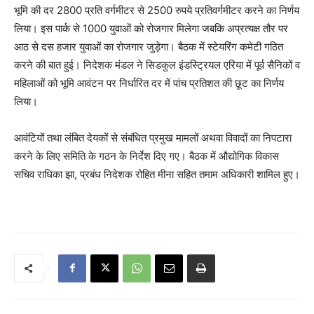
भूमि की दर 2800 प्रति वर्गमीटर से 2500 रुपये प्रतिवर्गमीटर करने का निर्णय
लिया। इस पार्क से 1000 युवाओं को रोजगार मिलेगा जबकि अप्रत्यक्ष तौर पर
आठ से दस हजार युवाओं का रोजगार जुड़ेगा। बैठक में स्टेयरिंग कमेटी गठित
करने की बात हुई। निदेशक मंडल ने सिडकुल इंडस्ट्रियल एरिया में पूर्व सैनिकों व
महिलाओं को भूमि आवंटन पर निर्धारित दर में पांच प्रतिशत की छूट का निर्णय
लिया।
आवंटियों तथा लंबित देयकों से संबंधित प्रमुख मामलों अथवा विवादों का निपटारा
करने के लिए समिति के गठन के निर्देश दिए गए। बैठक में औद्योगिक विकास
सचिव राधिका झा, प्रबंध निदेशक रोहित मीना सहित तमाम अधिकारी शामिल हुए।