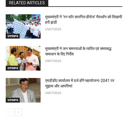
RELATED ARTICLES
मुख्यमंत्री ने ‘रन फॉर कारगिल हीरोज’ मैराथॉन को दिखायी
हरी झंडी
25/07/2026
उत्तराखण्ड
मुख्यमंत्री ने जन समस्याओं के त्वरित एवं समयबद्ध
समाधान के दिए निर्देश
24/07/2026
उत्तराखण्ड
एमडीडीए कार्यालय में दर्ज होंगे महायोजना-2041 पर
सुझाव और आपत्तियां
24/07/2026
उत्तराखण्ड