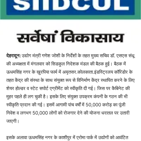
देहरादून:
उद्योग मंत्री गणेश जोशी के निर्देशों के तहत मुख्य सचिव डॉ. एसएस संधू
की अध्यक्षता में मंगलवार को सिडकुल निदेशक मंडल की बैठक हुई। बैठक में
ऊधमसिंह नगर के खुरपिया फार्म में अमृतसर.कोलकाता.इंडस्ट्रिलय कॉरिडोर के
तहत केंद्र की संस्था के साथ संयुक्त रूप से विनिर्माण केंद्र स्थापित करने के लिए
शेयर होल्डर व स्टेट सपोर्ट एग्रीमेंट को स्वीकृति दी गई। जिस पर कैबिनेट की
मुहर पहले ही लग चुकी है। इसके लिए संयुक्त उपक्रम कंपनी के गठन की भी
स्वीकृति प्रदान की गई। इसमें आगामी पांच वर्षों में 50,000 करोड़ का पूंजी
निवेश व लगभग 50,000 लोगों को रोजगार देने की योजना धरातल पर उतारी
जाएगी।
इसके अलावा ऊधमसिंह नगर के काशीपुर में एरोमा पार्क में उद्योगों को आवंटित