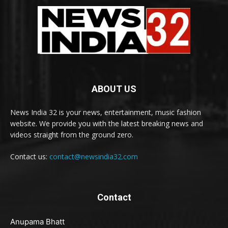
ABOUT US
News India 32 is your news, entertainment, music fashion
website. We provide you with the latest breaking news and
videos straight from the ground zero.
Contact us:
contact@newsindia32.com
Contact
Anupama Bhatt