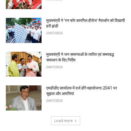
मुख्यमंत्री ने ‘रन फॉर कारगिल हीरोज’ मैराथॉन को दिखायी
हरी झंडी
25/07/2026
मुख्यमंत्री ने जन समस्याओं के त्वरित एवं समयबद्ध
समाधान के दिए निर्देश
24/07/2026
एमडीडीए कार्यालय में दर्ज होंगे महायोजना-2041 पर
सुझाव और आपत्तियां
24/07/2026
Load more