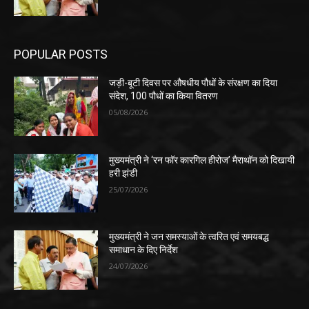
POPULAR POSTS
जड़ी-बूटी दिवस पर औषधीय पौधों के संरक्षण का दिया
संदेश, 100 पौधों का किया वितरण
05/08/2026
मुख्यमंत्री ने ‘रन फॉर कारगिल हीरोज’ मैराथॉन को दिखायी
हरी झंडी
25/07/2026
मुख्यमंत्री ने जन समस्याओं के त्वरित एवं समयबद्ध
समाधान के दिए निर्देश
24/07/2026