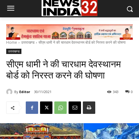
Home
उत्तराखण्ड
सीएम धामी ने की चारधाम देवस्थानम बोर्ड को निरस्त करने की घोषणा
उत्तराखण्ड
सीएम धामी ने की चारधाम देवस्थानम
बोर्ड को निरस्त करने की घोषणा
By
Editor
30/11/2021
343
0