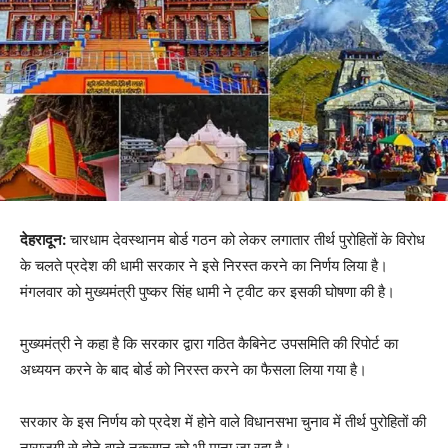
देहरादून:
चारधाम देवस्थानम बोर्ड गठन को लेकर लगातार तीर्थ पुरोहितों के विरोध
के चलते प्रदेश की धामी सरकार ने इसे निरस्त करने का निर्णय लिया है।
मंगलवार को मुख्यमंत्री पुष्कर सिंह धामी ने ट्वीट कर इसकी घोषणा की है।
मुख्यमंत्री ने कहा है कि सरकार द्वारा गठित कैबिनेट उपसमिति की रिपोर्ट का
अध्ययन करने के बाद बोर्ड को निरस्त करने का फैसला लिया गया है।
सरकार के इस निर्णय को प्रदेश में होने वाले विधानसभा चुनाव में तीर्थ पुरोहितों की
नाराज़गी से होने वाले नुकसान को भी माना जा रहा है।