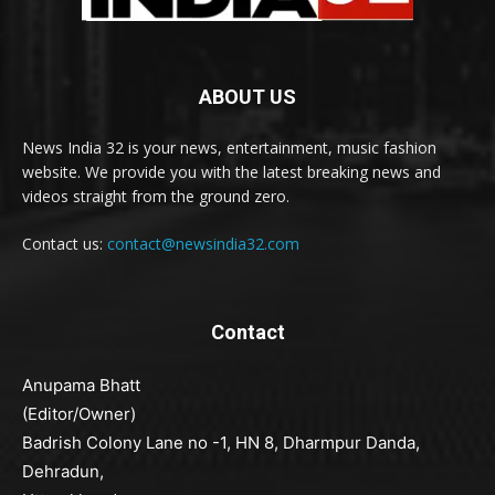
ABOUT US
News India 32 is your news, entertainment, music fashion
website. We provide you with the latest breaking news and
videos straight from the ground zero.
Contact us:
contact@newsindia32.com
Contact
Anupama Bhatt
(Editor/Owner)
Badrish Colony Lane no -1, HN 8, Dharmpur Danda,
Dehradun,