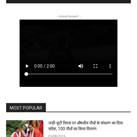
- Advertisment -
MOST POPULAR
जड़ी-बूटी दिवस पर औषधीय पौधों के संरक्षण का दिया
संदेश, 100 पौधों का किया वितरण
05/08/2026