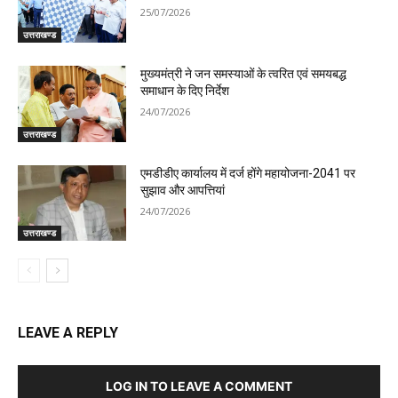
25/07/2026
उत्तराखण्ड
मुख्यमंत्री ने जन समस्याओं के त्वरित एवं समयबद्ध
समाधान के दिए निर्देश
24/07/2026
उत्तराखण्ड
एमडीडीए कार्यालय में दर्ज होंगे महायोजना-2041 पर
सुझाव और आपत्तियां
24/07/2026
उत्तराखण्ड
LEAVE A REPLY
LOG IN TO LEAVE A COMMENT