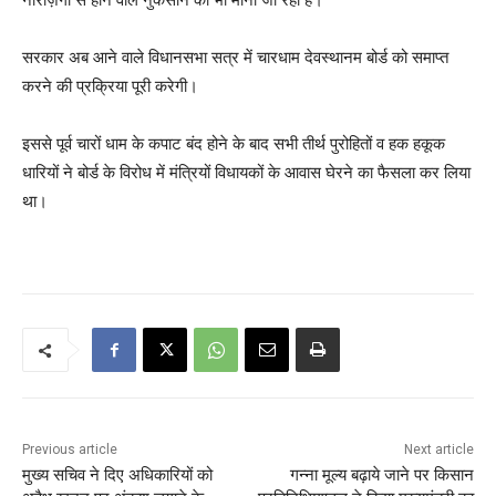
सरकार अब आने वाले विधानसभा सत्र में चारधाम देवस्थानम बोर्ड को समाप्त
करने की प्रक्रिया पूरी करेगी।
इससे पूर्व चारों धाम के कपाट बंद होने के बाद सभी तीर्थ पुरोहितों व हक हकूक
धारियों ने बोर्ड के विरोध में मंत्रियों विधायकों के आवास घेरने का फैसला कर लिया
था।
Previous article
Next article
मुख्य सचिव ने दिए अधिकारियों को
गन्ना मूल्य बढ़ाये जाने पर किसान