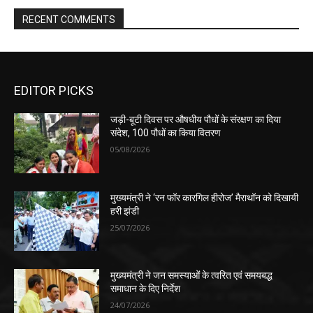
RECENT COMMENTS
EDITOR PICKS
जड़ी-बूटी दिवस पर औषधीय पौधों के संरक्षण का दिया
संदेश, 100 पौधों का किया वितरण
05/08/2026
मुख्यमंत्री ने ‘रन फॉर कारगिल हीरोज’ मैराथॉन को दिखायी
हरी झंडी
25/07/2026
मुख्यमंत्री ने जन समस्याओं के त्वरित एवं समयबद्ध
समाधान के दिए निर्देश
24/07/2026