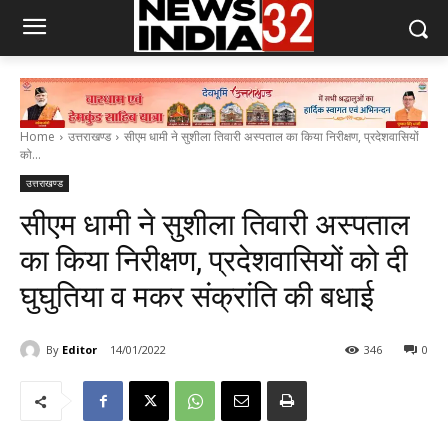
Home
उत्तराखण्ड
सीएम धामी ने सुशीला तिवारी अस्पताल का किया निरीक्षण, प्रदेशवासियों
को...
उत्तराखण्ड
सीएम धामी ने सुशीला तिवारी अस्पताल
का किया निरीक्षण, प्रदेशवासियों को दी
घुघुतिया व मकर संक्रांति की बधाई
By
Editor
14/01/2022
346
0