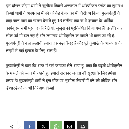
इस दौरान सीएम धामी ने सुशीला तिवारी अस्पताल में ऑक्सीजन प्लांट का शुभारंभ
कियाI धामी ने अस्पताल में बने कोविड केयर का भी निरीक्षण किया. मुख्यमंत्री ने
कहा जान माल का खतरा देखते हुए 16 तारीख तक सभी प्रकार के धार्मिक
कार्यक्रम सभी प्रकार की रैलियां, जुलूस को प्रतिबंधित किया गया हैI उन्होंने कहा
लोक पर्व भी चल रहा है और लगातार ओमीक्रोन के मामले भी बढ़ते जा रहे हैं.
मुख्यमंत्री ने कहा हल्द्वानी हमारा एक बड़ा केंद्र है और पूरे कुमाऊं के आसपास के
क्षेत्रों से यहां इलाज के लिए आते हैंI
मुख्यमंत्री ने कहा कि आज मैं यहां जायजा लेने आया हूं, कहा कि बढ़ती ओमीक्रोन
के मामले को ध्यान में रखते हुए हमारी सरकार जनता की सुरक्षा के लिए हमेशा
तत्पर हैI मुख्यमंत्री धामी ने इस मौके पर सुशीला तिवारी में बने को कोविड और
डीआरडीओ का भी निरीक्षण कियाI