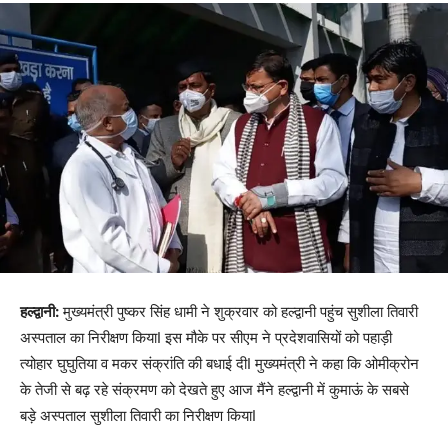
हल्द्वानी:
मुख्यमंत्री पुष्कर सिंह धामी ने शुक्रवार को हल्द्वानी पहुंच सुशीला तिवारी
अस्पताल का निरीक्षण कियाI इस मौके पर सीएम ने प्रदेशवासियों को पहाड़ी
त्योहार घुघुतिया व मकर संक्रांति की बधाई दीI मुख्यमंत्री ने कहा कि ओमीक्रोन
के तेजी से बढ़ रहे संक्रमण को देखते हुए आज मैंने हल्द्वानी में कुमाऊं के सबसे
बड़े अस्पताल सुशीला तिवारी का निरीक्षण कियाI