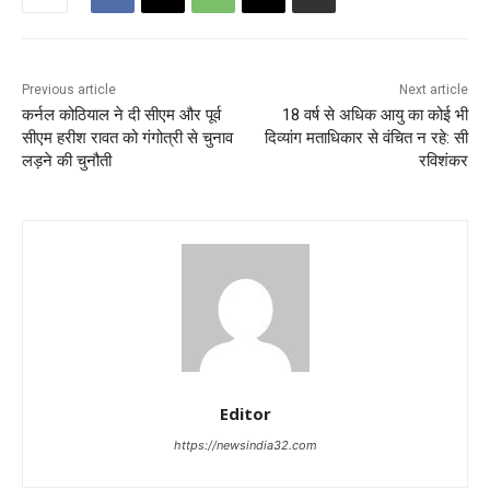
Previous article
Next article
कर्नल कोठियाल ने दी सीएम और पूर्व
18 वर्ष से अधिक आयु का कोई भी
सीएम हरीश रावत को गंगोत्री से चुनाव
दिव्यांग मताधिकार से वंचित न रहे: सी
लड़ने की चुनौती
रविशंकर
Editor
https://newsindia32.com