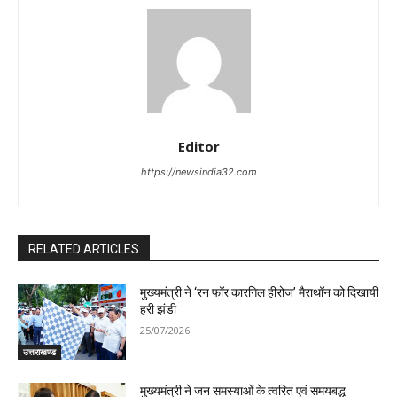
Editor
https://newsindia32.com
RELATED ARTICLES
मुख्यमंत्री ने ‘रन फॉर कारगिल हीरोज’ मैराथॉन को दिखायी
हरी झंडी
25/07/2026
उत्तराखण्ड
मुख्यमंत्री ने जन समस्याओं के त्वरित एवं समयबद्ध