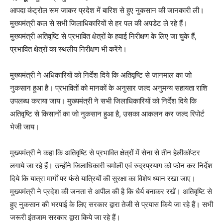
आपदा कंट्रोल रूम जाकर प्रदेश में बारिश से हुए नुकसान की जानकारी ली।
मुख्यमंत्री कल से सभी जिलाधिकारियों से हर पल की अपडेट ले रहे हैं।
मुख्यमंत्री अतिवृष्टि से प्रभावित क्षेत्रों के हवाई निरीक्षण के लिए जा चुके हैं,
प्रभावित क्षेत्रों का स्थलीय निरीक्षण भी करेंगे।
मुख्यमंत्री ने अधिकारियों को निर्देश दिये कि अतिवृष्टि से जानमाल का जो
नुकसान हुआ है। प्रभावितों को मानकों के अनुसार जल्द अनुमन्य सहायता राशि
उपलब्ध कराया जाय। मुख्यमंत्री ने सभी जिलाधिकारियों को निर्देश दिये कि
अतिवृष्टि से किसानों का जो नुकसान हुआ है, उसका आकलन कर जल्द रिपोर्ट
भेजी जाय।
मुख्यमंत्री ने कहा कि अतिवृष्टि से प्रभावित क्षेत्रों में सेना से तीन हेलीकॉप्टर
लगाये जा रहे हैं। उन्होंने जिलाधिकारी चमोली एवं रुद्रप्रयाग को फोन कर निर्देश
दिये कि यात्रा मार्गों पर फंसे यात्रियों की सुरक्षा का विशेष ध्यान रखा जाए।
मुख्यमंत्री ने प्रदेश की जनता से अपील की है कि धैर्य बनाकर रखें। अतिवृष्टि से
हुए नुकसान की भरपाई के लिए सरकार द्वारा तेजी से प्रयास किये जा रहे हैं। सभी
जरूरी इंतजाम सरकार द्वारा किये जा रहे हैं।