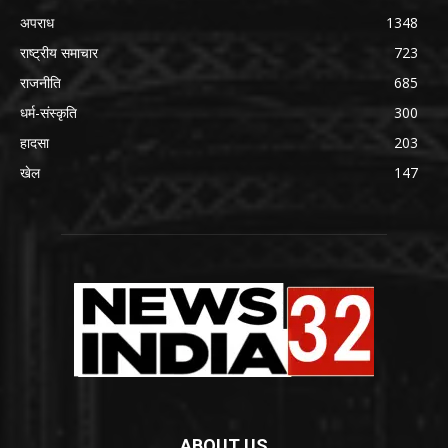
अपराध
1348
राष्ट्रीय समाचार
723
राजनीति
685
धर्म-संस्कृति
300
हादसा
203
खेल
147
ABOUT US