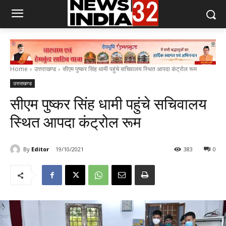
Home
उत्तराखण्ड
सीएम पुष्कर सिंह धामी पहुंचे सचिवालय स्थित आपदा कंट्रोल रूम
उत्तराखण्ड
सीएम पुष्कर सिंह धामी पहुंचे सचिवालय
स्थित आपदा कंट्रोल रूम
By
Editor
19/10/2021
383
0