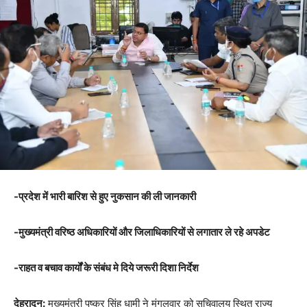
-प्रदेश में भारी बारिश से हुए नुकसान की ली जानकारी
-मुख्यमंत्री वरिष्ठ अधिकारियों और जिलाधिकारियों से लगातार ले रहे अपडेट
-राहत व बचाव कार्यों के संबंध मे दिये जरूरी दिशा निर्देश
देहरादून:
मुख्यमंत्री पुष्कर सिंह धामी ने मंगलवार को सचिवालय स्थित राज्य