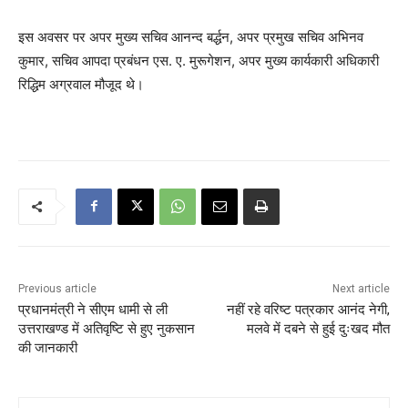
इस अवसर पर अपर मुख्य सचिव आनन्द बर्द्धन, अपर प्रमुख सचिव अभिनव
कुमार, सचिव आपदा प्रबंधन एस. ए. मुरूगेशन, अपर मुख्य कार्यकारी अधिकारी
रिद्धिम अग्रवाल मौजूद थे।
Previous article
Next article
प्रधानमंत्री ने सीएम धामी से ली
नहीं रहे वरिष्ट पत्रकार आनंद नेगी,
उत्तराखण्ड में अतिवृष्टि से हुए नुकसान
मलवे में दबने से हुई दुःखद मौत
की जानकारी