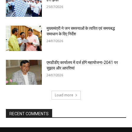
25/07/2026
मुख्यमंत्री ने जन समस्याओं के त्वरित एवं समयबद्ध
समाधान के दिए निर्देश
24/07/2026
एमडीडीए कार्यालय में दर्ज होंगे महायोजना-2041 पर
सुझाव और आपत्तियां
24/07/2026
Load more
RECENT COMMENTS