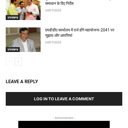
समाधान के दिए निर्देश
24/07/2026
उत्तराखण्ड
एमडीडीए कार्यालय में दर्ज होंगे महायोजना-2041 पर
सुझाव और आपत्तियां
24/07/2026
उत्तराखण्ड
LEAVE A REPLY
LOG IN TO LEAVE A COMMENT
- Advertisment -