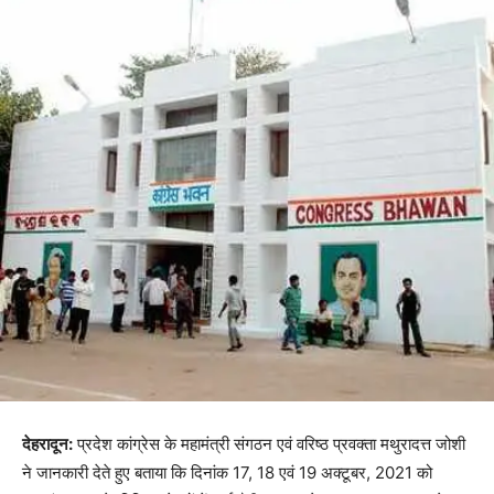
देहरादून:
प्रदेश कांग्रेस के महामंत्री संगठन एवं वरिष्ठ प्रवक्ता मथुरादत्त जोशी
ने जानकारी देते हुए बताया कि दिनांक 17, 18 एवं 19 अक्टूबर, 2021 को