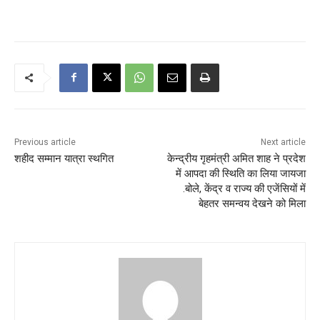
Previous article
Next article
शहीद सम्मान यात्रा स्थगित
केन्द्रीय गृहमंत्री अमित शाह ने प्रदेश
में आपदा की स्थिति का लिया जायजा
.बोले, केंद्र व राज्य की एजेंसियों में
बेहतर समन्वय देखने को मिला