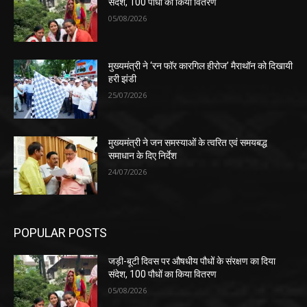
संदेश, 100 पौधों का किया वितरण
05/08/2026
मुख्यमंत्री ने ‘रन फॉर कारगिल हीरोज’ मैराथॉन को दिखायी
हरी झंडी
25/07/2026
मुख्यमंत्री ने जन समस्याओं के त्वरित एवं समयबद्ध
समाधान के दिए निर्देश
24/07/2026
POPULAR POSTS
जड़ी-बूटी दिवस पर औषधीय पौधों के संरक्षण का दिया
संदेश, 100 पौधों का किया वितरण
05/08/2026