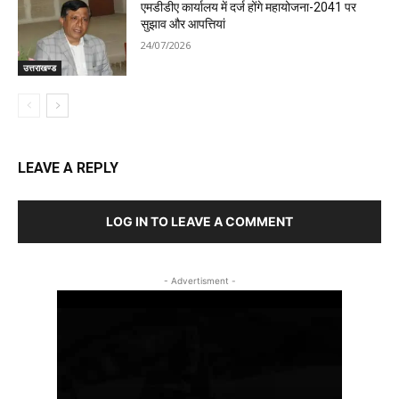
एमडीडीए कार्यालय में दर्ज होंगे महायोजना-2041 पर
सुझाव और आपत्तियां
24/07/2026
उत्तराखण्ड
LEAVE A REPLY
LOG IN TO LEAVE A COMMENT
- Advertisment -