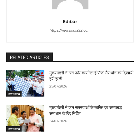
Editor
https://newsindia32.com
RELATED ARTICLES
मुख्यमंत्री ने ‘रन फॉर कारगिल हीरोज’ मैराथॉन को दिखायी
हरी झंडी
25/07/2026
उत्तराखण्ड
मुख्यमंत्री ने जन समस्याओं के त्वरित एवं समयबद्ध
समाधान के दिए निर्देश
24/07/2026
उत्तराखण्ड