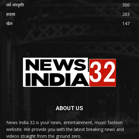
धर्म-संस्कृति
300
हादसा
203
खेल
147
ABOUT US
News India 32 is your news, entertainment, music fashion
website. We provide you with the latest breaking news and
videos straight from the ground zero.