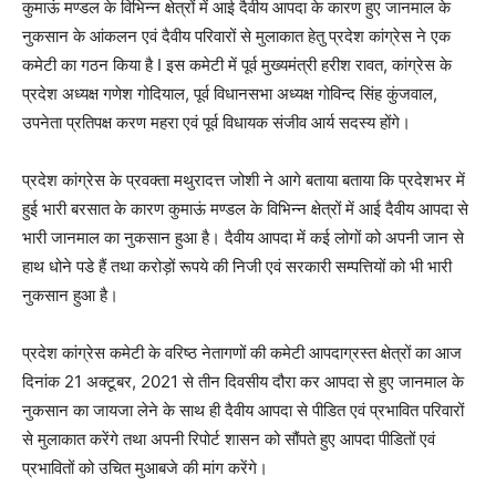
कुमाऊं मण्डल के विभिन्न क्षेत्रों में आई दैवीय आपदा के कारण हुए जानमाल के
नुकसान के आंकलन एवं दैवीय परिवारों से मुलाकात हेतु प्रदेश कांग्रेस ने एक
कमेटी का गठन किया है I इस कमेटी में पूर्व मुख्यमंत्री हरीश रावत, कांग्रेस के
प्रदेश अध्यक्ष गणेश गोदियाल, पूर्व विधानसभा अध्यक्ष गोविन्द सिंह कुंजवाल,
उपनेता प्रतिपक्ष करण महरा एवं पूर्व विधायक संजीव आर्य सदस्य होंगे।
प्रदेश कांग्रेस के प्रवक्ता मथुरादत्त जोशी ने आगे बताया बताया कि प्रदेशभर में
हुई भारी बरसात के कारण कुमाऊं मण्डल के विभिन्न क्षेत्रों में आई दैवीय आपदा से
भारी जानमाल का नुकसान हुआ है। दैवीय आपदा में कई लोगों को अपनी जान से
हाथ धोने पडे हैं तथा करोड़ों रूपये की निजी एवं सरकारी सम्पत्तियों को भी भारी
नुकसान हुआ है।
प्रदेश कांग्रेस कमेटी के वरिष्ठ नेतागणों की कमेटी आपदाग्रस्त क्षेत्रों का आज
दिनांक 21 अक्टूबर, 2021 से तीन दिवसीय दौरा कर आपदा से हुए जानमाल के
नुकसान का जायजा लेने के साथ ही दैवीय आपदा से पीडित एवं प्रभावित परिवारों
से मुलाकात करेंगे तथा अपनी रिपोर्ट शासन को सौंपते हुए आपदा पीडितों एवं
प्रभावितों को उचित मुआबजे की मांग करेंगे।