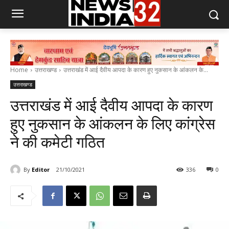
Home
उत्तराखण्ड
उत्तराखंड में आई दैवीय आपदा के कारण हुए नुकसान के आंकलन के...
उत्तराखण्ड
उत्तराखंड में आई दैवीय आपदा के कारण
हुए नुकसान के आंकलन के लिए कांग्रेस
ने की कमेटी गठित
By
Editor
21/10/2021
336
0