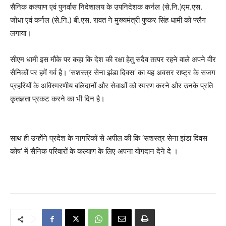
सैनिक कल्याण एवं पुनर्वास निदेशालय के उपनिदेशक कर्नल (से.नि.)एम.एस.
जोधा एवं कर्नल (से.नि.) बी.एस. रावत ने मुख्यमंत्री पुष्कर सिंह धामी को फ्लैग
लगाया।
सीएम धामी इस मौके पर कहा कि देश की रक्षा हेतु सदैव तत्पर रहने वाले अपने वीर
सैनिकों पर हमें गर्व है। ‘सशस्त्र सेना झंडा दिवस‘ का यह अवसर राष्ट्र के सजग
प्रहरियों के अविस्मरणीय बलिदानों और सेवाओं को स्मरण करने और उनके प्रति
कृतज्ञता प्रकट करने का भी दिन है।
साथ ही उन्होंने प्रदेश के नागरिकों से अपील की कि ‘सशस्त्र सेना झंडा दिवस
कोष’ में सैनिक परिवारों के कल्याण के लिए अपना योगदान देने दे ।