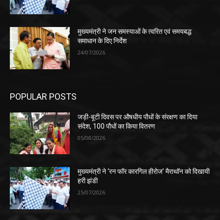
मुख्यमंत्री ने जन समस्याओं के त्वरित एवं समयबद्ध
समाधान के दिए निर्देश
24/07/2026
POPULAR POSTS
जड़ी-बूटी दिवस पर औषधीय पौधों के संरक्षण का दिया
संदेश, 100 पौधों का किया वितरण
05/08/2026
मुख्यमंत्री ने ‘रन फॉर कारगिल हीरोज’ मैराथॉन को दिखायी
हरी झंडी
25/07/2026