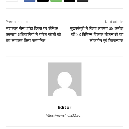
Previous article
Next article
सशस्त्र सेना झंडा दिवस पर सैनिक
मुख्यमंत्री ने किया लगभग 38 करोड़
कल्याण अधिकारियों ने गणेश जोशी को
की 23 विभिन्न विकास योजनाओं का
बैच लगाकर किया सम्मानित
लोकार्पण एवं शिलान्यास
Editor
https://newsindia32.com