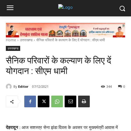
Home
उत्तराखण्ड
सैनिक परिवारों के कल्याण के लिए दें योगदान : सीएम धामी
उत्तराखण्ड
सैनिक परिवारों के कल्याण के लिए दें
योगदान : सीएम धामी
By
Editor
07/12/2021
344
0
देहरादून
: आज सशस्त्र सेना झंडा दिवस के अवसर पर मुख्यमंत्री आवास में