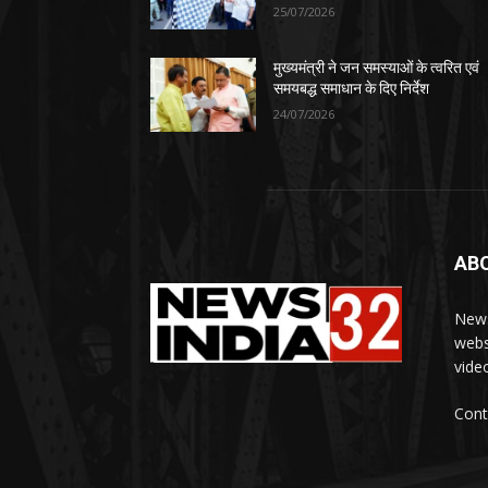
25/07/2026
मुख्यमंत्री ने जन समस्याओं के त्वरित एवं
समयबद्ध समाधान के दिए निर्देश
24/07/2026
AB
News
webs
vide
Cont