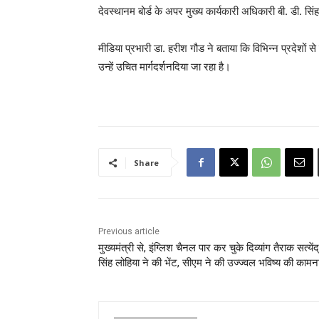
देवस्थानम बोर्ड के अपर मुख्य कार्यकारी अधिकारी बी. डी. सिंह 
मीडिया ‌प्रभारी डा. हरीश‌ गौड‌ ने‌ बताया कि विभिन्न ‍प्रदेशों स
उन्हें उचित मार्गदर्शन‌दिया जा रहा है।
Share
Previous article
मुख्यमंत्री से, इंग्लिश चैनल पार कर चुके दिव्यांग तैराक सत्येंद
सिंह लोहिया ने की भेंट, सीएम ने की उज्ज्वल भविष्य की कामन