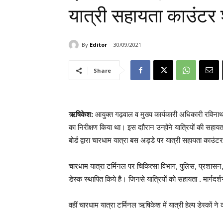
यात्री सहायता काउंटर 
By
Editor
30/09/2021
Share
ऋषिकेश:
आयुक्त गढ़वाल व मुख्य कार्यकारी अधिकारी रविनाथ
का निरीक्षण किया था। इस दाौरान उन्होंने यात्रियों की सहा
बोर्ड द्वारा चारधाम यात्रा बस अड्डे‌ पर‌ यात्री सहायता काउं
चारधाम यात्रा टर्मिनल‌ पर चिकित्सा विभाग, पुलिस, प्रशासन,
डेस्क स्थापित किये है‌।‌ जिनसे यात्रियों को सहायता . मार्गदर्
वहीं चारधाम यात्रा टर्मिनल ऋषिकेश में‌ यात्री हेल्प डेस्कों‌ ने 