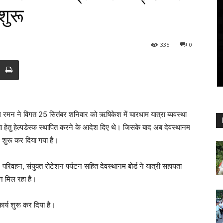
शुरू
335
0
 रमन‌ ने‌ विगत 25 सितंबर शनिवार को ऋषिकेश में चारधाम यात्रा ब्यवस्था
यता हेतु हेल्पडेस्क स्थापित करने के आदेश दिए थे। जिसके बाद अब देवस्थानम
टर शुरू कर दिया गया है।
 परिवहन, संयुक्त रोटेशन पर्यटन सहित देवस्थानम बोर्ड ने यात्री सहायता
शन‌ मिल रहा है।
कार्य शुरू कर‌ दिया‌ है।