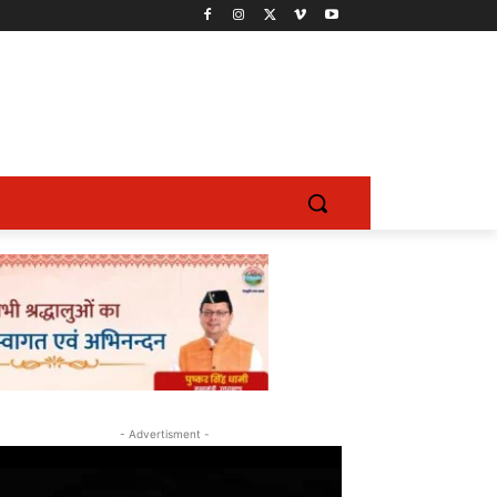
- Advertisment -