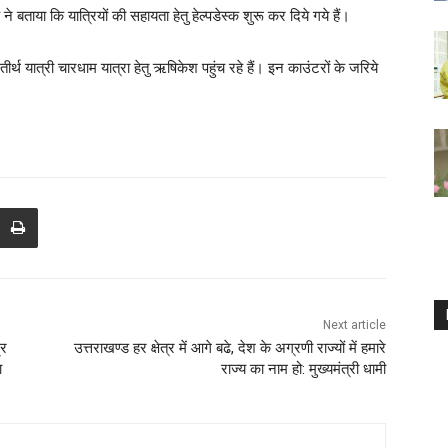
ने बताया कि यात्रियों की सहायता हेतु हेल्पडेस्क शुरू कर दिये गये हैं।
े‌ तीर्थ यात्री चारधाम यात्रा हेतु‌ ऋषिकेश पहुंच रहे हैं। इन काउंटरों के जरिये
Next article
्र
उत्तराखण्ड हर क्षेत्र में आगे बढे, देश के अग्रणी राज्यों में हमारे
ा
राज्य का नाम हो: मुख्यमंत्री धामी