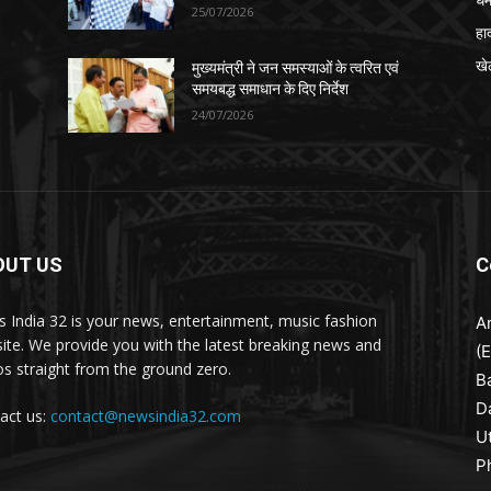
25/07/2026
हा
खे
मुख्यमंत्री ने जन समस्याओं के त्वरित एवं
समयबद्ध समाधान के दिए निर्देश
24/07/2026
OUT US
C
 India 32 is your news, entertainment, music fashion
A
ite. We provide you with the latest breaking news and
(
os straight from the ground zero.
B
D
act us:
contact@newsindia32.com
U
P