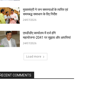
मुख्यमंत्री ने जन समस्याओं के त्वरित एवं
समयबद्ध समाधान के दिए निर्देश
24/07/2026
एमडीडीए कार्यालय में दर्ज होंगे
महायोजना-2041 पर सुझाव और आपत्तियां
24/07/2026
Load more
RECENT COMMENTS