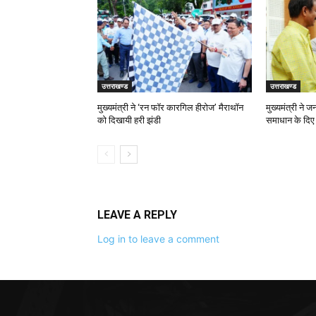
उत्तराखण्ड
उत्तराखण्ड
मुख्यमंत्री ने ‘रन फॉर कारगिल हीरोज’ मैराथॉन
मुख्यमंत्री ने 
को दिखायी हरी झंडी
समाधान के दिए न
LEAVE A REPLY
Log in to leave a comment