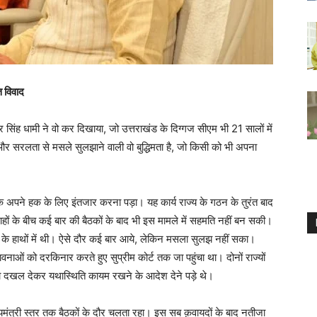
ि विवाद
र सिंह धामी ने वो कर दिखाया, जो उत्तराखंड के दिग्गज सीएम भी 21 सालों में
 और सरलता से मसले सुलझाने वाली वो बुद्धिमता है, जो किसी को भी अपना
क अपने हक के लिए इंतजार करना पड़ा। यह कार्य राज्य के गठन के तुरंत बाद
ाहों के बीच कई बार की बैठकों के बाद भी इस मामले में सहमति नहीं बन सकी।
ेपी के हाथों में थी। ऐसे दौर कई बार आये, लेकिन मसला सुलझ नहीं सका।
ाओं को दरकिनार करते हुए सुप्रीम कोर्ट तक जा पहुंचा था। दोनों राज्यों
को दखल देकर यथास्थिति कायम रखने के आदेश देने पड़े थे।
ंत्री स्तर तक बैठकों के दौर चलता रहा। इस सब क़वायदों के बाद नतीजा