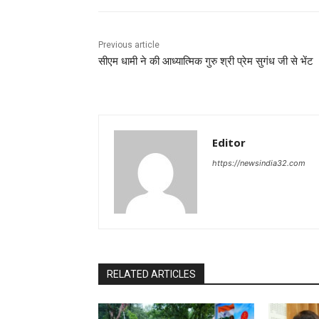
Previous article
सीएम धामी ने की आध्यात्मिक गुरु श्री प्रेम सुगंध जी से भेंट
Editor
https://newsindia32.com
RELATED ARTICLES