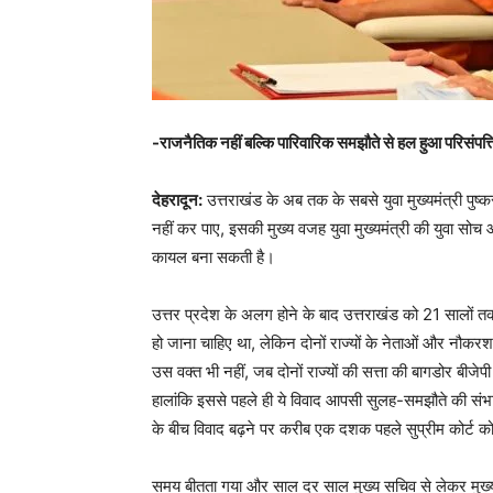
-राजनैतिक नहीं बल्कि पारिवारिक समझौते से हल हुआ परिसंपत्त
देहरादून:
उत्तराखंड के अब तक के सबसे युवा मुख्यमंत्री पुष्क
नहीं कर पाए, इसकी मुख्य वजह युवा मुख्यमंत्री की युवा सोच
कायल बना सकती है।
उत्तर प्रदेश के अलग होने के बाद उत्तराखंड को 21 सालों त
हो जाना चाहिए था, लेकिन दोनों राज्यों के नेताओं और नौकरश
उस वक्त भी नहीं, जब दोनों राज्यों की सत्ता की बागडोर बीज
हालांकि इससे पहले ही ये विवाद आपसी सुलह-समझौते की संभावन
के बीच विवाद बढ़ने पर करीब एक दशक पहले सुप्रीम कोर्ट 
समय बीतता गया और साल दर साल मुख्य सचिव से लेकर मुख्यम