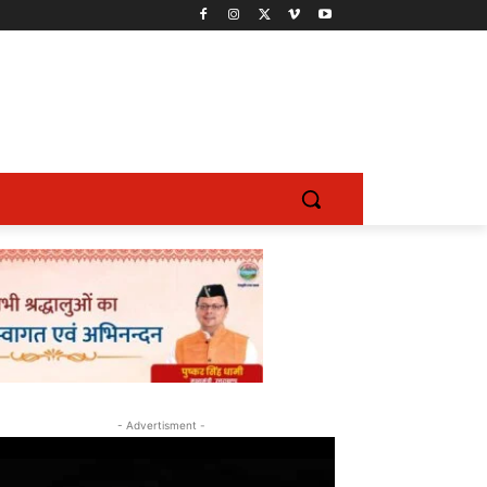
- Advertisment -