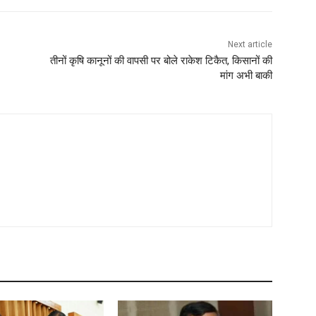
Next article
तीनों कृषि कानूनों की वापसी पर बोले राकेश टिकैत, किसानों की
मांग अभी बाकी