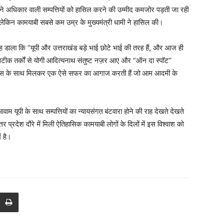
े अधिकार वाली सम्पत्तियों को हासिल करने की उम्मीद कमजोर पड़ती जा रही
ईं, लेकिन कामयाबी सबसे कम उम्र के मुख्यमंत्री धामी ने हासिल की।
ही कह डाला कि “यूपी और उत्तराखंड बड़े भाई छोटे भाई की तरह हैं, और आज ही
क तर्कों से योगी आदित्यनाथ संतुष्ट नज़र आए और “ऑन दा स्पॉट”
िठास के साथ मिलकर एक ऐसे सफर का आगाज करती हैं जो आम आदमी के
ाम यूपी के साथ सम्पत्तियों का न्यायसंगत बंटवारा होने की राह देखते देखते
तर प्रदेश दौरे में मिली ऐतिहासिक कामयाबी लोगों के दिलों में इस विश्वाश को
ं है।