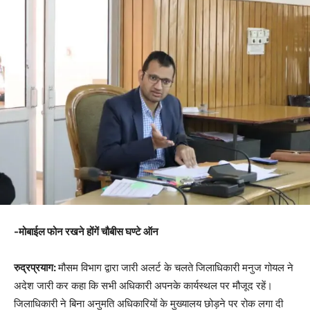
-मोबाईल फोन रखने होंगें चौबीस घण्टे ऑन
रुद्रप्रयाग:
मौसम विभाग द्वारा जारी अलर्ट के चलते जिलाधिकारी मनुज गोयल ने
अदेश जारी कर कहा कि सभी अधिकारी अपनके कार्यस्थल पर मौजूद रहें।
जिलाधिकारी ने बिना अनुमति अधिकारियों के मुख्यालय छोड़ने पर रोक लगा दी