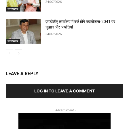
24/07/2026
उत्तराखण्ड
एमडीडीए कार्यालय में दर्ज होंगे महायोजना-2041 पर
सुझाव और आपत्तियां
24/07/2026
उत्तराखण्ड
LEAVE A REPLY
LOG IN TO LEAVE A COMMENT
- Advertisment -