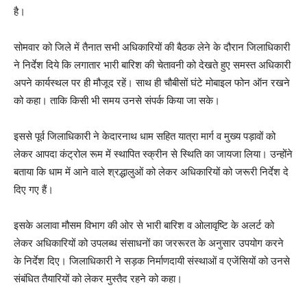
है।
सोमवार को जिले में तैनात सभी अधिकारियों की बैठक लेने के दौरान जिलाधिकारी
ने निर्देश दिये कि लगातार भारी बारिश की चेतावनी को देखते हुए समस्त अधिकारी
अपने कार्यस्थल पर ही मौजूद रहें। साथ ही चौबीसों घंटे मोबाइल फोन ऑन रखने
को कहा। ताकि किसी भी समय उनसे संपर्क किया जा सके।
इससे पूर्व जिलाधिकारी ने केदारनाथ धाम सहित यात्रा मार्ग व मुख्य पड़ावों को
लेकर आपदा कंट्रोल रूम में स्थापित स्क्रीन से स्थिति का जायजा लिया। उन्होंने
बताया कि धाम में आने वाले श्रद्धालुओं को लेकर अधिकारियों को जरूरी निर्देश दे
दिए गए हैं।
इसके अलावा मौसम विभाग की ओर से भारी बारिश व ओलावृष्टि के अलर्ट को
लेकर अधिकारियों को उपलब्ध संसाधनों का जररूरत के अनुसार उपयोग करने
के निर्देश दिए। जिलाधिकारी ने सड़क निर्माणदायी संस्थाओं व एजेंसियों को उनसे
संबंधित तैयारियों को लेकर मुस्तैद रहने को कहा।