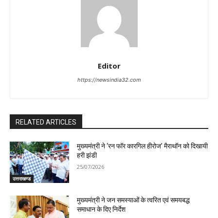
Editor
https://newsindia32.com
RELATED ARTICLES
मुख्यमंत्री ने ‘रन फॉर कारगिल हीरोज’ मैराथॉन को दिखायी
हरी झंडी
25/07/2026
उत्तराखण्ड
मुख्यमंत्री ने जन समस्याओं के त्वरित एवं समयबद्ध
समाधान के दिए निर्देश