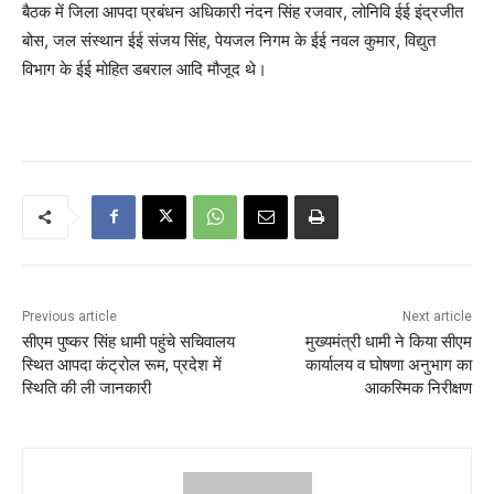
बैठक में जिला आपदा प्रबंधन अधिकारी नंदन सिंह रजवार, लोनिवि ईई इंद्रजीत
बोस, जल संस्थान ईई संजय सिंह, पेयजल निगम के ईई नवल कुमार, विद्युत
विभाग के ईई मोहित डबराल आदि मौजूद थे।
Previous article
Next article
सीएम पुष्कर सिंह धामी पहुंचे सचिवालय
मुख्यमंत्री धामी ने किया सीएम
स्थित आपदा कंट्रोल रूम, प्रदेश में
कार्यालय व घोषणा अनुभाग का
स्थिति की ली जानकारी
आकस्मिक निरीक्षण