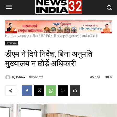
Home
उत्तराखण्ड
डीएम ने दिये निर्देश, बिना अनुमति मुख्यालय न छोड़ें अधिकारी
उत्तराखण्ड
डीएम ने दिये निर्देश, बिना अनुमति
मुख्यालय न छोड़ें अधिकारी
By
Editor
18/10/2021
354
0