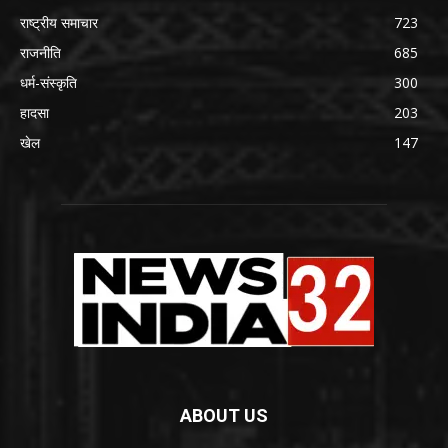
राष्ट्रीय समाचार
723
राजनीति
685
धर्म-संस्कृति
300
हादसा
203
खेल
147
ABOUT US