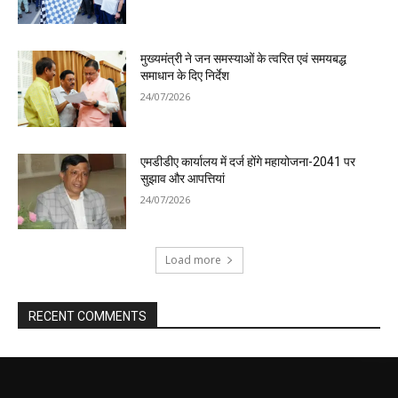
मुख्यमंत्री ने जन समस्याओं के त्वरित एवं समयबद्ध
समाधान के दिए निर्देश
24/07/2026
एमडीडीए कार्यालय में दर्ज होंगे महायोजना-2041 पर
सुझाव और आपत्तियां
24/07/2026
Load more
RECENT COMMENTS