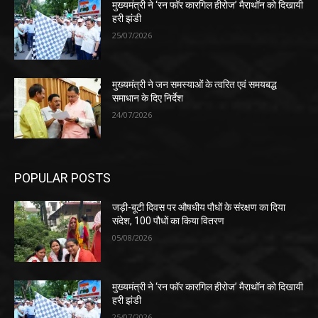
मुख्यमंत्री ने ‘रन फॉर कारगिल हीरोज’ मैराथॉन को दिखायी
हरी झंडी
25/07/2026
मुख्यमंत्री ने जन समस्याओं के त्वरित एवं समयबद्ध
समाधान के दिए निर्देश
24/07/2026
POPULAR POSTS
जड़ी-बूटी दिवस पर औषधीय पौधों के संरक्षण का दिया
संदेश, 100 पौधों का किया वितरण
05/08/2026
मुख्यमंत्री ने ‘रन फॉर कारगिल हीरोज’ मैराथॉन को दिखायी
हरी झंडी
25/07/2026