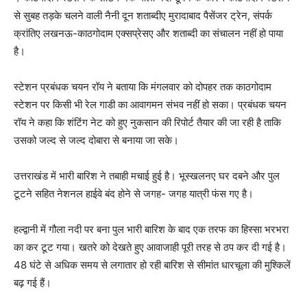
से सुबह तड़के चलने वाली नैनी दून शताब्दीए मुरादाबाद पैसेंजर ट्रेन, संपर्क
क्रांतिए लखनऊ-काठगोदाम एक्सप्रेसए और शताब्दी का संचालन नहीं हो पाया
है।
स्टेशन प्रबंधक चयन रॉय ने बताया कि मंगलवार को दोपहर तक काठगोदाम
स्टेशन पर किसी भी रेल गाडी का आवागमन संभव नहीं हो सका। प्रबंधक चयन
रॉय ने कहा कि शंटिंग नेट को हुए नुकसान की रिपोर्ट तैयार की जा रही है ताकि
उसको जल्द से जल्द दोबारा से बनाया जा सके।
उत्तराखंड में भारी बारिश ने तबाही मचाई हुई है। भूस्खलनए घर दबने और पुल
टूटने सहित नेशनल हाईवे बंद होने से जगह- जगह यात्री फंस गए है।
हल्द्वानी में गौला नदी पर बना पुल भारी बारिश के बाद एक तरफ का हिस्सा भरभरा
का कर टूट गया। खतरे को देखते हुए आवाजाही पूरी तरह से ठप कर दी गई है।
48 घंटे से अधिक समय से लगातार हो रही बारिश से सीमांत धारचूला की मुश्किलें
बढ़ गई हैं।