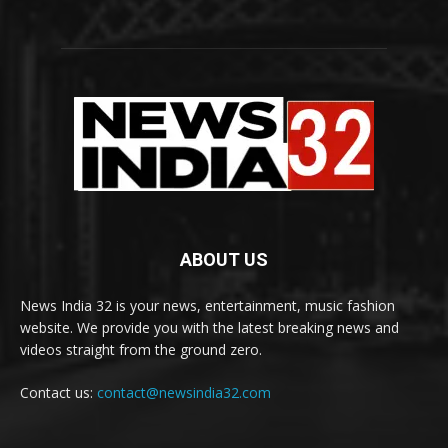
ABOUT US
News India 32 is your news, entertainment, music fashion
website. We provide you with the latest breaking news and
videos straight from the ground zero.
Contact us:
contact@newsindia32.com