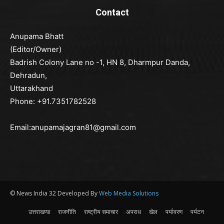
Contact
Anupama Bhatt
(Editor/Owner)
Badrish Colony Lane no -1, HN 8, Dharmpur Danda,
Dehradun,
Uttarakhand
Phone: +91.7351782528
Email:anupamajagran81@gmail.com
© News India 32 Developed By
Web Media Solutions
उत्तराखण्ड
राजनीति
राष्ट्रीय समाचार
अपराध
खेल
पर्यावरण
पर्यटन