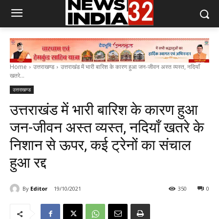
Home
उत्तराखण्ड
उत्तराखंड में भारी बारिश के कारण हुआ जन-जीवन अस्त व्यस्त, नदियाँ
खतरे...
उत्तराखण्ड
उत्तराखंड में भारी बारिश के कारण हुआ
जन-जीवन अस्त व्यस्त, नदियाँ खतरे के
निशान से ऊपर, कई ट्रेनों का संचाल
हुआ रद्द
By
Editor
19/10/2021
350
0