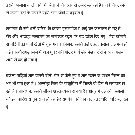
इसके अलावा काली नदी भी चेतावनी के स्तर से ऊपर बह रही है। नदी के उफान
से काली नदी के किनारे रहने वाले लोगों में दहशत है।
लगातार हो रही भारी बारिश के कारण गूलरभोज में कई घर जलमग्न हो गए हैं।
बौर और भाखड़ा जलाशय का जलस्तर बढ़ने पर गेट खोल दिए गए। गेट खोलने
से नदियों का पानी खेतों में घुस गया। जिसके चलते कई एकड़ फसल जलमग्न हो
गई। पिथौरागढ़ जिले में थल मुनस्यारी मोटर मार्ग डोर बेंड नर्सरी के पास मलबा
आने से बंद हो गया है।
दर्जनों गाड़ियां और यात्री दोनों ओर से फंसे हुए हैं और ऊपर से पत्थर गिरने का
भय भी बना हुआ है। अल्मोड़ा जिले के चौखुटिया में पिछले दो दिन से लगातार हो
रही है। बारिश के चलते जीवन अस्तण्व्यस्त हो गया है। क्षेत्र में दलहनी फसलों
को इस बारिश से नुकसान हो रहा हैए रामगंगा नदी का जलस्तर धीरे- धीरे बढ़ रहा
है।