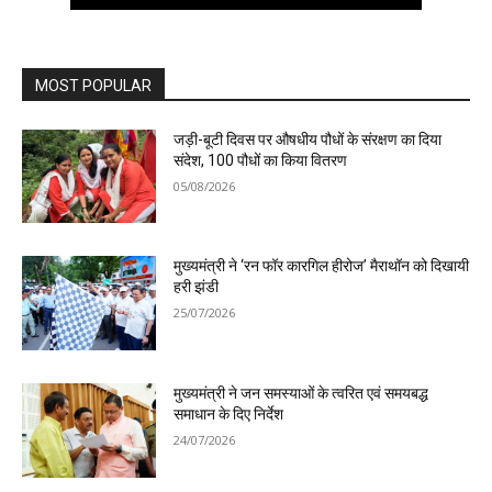
MOST POPULAR
जड़ी-बूटी दिवस पर औषधीय पौधों के संरक्षण का दिया
संदेश, 100 पौधों का किया वितरण
05/08/2026
मुख्यमंत्री ने ‘रन फॉर कारगिल हीरोज’ मैराथॉन को दिखायी
हरी झंडी
25/07/2026
मुख्यमंत्री ने जन समस्याओं के त्वरित एवं समयबद्ध
समाधान के दिए निर्देश
24/07/2026