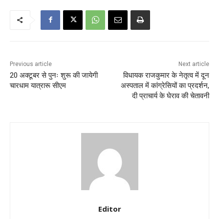
Previous article
Next article
20 अक्टूबर से पुनः शुरू की जायेगी
विधायक राजकुमार के नेतृत्व में दून
चारधाम यात्रारू सीएम
अस्पताल में कांग्रेसियों का प्रदर्शन,
दी प्राचार्य के घेराव की चेतावनी
Editor