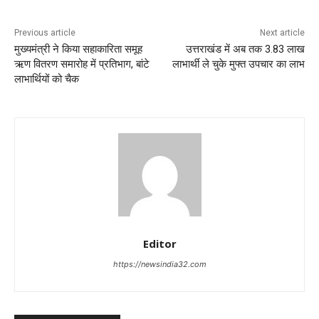
Previous article
Next article
मुख्यमंत्री ने किया सहाकारिता समूह
उत्तराखंड में अब तक 3.83 लाख
ऋण वितरण समारोह में प्रतिभाग, बांटे
लाभार्थी ले चुके मुफ्त उपचार का लाभ
लाभार्थियों को चैक
Editor
https://newsindia32.com