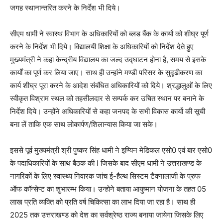
जगह स्थानान्तरित करने के निर्देश भी दिये।
सीएम धामी ने स्वास्थ विभाग के अधिकारियों को ब्लड बैंक के कार्यो को शीघ्र पूर्ण
करने के निर्देश भी दिये। विद्यालयी शिक्षा के अधिकारियों को निर्देश देते हुए
मुख्यमंत्री ने कहा केन्द्रीय विद्यालय का जल्द उद्घाटन होना है, समय से इसके
कार्यों का पूर्ण कर लिया जाए। साथ ही उन्हांने मण्डी परिसर के सुदृढीकरण का
कार्य शीघ्र पूरा करने के आदेश संबंधित अधिकारियों को दिये। श्रद्धालुओं के लिए
स्वीकृत विश्राम स्थल को तहसीलदार से सम्पर्क कर उचित स्थान पर बनाने के
निर्देश दिये। उन्होंने अधिकारियों से कहा जनपद के सभी विकास कार्यो की सूची
बना लें ताकि एक साथ लोकार्पण/शिलान्यास किया जा सके।
इससे पूर्व मुख्यमंत्री श्री पुष्कर सिंह धामी ने इण्यिन मेडिकल एसो0 एवं बार एसो0
के पदाधिकारियों के साथ बैठक की I जिसके बाद सीएम धामी ने उत्तराखण्ड के
नागरिकों के लिए स्वास्थ्य निवारक जांच ई-हैल्थ सिस्टम टैक्नालाजी के प्रुफ
ऑफ कॉन्सेप्ट का शुभारम्भ किया। उन्होने बताया आयुष्मान योजना के तहत 05
लाख प्रति व्यक्ति को प्रति वर्ष चिकित्सा का लाभ दिया जा रहा है। साथ ही
2025 तक उत्तराखण्ड को देश का सर्वश्रेष्ठ राज्य बनाया जायेगा जिसके लिए