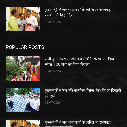
मुख्यमंत्री ने जन समस्याओं के त्वरित एवं समयबद्ध
समाधान के दिए निर्देश
24/07/2026
POPULAR POSTS
जड़ी-बूटी दिवस पर औषधीय पौधों के संरक्षण का दिया
संदेश, 100 पौधों का किया वितरण
05/08/2026
मुख्यमंत्री ने ‘रन फॉर कारगिल हीरोज’ मैराथॉन को दिखायी
हरी झंडी
25/07/2026
मुख्यमंत्री ने जन समस्याओं के त्वरित एवं समयबद्ध