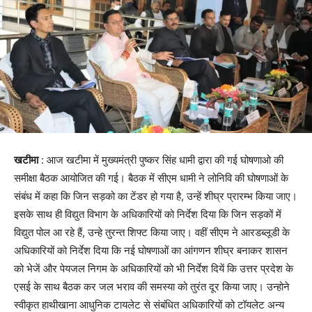
खटीमा
: आज खटीमा में मुख्यमंत्री पुष्कर सिंह धामी द्वारा की गई घोषणाओ की
समीक्षा बैठक आयोजित की गई। बैठक में सीएम धामी ने लोनिवि की घोषणाओं के
संबंध में कहा कि जिन सड़को का टेंडर हो गया है, उन्हें शीघ्र प्रारम्भ किया जाए।
इसके साथ ही विद्युत विभाग के अधिकारियों को निर्देश दिया कि जिन सड़कों में
विद्युत पोल आ रहे हैं, उन्हे तुरन्त शिफ्ट किया जाए। वहीं सीएम ने आरडब्लूडी के
अधिकारियों को निर्देश दिया कि नई घोषणाओं का आंगणन शीघ्र बनाकर शासन
को भेजें और पेयजल निगम के अधिकारियों को भी निर्देश दियें कि उत्तर प्रदेश के
एसई के साथ बैठक कर जल भराव की समस्या को तुरंत दूर किया जाए। उन्होने
स्वीकृत हाथीखाना आधुनिक टायलेट से संबंधित अधिकारियों को टॉयलेट अन्य