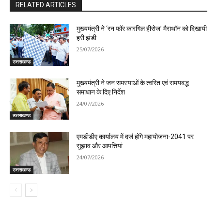
RELATED ARTICLES
मुख्यमंत्री ने ‘रन फॉर कारगिल हीरोज’ मैराथॉन को दिखायी
हरी झंडी
25/07/2026
उत्तराखण्ड
मुख्यमंत्री ने जन समस्याओं के त्वरित एवं समयबद्ध
समाधान के दिए निर्देश
24/07/2026
उत्तराखण्ड
एमडीडीए कार्यालय में दर्ज होंगे महायोजना-2041 पर
सुझाव और आपत्तियां
24/07/2026
उत्तराखण्ड