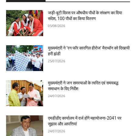
जड़ी-बूटी दिवस पर औषधीय पौधों के संरक्षण का दिया
संदेश, 100 पौधों का किया वितरण
05/08/2026
मुख्यमंत्री ने ‘रन फॉर कारगिल हीरोज’ मैराथॉन को दिखायी
हरी झंडी
25/07/2026
मुख्यमंत्री ने जन समस्याओं के त्वरित एवं समयबद्ध
समाधान के दिए निर्देश
24/07/2026
एमडीडीए कार्यालय में दर्ज होंगे महायोजना-2041 पर
सुझाव और आपत्तियां
24/07/2026