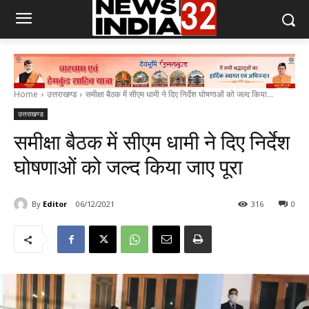
Home
उत्तराखण्ड
समीक्षा बैठक में सीएम धामी ने दिए निर्देश घोषणाओं को जल्द किया...
उत्तराखण्ड
समीक्षा बैठक में सीएम धामी ने दिए निर्देश
घोषणाओं को जल्द किया जाए पूरा
By
Editor
06/12/2021
316
0