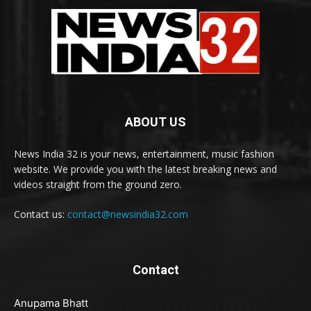
ABOUT US
News India 32 is your news, entertainment, music fashion
website. We provide you with the latest breaking news and
videos straight from the ground zero.
Contact us:
contact@newsindia32.com
Contact
Anupama Bhatt