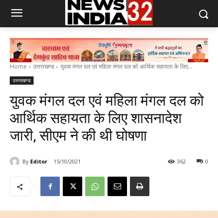
Home
उत्तराखण्ड
युवक मंगल दल एवं महिला मंगल दल को आर्थिक सहायता के लिए...
उत्तराखण्ड
युवक मंगल दल एवं महिला मंगल दल को
आर्थिक सहायता के लिए शासनादेश
जारी, सीएम ने की थी घोषणा
By
Editor
15/10/2021
362
0