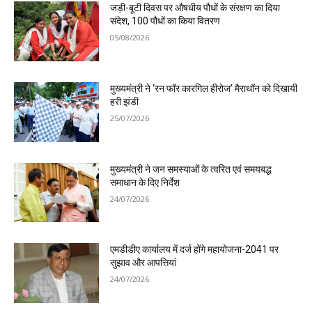
जड़ी-बूटी दिवस पर औषधीय पौधों के संरक्षण का दिया
संदेश, 100 पौधों का किया वितरण
05/08/2026
मुख्यमंत्री ने ‘रन फॉर कारगिल हीरोज’ मैराथॉन को दिखायी
हरी झंडी
25/07/2026
मुख्यमंत्री ने जन समस्याओं के त्वरित एवं समयबद्ध
समाधान के दिए निर्देश
24/07/2026
एमडीडीए कार्यालय में दर्ज होंगे महायोजना-2041 पर
सुझाव और आपत्तियां
24/07/2026