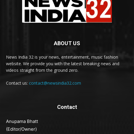
ABOUT US
News India 32 is your news, entertainment, music fashion
website. We provide you with the latest breaking news and
videos straight from the ground zero.
Contact us:
contact@newsindia32.com
Contact
Anupama Bhatt
(Editor/Owner)