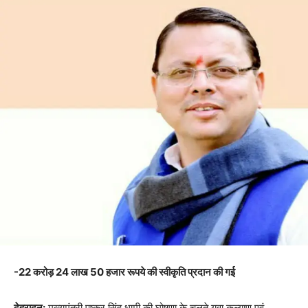
-22 करोड़ 24 लाख 50 हजार रूपये की स्वीकृति प्रदान की गई
देहरादून:
मुख्यमंत्री पुष्कर सिंह धामी की घोषणा के चलते युवा कल्याण एवं