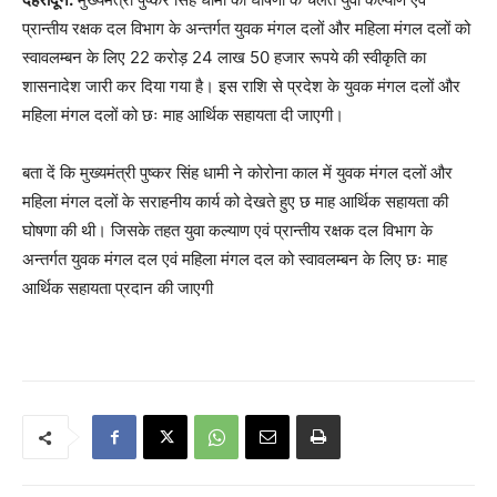
प्रान्तीय रक्षक दल विभाग के अन्तर्गत युवक मंगल दलों और महिला मंगल दलों को
स्वावलम्बन के लिए 22 करोड़ 24 लाख 50 हजार रूपये की स्वीकृति का
शासनादेश जारी कर दिया गया है। इस राशि से प्रदेश के युवक मंगल दलों और
महिला मंगल दलों को छः माह आर्थिक सहायता दी जाएगी।
बता दें कि मुख्यमंत्री पुष्कर सिंह धामी ने कोरोना काल में युवक मंगल दलों और
महिला मंगल दलों के सराहनीय कार्य को देखते हुए छ माह आर्थिक सहायता की
घोषणा की थी। जिसके तहत युवा कल्याण एवं प्रान्तीय रक्षक दल विभाग के
अन्तर्गत युवक मंगल दल एवं महिला मंगल दल को स्वावलम्बन के लिए छः माह
आर्थिक सहायता प्रदान की जाएगी