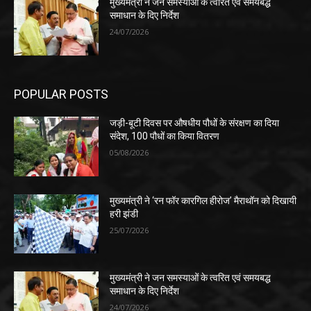
मुख्यमंत्री ने जन समस्याओं के त्वरित एवं समयबद्ध
समाधान के दिए निर्देश
24/07/2026
POPULAR POSTS
जड़ी-बूटी दिवस पर औषधीय पौधों के संरक्षण का दिया
संदेश, 100 पौधों का किया वितरण
05/08/2026
मुख्यमंत्री ने ‘रन फॉर कारगिल हीरोज’ मैराथॉन को दिखायी
हरी झंडी
25/07/2026
मुख्यमंत्री ने जन समस्याओं के त्वरित एवं समयबद्ध
समाधान के दिए निर्देश
24/07/2026