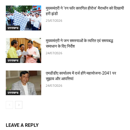
मुख्यमंत्री ने ‘रन फॉर कारगिल हीरोज’ मैराथॉन को दिखायी
हरी झंडी
25/07/2026
उत्तराखण्ड
मुख्यमंत्री ने जन समस्याओं के त्वरित एवं समयबद्ध
समाधान के दिए निर्देश
24/07/2026
उत्तराखण्ड
एमडीडीए कार्यालय में दर्ज होंगे महायोजना-2041 पर
सुझाव और आपत्तियां
24/07/2026
उत्तराखण्ड
LEAVE A REPLY