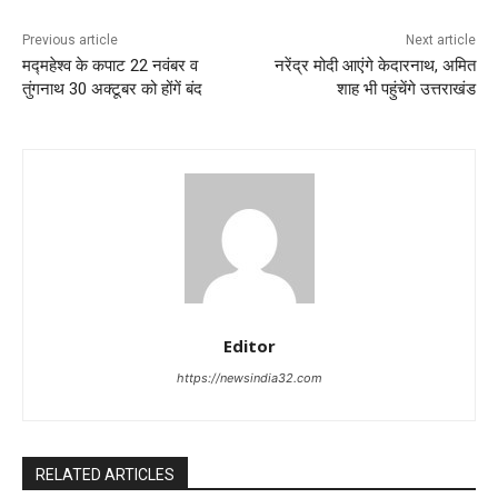
Previous article
Next article
मद्महेश्व के कपाट 22 नवंबर व
नरेंद्र मोदी आएंगे केदारनाथ, अमित
तुंगनाथ 30 अक्टूबर को होंगें बंद
शाह भी पहुंचेंगे उत्तराखंड
Editor
https://newsindia32.com
RELATED ARTICLES