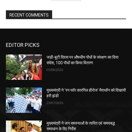
RECENT COMMENTS
EDITOR PICKS
जड़ी-बूटी दिवस पर औषधीय पौधों के संरक्षण का दिया
संदेश, 100 पौधों का किया वितरण
05/08/2026
मुख्यमंत्री ने ‘रन फॉर कारगिल हीरोज’ मैराथॉन को दिखायी
हरी झंडी
25/07/2026
मुख्यमंत्री ने जन समस्याओं के त्वरित एवं समयबद्ध
समाधान के दिए निर्देश