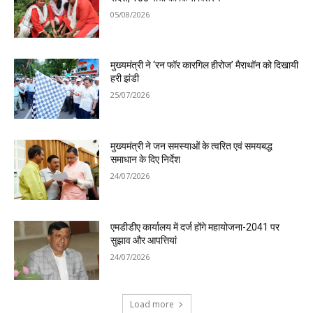
05/08/2026
मुख्यमंत्री ने ‘रन फॉर कारगिल हीरोज’ मैराथॉन को दिखायी
हरी झंडी
25/07/2026
मुख्यमंत्री ने जन समस्याओं के त्वरित एवं समयबद्ध
समाधान के दिए निर्देश
24/07/2026
एमडीडीए कार्यालय में दर्ज होंगे महायोजना-2041 पर
सुझाव और आपत्तियां
24/07/2026
Load more