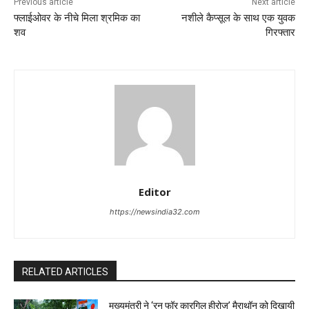
Previous article
Next article
फ्लाईओवर के नीचे मिला श्रमिक का
नशीले कैप्सूल के साथ एक युवक
शव
गिरफ्तार
Editor
https://newsindia32.com
RELATED ARTICLES
मुख्यमंत्री ने ‘रन फॉर कारगिल हीरोज’ मैराथॉन को दिखायी