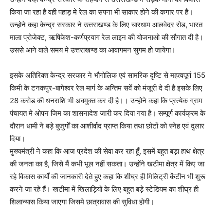
किया जा रहा है वही पहाड़ मे रेल का सपना भी साकार होने की कगार पर है।
उन्होने कहा केन्द्र सरकार ने उत्तराखण्ड के लिए चारधाम आलवेदर रोड, भारत
माला प्रोजेक्ट, ऋषिकेश-कर्णप्रयाग रेल लाइन की योजनाओ की सौगात दी है।
उससे आने वाले समय मे उत्तराखण्ड का आवागमन सुगम हो जायेगा।
इसके अतिरिक्त केन्द्र सरकार ने भौगोलिक एवं सामरिक दृष्टि से महत्वपूर्ण 155
किमी के टनकपुर-बागेश्वर रेल मार्ग के अन्तिम सर्वे को मंजूरी दे दी है इसके लिए
28 करोड की धनराशि भी अवमुक्त कर दी है।। उन्होने कहा कि प्रत्येक ग्राम
पंचायत मे ओपन जिम का शासनादेश जारी कर दिया गया है। सम्पूर्ण कार्यक्रम के
दौरान धामी ने बड़े बुजुर्गों का आशीर्वाद प्राप्त किया तथा छोटों को स्नेह एवं दुलार
दिया।
मुख्यमंत्री ने कहा कि आज प्रदेश की सेवा कर रहा हूँ, इसमें बहुत बड़ा हाथ क्षेत्र
की जनता का है, जिसे मैं कभी भूल नहीं सकता। उन्होंने खटीमा क्षेत्र में किए जा
रहे विकास कार्यों की जानकारी देते हुए कहा कि शीघ्र ही मिलिट्री केंटीन भी शुरू
करने जा रहे हैं। खटीमा में खिलाड़ियों के लिए बहुत बड़े स्टेडियम का शीघ्र ही
शिलान्यास किया जाएगा जिसमे छात्रावास की सुविधा होगी।