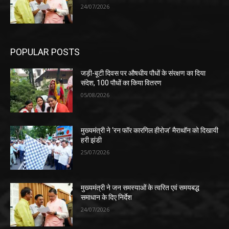
24/07/2026
POPULAR POSTS
जड़ी-बूटी दिवस पर औषधीय पौधों के संरक्षण का दिया
संदेश, 100 पौधों का किया वितरण
05/08/2026
मुख्यमंत्री ने ‘रन फॉर कारगिल हीरोज’ मैराथॉन को दिखायी
हरी झंडी
25/07/2026
मुख्यमंत्री ने जन समस्याओं के त्वरित एवं समयबद्ध
समाधान के दिए निर्देश
24/07/2026