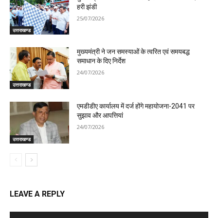
हरी झंडी
25/07/2026
उत्तराखण्ड
मुख्यमंत्री ने जन समस्याओं के त्वरित एवं समयबद्ध
समाधान के दिए निर्देश
24/07/2026
उत्तराखण्ड
एमडीडीए कार्यालय में दर्ज होंगे महायोजना-2041 पर
सुझाव और आपत्तियां
24/07/2026
उत्तराखण्ड
LEAVE A REPLY