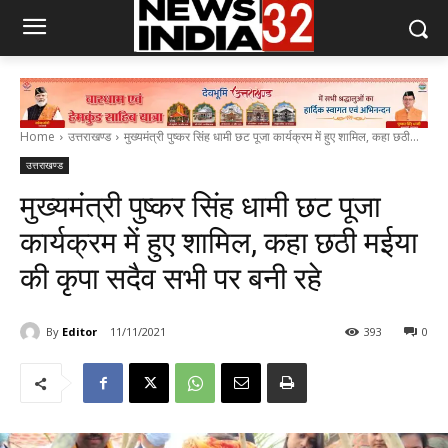
Home
उत्तराखण्ड
मुख्यमंत्री पुष्कर सिंह धामी छट पूजा कार्यक्रम में हुए शामिल, कहा छठी...
उत्तराखण्ड
मुख्यमंत्री पुष्कर सिंह धामी छट पूजा
कार्यक्रम में हुए शामिल, कहा छठी मईया
की कृपा सदैव सभी पर बनी रहे
By
Editor
11/11/2021
393
0