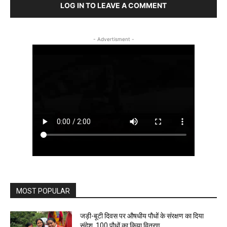
LOG IN TO LEAVE A COMMENT
- Advertisment -
MOST POPULAR
जड़ी-बूटी दिवस पर औषधीय पौधों के संरक्षण का दिया
संदेश, 100 पौधों का किया वितरण