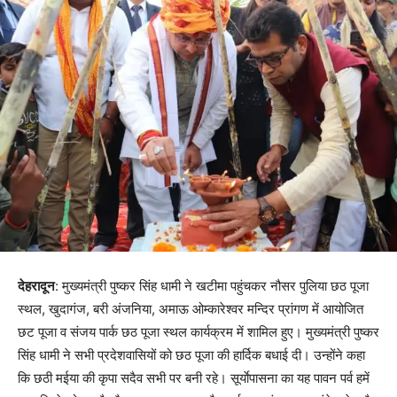
देहरादून
: मुख्यमंत्री पुष्कर सिंह धामी ने खटीमा पहुंचकर नौसर पुलिया छठ पूजा
स्थल, खुदागंज, बरी अंजनिया, अमाऊ ओम्कारेश्वर मन्दिर प्रांगण में आयोजित
छट पूजा व संजय पार्क छठ पूजा स्थल कार्यक्रम में शामिल हुए। मुख्यमंत्री पुष्कर
सिंह धामी ने सभी प्रदेशवासियों को छठ पूजा की हार्दिक बधाई दी। उन्होंने कहा
कि छठी मईया की कृपा सदैव सभी पर बनी रहे। सूर्याेपासना का यह पावन पर्व हमें