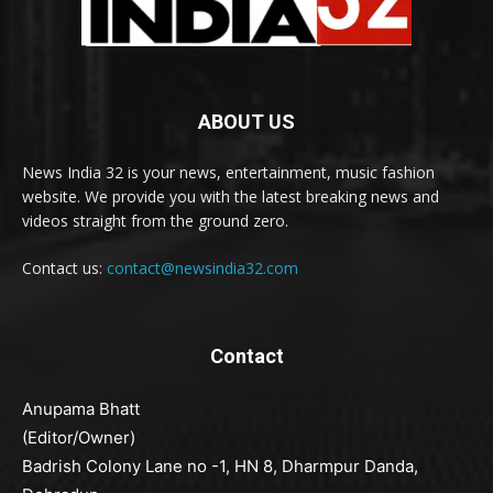
ABOUT US
News India 32 is your news, entertainment, music fashion
website. We provide you with the latest breaking news and
videos straight from the ground zero.
Contact us:
contact@newsindia32.com
Contact
Anupama Bhatt
(Editor/Owner)
Badrish Colony Lane no -1, HN 8, Dharmpur Danda,