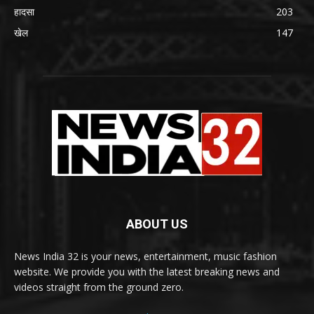
हादसा
203
खेल
147
ABOUT US
News India 32 is your news, entertainment, music fashion
website. We provide you with the latest breaking news and
videos straight from the ground zero.