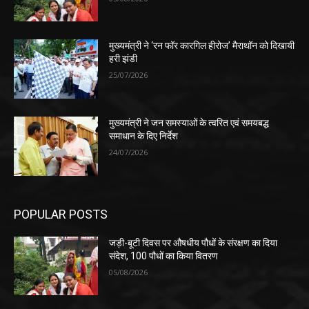
मुख्यमंत्री ने ‘रन फॉर कारगिल हीरोज’ मैराथॉन को दिखायी
हरी झंडी
25/07/2026
मुख्यमंत्री ने जन समस्याओं के त्वरित एवं समयबद्ध
समाधान के दिए निर्देश
24/07/2026
POPULAR POSTS
जड़ी-बूटी दिवस पर औषधीय पौधों के संरक्षण का दिया
संदेश, 100 पौधों का किया वितरण
05/08/2026