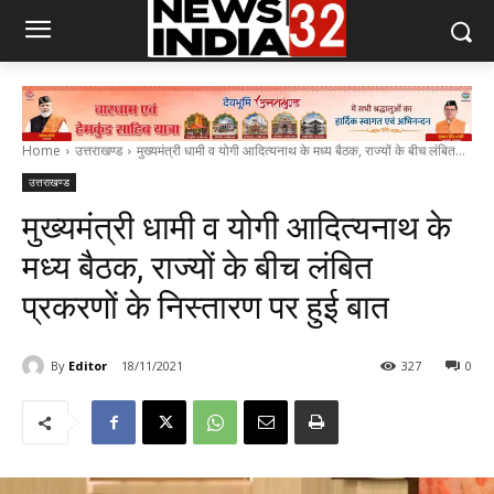
Home
उत्तराखण्ड
मुख्यमंत्री धामी व योगी आदित्यनाथ के मध्य बैठक, राज्यों के बीच लंबित...
उत्तराखण्ड
मुख्यमंत्री धामी व योगी आदित्यनाथ के
मध्य बैठक, राज्यों के बीच लंबित
प्रकरणों के निस्तारण पर हुई बात
By
Editor
18/11/2021
327
0