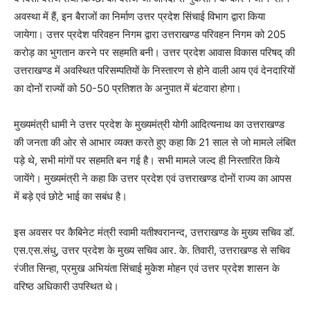
अवस्था में हैं, इन बैराजों का निर्माण उत्तर प्रदेश सिंचाई विभाग द्वारा किया
जायेगा। उत्तर प्रदेश परिवहन निगम द्वारा उत्तराखण्ड परिवहन निगम को 205
करोड़ का भुगतान करने पर सहमति बनी। उत्तर प्रदेश आवास विकास परिषद् की
उत्तराखण्ड में अवस्थित परिसम्पतियों के निस्तारण से होने वाली आय एवं देनदारियों
का दोनों राज्यों को 50-50 प्रतिशत के अनुपात में बंटवारा होगा।
मुख्यमंत्री धामी ने उत्तर प्रदेश के मुख्यमंत्री योगी आदित्यनाथ का उत्तराखण्ड
की जनता की ओर से आभार व्यक्त करते हुए कहा कि 21 साल से जो मामले लंबित
पड़े थे, सभी मांगों पर सहमति बन गई है। सभी मामले जल्द ही निस्तारित किये
जायेंगे। मुख्यमंत्री ने कहा कि उत्तर प्रदेश एवं उत्तराखण्ड दोनों राज्य का आपस
में बड़े एवं छोटे भाई का सबंध है।
इस अवसर पर कैबिनेट मंत्री स्वामी यतीश्वरानन्द, उत्तराखण्ड के मुख्य सचिव डॉ.
एस.एस.संधु, उत्तर प्रदेश के मुख्य सचिव आर. के. तिवारी, उत्तराखण्ड से सचिव
रंजीत सिन्हा, प्रमुख अभियंता सिंचाई मुकेश मोहन एवं उत्तर प्रदेश शासन के
वरिष्ठ अधिकारी उपस्थित थे।