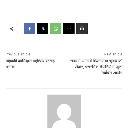
Previous article
Next article
महाकवि कालिदास महोत्सव सप्ताह
राज्य में आगामी विधानसभा चुनाव को
मनाया
लेकर, प्रारंभिक तैयारियों में जुटा
निर्वाचन आयोग