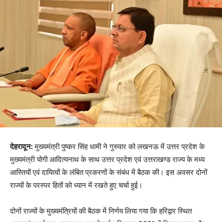
देहरादून:
मुख्यमंत्री पुष्कर सिंह धामी ने गुरुवार को लखनऊ में उत्तर प्रदेश के
मुख्यमंत्री योगी आदित्यनाथ के साथ उत्तर प्रदेश एवं उत्तराखण्ड राज्य के मध्य
आस्तियों एवं दायित्वों के लंबित प्रकरणों के संबंध में बैठक की। इस अवसर दोनों
राज्यों के परस्पर हितों को ध्यान में रखते हुए चर्चा हुई।
दोनों राज्यों के मुख्यमंत्रियों की बैठक में निर्णय लिया गया कि हरिद्वार स्थित