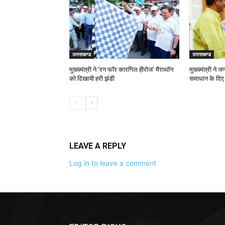
उत्तराखण्ड
उत्तराखण्ड
मुख्यमंत्री ने ‘रन फॉर कारगिल हीरोज’ मैराथॉन
मुख्यमंत्री ने 
को दिखायी हरी झंडी
समाधान के दिए न
LEAVE A REPLY
Log in to leave a comment