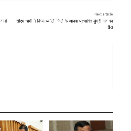
Next article
वानों
सीएम धामी ने किया चमोली जिले के आपदा प्रभावित डुंग्री गांव का
दौरा