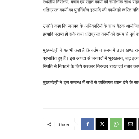
स्थलीय निरीक्षण, बचाव एवं राहत कार्यों की समीक्षाके साथ रा
क्षतिग्रस्त कार्यों का पुनर्निर्माण इत्यादि की कार्यवाही त्वरित
उन्होंने कहा कि जनपद के अधिकारियों के साथ बैठक आयो
इत्यादि प्राप्त हो सके तथा क्षतिग्रस्त कार्यों को समय से पूर्
मुख्यमंत्री ने यह भी कहा है कि वर्तमान समय में उत्तराखण
प्रभावित हुए हैं। इस आपदा से जनपदों में भूस्खलन, बाढ़ इ
स्थिति से निपटने के लिये सरकार निरन्तर राहत एवं बचाव कार्यो
मुख्यमंत्री ने इस सम्बन्ध में सभी से व्यक्तिगत ध्यान देने क
Share