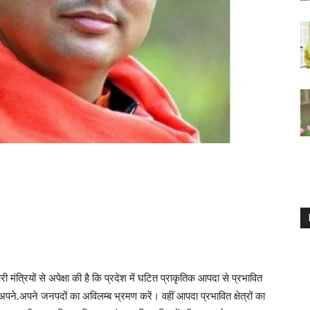
री मंत्रियों से अपेक्षा की है कि प्रदेश में घटित प्राकृतिक आपदा से प्रभावित
े अपने.अपने जनपदों का अविलम्ब भ्रमण करें। वहीं आपदा प्रभावित क्षेत्रों का