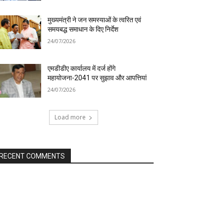
मुख्यमंत्री ने जन समस्याओं के त्वरित एवं
समयबद्ध समाधान के दिए निर्देश
24/07/2026
एमडीडीए कार्यालय में दर्ज होंगे
महायोजना-2041 पर सुझाव और आपत्तियां
24/07/2026
Load more
RECENT COMMENTS