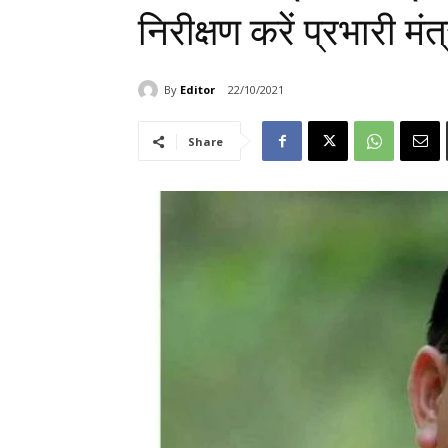
निरीक्षण करें प्रभारी मं
By
Editor
22/10/2021
Share