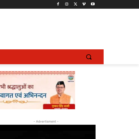
- Advertisment -