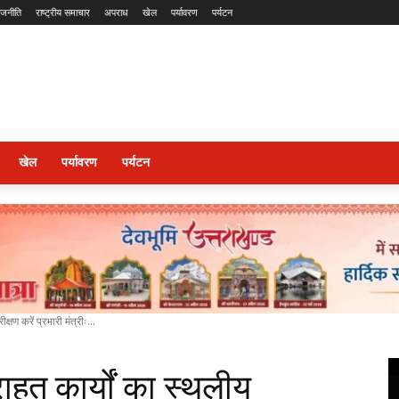
ाजनीति
राष्ट्रीय समाचार
अपराध
खेल
पर्यावरण
पर्यटन
खेल
पर्यावरण
पर्यटन
षण करें प्रभारी मंत्रीः...
ाहत कार्यों का स्थलीय