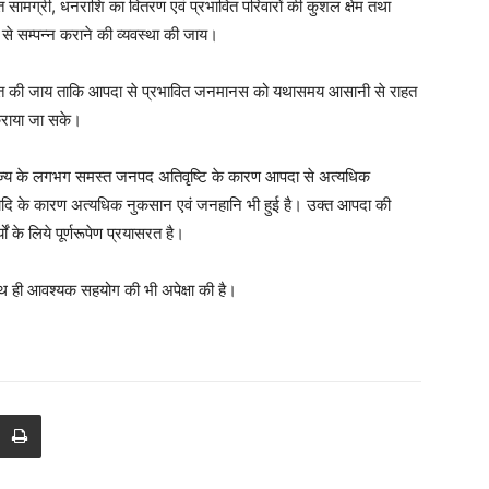
हत सामग्री, धनराशि का वितरण एवं प्रभावित परिवारों की कुशल क्षेम तथा
 गति से सम्पन्न कराने की व्यवस्था की जाय।
जित की जाय ताकि आपदा से प्रभावित जनमानस को यथासमय आसानी से राहत
ण कराया जा सके।
्ड राज्य के लगभग समस्त जनपद अतिवृष्टि के कारण आपदा से अत्यधिक
त्यादि के कारण अत्यधिक नुकसान एवं जनहानि भी हुई है। उक्त आपदा की
ं के लिये पूर्णरूपेण प्रयासरत है।
े साथ ही आवश्यक सहयोग की भी अपेक्षा की है।