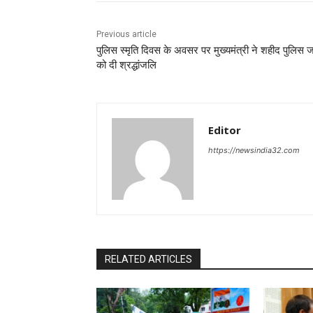
Previous article
पुलिस स्मृति दिवस के अवसर पर मुख्यमंत्री ने शहीद पुलिस ज
को दी श्रद्धांजलि
Editor
https://newsindia32.com
RELATED ARTICLES