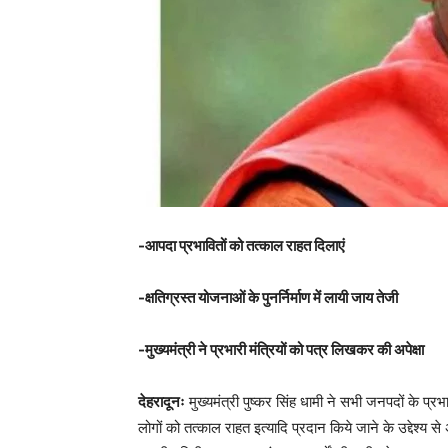
-आपदा प्रभावितों को तत्काल राहत दिलाएं
-क्षतिग्रस्त योजनाओं के पुनर्निर्माण में लायी जाय तेजी
-मुख्यमंत्री ने प्रभारी मंत्रियों को पत्र लिखकर की अपेक्षा
देहरादूनः
मुख्यमंत्री पुष्कर सिंह धामी ने सभी जनपदों के प्रभा
लोगों को तत्काल राहत इत्यादि प्रदान किये जाने के उद्देश्य स