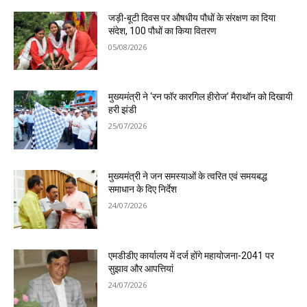
जड़ी-बूटी दिवस पर औषधीय पौधों के संरक्षण का दिया
संदेश, 100 पौधों का किया वितरण
05/08/2026
मुख्यमंत्री ने ‘रन फॉर कारगिल हीरोज’ मैराथॉन को दिखायी
हरी झंडी
25/07/2026
मुख्यमंत्री ने जन समस्याओं के त्वरित एवं समयबद्ध
समाधान के दिए निर्देश
24/07/2026
एमडीडीए कार्यालय में दर्ज होंगे महायोजना-2041 पर
सुझाव और आपत्तियां
24/07/2026