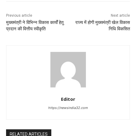
Previous article
Next article
मुख्यमंत्री ने विभिन्न विकास कार्यों हेतु
राज्य में होगी मुख्यमंत्री खेल विकास
प्रदान की वित्तीय स्वीकृति
निधि विकसित
Editor
https://newsindia32.com
RELATED ARTICLES