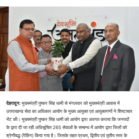
देहरादून:
मुख्यमंत्री पुष्कर सिंह धामी से मंगलवार को मुख्यमंत्री आवास में
उत्तराखण्ड सेवा का अधिकार आयोग के मुख्य आयुक्त एवं आयुक्तगणों ने शिष्टाचार
भेंट की। मुख्यमंत्री पुष्कर सिंह धामी को आयोग द्वारा अवगत कराया कि जनपदों
के द्वारा दी जा रही अधिसूचित 265 सेवाओं के सम्बन्ध में आयोग द्वारा जिलों को
श्रेणीबद्ध (रैकिंग) किया गया है। जिसके तहत प्रथम, द्वितीय एवं तृतीय स्तर के