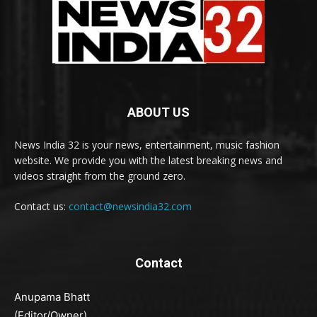
ABOUT US
News India 32 is your news, entertainment, music fashion
website. We provide you with the latest breaking news and
videos straight from the ground zero.
Contact us:
contact@newsindia32.com
Contact
Anupama Bhatt
(Editor/Owner)