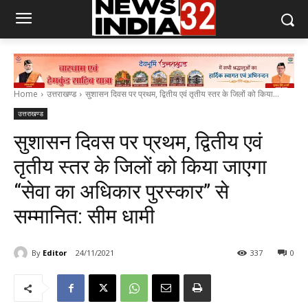
Home
उत्तराखण्ड
सुशासन दिवस पर प्रथम, द्वितीय एवं तृतीय स्तर के जिलों को किया...
उत्तराखण्ड
सुशासन दिवस पर प्रथम, द्वितीय एवं
तृतीय स्तर के जिलों को किया जाएगा
“सेवा का अधिकार पुरस्कार” से
सम्मानित: सीम धामी
By
Editor
24/11/2021
337
0