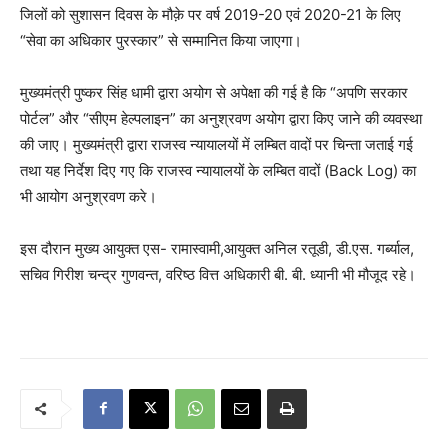
जिलों को सुशासन दिवस के मौक़े पर वर्ष 2019-20 एवं 2020-21 के लिए
“सेवा का अधिकार पुरस्कार” से सम्मानित किया जाएगा।
मुख्यमंत्री पुष्कर सिंह धामी द्वारा अयोग से अपेक्षा की गई है कि “अपणि सरकार
पोर्टल” और “सीएम हेल्पलाइन” का अनुश्रवण अयोग द्वारा किए जाने की व्यवस्था
की जाए। मुख्यमंत्री द्वारा राजस्व न्यायालयों में लम्बित वादों पर चिन्ता जताई गई
तथा यह निर्देश दिए गए कि राजस्व न्यायालयों के लम्बित वादों (Back Log) का
भी आयोग अनुश्रवण करे।
इस दौरान मुख्य आयुक्त एस- रामास्वामी,आयुक्त अनिल रतूडी, डी.एस. गर्ब्याल,
सचिव गिरीश चन्द्र गुणवन्त, वरिष्ठ वित्त अधिकारी बी. बी. ध्यानी भी मौजूद रहे।