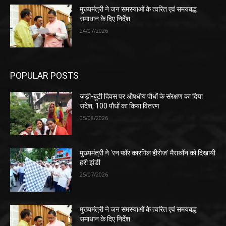
मुख्यमंत्री ने जन समस्याओं के त्वरित एवं समयबद्ध
समाधान के दिए निर्देश
24/07/2026
POPULAR POSTS
जड़ी-बूटी दिवस पर औषधीय पौधों के संरक्षण का दिया
संदेश, 100 पौधों का किया वितरण
05/08/2026
मुख्यमंत्री ने ‘रन फॉर कारगिल हीरोज’ मैराथॉन को दिखायी
हरी झंडी
25/07/2026
मुख्यमंत्री ने जन समस्याओं के त्वरित एवं समयबद्ध
समाधान के दिए निर्देश