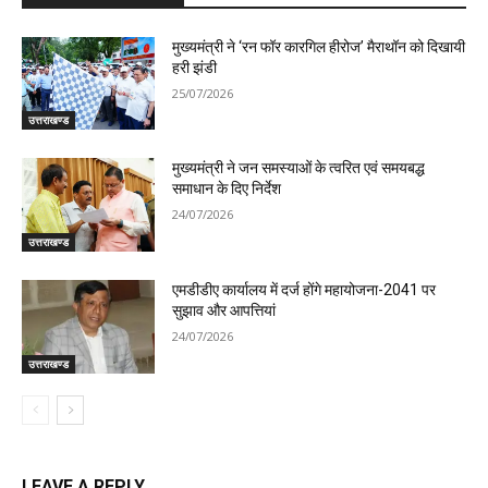
मुख्यमंत्री ने ‘रन फॉर कारगिल हीरोज’ मैराथॉन को दिखायी
हरी झंडी
25/07/2026
उत्तराखण्ड
मुख्यमंत्री ने जन समस्याओं के त्वरित एवं समयबद्ध
समाधान के दिए निर्देश
24/07/2026
उत्तराखण्ड
एमडीडीए कार्यालय में दर्ज होंगे महायोजना-2041 पर
सुझाव और आपत्तियां
24/07/2026
उत्तराखण्ड
LEAVE A REPLY