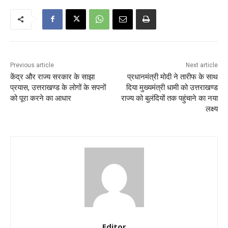
Previous article
Next article
केंद्र और राज्य सरकार के साझा
प्रधानमंत्री मोदी ने तारीफ के साथ
प्रयास, उत्तराखण्ड के लोगों के सपनों
दिया मुख्यमंत्री धामी को उत्तराखण्ड
को पूरा करने का आधार
राज्य को बुलंदियों तक पहुंचाने का नया
लक्ष्य
Editor