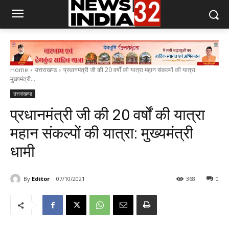
Home
उत्तराखण्ड
प्रधानमंत्री जी की 20 वर्षों की यात्रा महान संकल्पों की यात्रा:
मुख्यमंत्री...
उत्तराखण्ड
प्रधानमंत्री जी की 20 वर्षों की यात्रा
महान संकल्पों की यात्रा: मुख्यमंत्री
धामी
By
Editor
07/10/2021
368
0