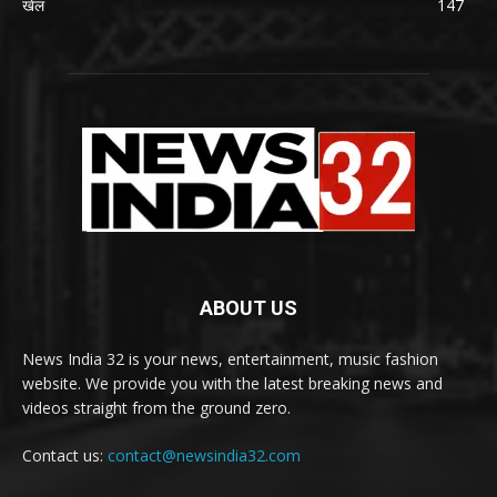
खेल
147
ABOUT US
News India 32 is your news, entertainment, music fashion
website. We provide you with the latest breaking news and
videos straight from the ground zero.
Contact us:
contact@newsindia32.com