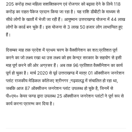
205 करोड़ तथा महिला सशक्तिकरण एवं रोजगार को बढ़ावा देने के लिये 118
करोड़ का राहत पैकेज प्रदान किया जा रहा है। यह राशि डीबीटी के माध्यम से
सीधे लोगों के खातों में भेजी जा रही हैं। आयुष्मान उत्तराखण्ड योजना में 44 लाख
लोगों के कार्ड बन चुके हैं। इस योजना से 3 लाख 50 हजार लोग लाभान्वित हुए
हैं।
दिसम्बर माह तक प्रदेश में प्रथम चरण के वैक्सीनेशन का शत.प्रतिशत पूर्ण
करने का जो लक्ष्य रखा था उस लक्ष्य को हम केन्द्र सरकार के सहयोग से इसी
माह पूर्ण करने की ओर अग्रसर हैं। अब तक 96 प्रतिशत वैक्सीनेशन का कार्य
पूर्ण हो चुका है। मार्च 2020 से पूर्व उत्तराखण्ड में मात्र 01 ऑक्सीजन जनरेशन
प्लांट राजकीय मेडिकल कॉलेजए श्रीनगर ;गढ़वालद्ध में संचालित हो रहा था,
जबकि आज 87 ऑक्सीजन जनरेशन प्लांट उपलब्ध हो चुके है, जिनमें से
पी०एम० केयर फण्ड द्वारा उपलब्ध 25 ऑक्सीजन जनरेशन प्लांटों ने पूर्ण रूप से
कार्य करना प्रारम्भ कर दिया है।