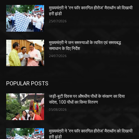
मुख्यमंत्री ने ‘रन फॉर कारगिल हीरोज’ मैराथॉन को दिखायी
हरी झंडी
25/07/2026
मुख्यमंत्री ने जन समस्याओं के त्वरित एवं समयबद्ध
समाधान के दिए निर्देश
24/07/2026
POPULAR POSTS
जड़ी-बूटी दिवस पर औषधीय पौधों के संरक्षण का दिया
संदेश, 100 पौधों का किया वितरण
05/08/2026
मुख्यमंत्री ने ‘रन फॉर कारगिल हीरोज’ मैराथॉन को दिखायी
हरी झंडी