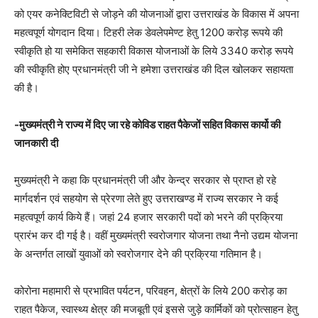
को एयर कनेक्टिविटी से जोड़ने की योजनाओं द्वारा उत्तराखंड के विकास में अपना
महत्वपूर्ण योगदान दिया। टिहरी लेक डेवलेपमेण्ट हेतु 1200 करोड़ रूपये की
स्वीकृति हो या समेकित सहकारी विकास योजनाओं के लिये 3340 करोड़ रूपये
की स्वीकृति होए प्रधानमंत्री जी ने हमेशा उत्तराखंड की दिल खोलकर सहायता
की है।
-मुख्यमंत्री ने राज्य में दिए जा रहे कोविड राहत पैकेजों सहित विकास कार्यो की
जानकारी
दी
मुख्यमंत्री ने कहा कि प्रधानमंत्री जी और केन्द्र सरकार से प्राप्त हो रहे
मार्गदर्शन एवं सहयोग से प्रेरणा लेते हुए उत्तराखण्ड में राज्य सरकार ने कई
महत्वपूर्ण कार्य किये हैं। जहां 24 हजार सरकारी पदों को भरने की प्रक्रिया
प्रारंभ कर दी गई है। वहीं मुख्यमंत्री स्वरोजगार योजना तथा नैनो उद्यम योजना
के अन्तर्गत लाखों युवाओं को स्वरोजगार देने की प्रक्रिया गतिमान है।
कोरोना महामारी से प्रभावित पर्यटन, परिवहन, क्षेत्रों के लिये 200 करोड़ का
राहत पैकेज, स्वास्थ्य क्षेत्र की मजबूती एवं इससे जुड़े कार्मिकों को प्रोत्साहन हेतु