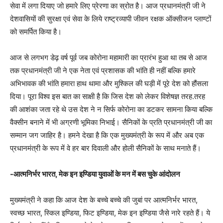
सेवा में लगा दियाए जो हमारे लिए प्रेरणा का स्रोत है। आज प्रधानमंत्री जी ने
देशवासियों की सुरक्षा एवं सेवा के लिये राष्ट्रव्यापी जीवन रक्षक ऑक्सीजन प्लाण्टों
को समर्पित किया है।
आज से लगभग डेढ़ वर्ष पूर्व जब कोरोना महामारी का प्रारंभ हुआ था तब से आज
तक प्रधानमंत्री जी ने एक नेता एवं प्रशासक की भांति ही नहीं बल्कि हमारे
अभिभावक की भांति हमारा हाथ थामा और मुश्किल की घड़ी में पूरे देश को हौंसला
दिया। पूरा विश्व इस बात का साक्षी है कि जिस देश को लेकर विशेषज्ञ तरह.तरह
की आशंका जता रहे थे उस देश ने न सिर्फ कोरोना का डटकर सामना किया बल्कि
वैक्सीन बनाने में भी अग्रणी भूमिका निभाई। सैनिकों के प्रति प्रधानमंत्री जी का
सम्मान जग जाहिर है। हमने देखा है कि एक मुख्यमंत्री के रूप में और अब एक
प्रधानमंत्री के रूप में वे हर बार दिवाली और होली सैनिकों के साथ मनाते हैं।
-आत्मनिर्भर भारत, मेक इन इण्डिया युवाओं के मन में बस चुके आंदोलन
मुख्यमंत्री ने कहा कि आज देश के बच्चे बच्चे की जुबां पर आत्मनिर्भर भारत,
स्वच्छ भारत, स्किल इण्डिया, फिट इण्डिया, मेक इन इण्डिया जैसे नारे रहते हैं। ये