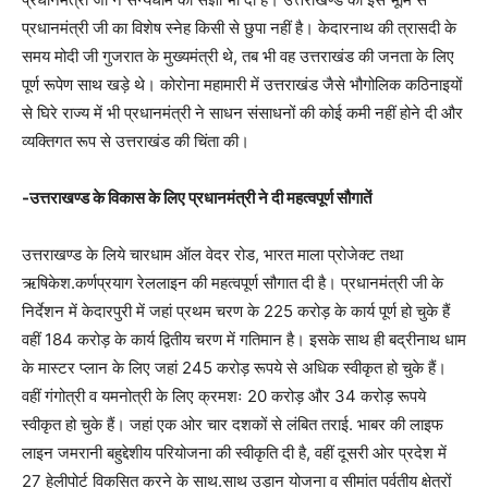
प्रधानमंत्री जी का विशेष स्नेह किसी से छुपा नहीं है। केदारनाथ की त्रासदी के
समय मोदी जी गुजरात के मुख्यमंत्री थे, तब भी वह उत्तराखंड की जनता के लिए
पूर्ण रूपेण साथ खड़े थे। कोरोना महामारी में उत्तराखंड जैसे भौगोलिक कठिनाइयों
से घिरे राज्य में भी प्रधानमंत्री ने साधन संसाधनों की कोई कमी नहीं होने दी और
व्यक्तिगत रूप से उत्तराखंड की चिंता की।
-उत्तराखण्ड के विकास के लिए प्रधानमंत्री ने दी महत्वपूर्ण सौगातें
उत्तराखण्ड के लिये चारधाम ऑल वेदर रोड, भारत माला प्रोजेक्ट तथा
ऋषिकेश.कर्णप्रयाग रेललाइन की महत्वपूर्ण सौगात दी है। प्रधानमंत्री जी के
निर्देशन में केदारपुरी में जहां प्रथम चरण के 225 करोड़ के कार्य पूर्ण हो चुके हैं
वहीं 184 करोड़ के कार्य द्वितीय चरण में गतिमान है। इसके साथ ही बद्रीनाथ धाम
के मास्टर प्लान के लिए जहां 245 करोड़ रूपये से अधिक स्वीकृत हो चुके हैं।
वहीं गंगोत्री व यमनोत्री के लिए क्रमशः 20 करोड़ और 34 करोड़ रूपये
स्वीकृत हो चुके हैं। जहां एक ओर चार दशकों से लंबित तराई. भाबर की लाइफ
लाइन जमरानी बहुद्देशीय परियोजना की स्वीकृति दी है, वहीं दूसरी ओर प्रदेश में
27 हेलीपोर्ट विकसित करने के साथ.साथ उड़ान योजना व सीमांत पर्वतीय क्षेत्रों