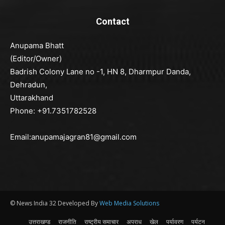
Contact
Anupama Bhatt
(Editor/Owner)
Badrish Colony Lane no -1, HN 8, Dharmpur Danda,
Dehradun,
Uttarakhand
Phone: +91.7351782528
Email:anupamajagran81@gmail.com
© News India 32 Developed By
Web Media Solutions
उत्तराखण्ड
राजनीति
राष्ट्रीय समाचार
अपराध
खेल
पर्यावरण
पर्यटन