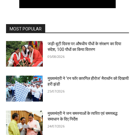
MOST POPULAR
जड़ी-बूटी दिवस पर औषधीय पौधों के संरक्षण का दिया
संदेश, 100 पौधों का किया वितरण
05/08/2026
मुख्यमंत्री ने ‘रन फॉर कारगिल हीरोज’ मैराथॉन को दिखायी
हरी झंडी
25/07/2026
मुख्यमंत्री ने जन समस्याओं के त्वरित एवं समयबद्ध
समाधान के दिए निर्देश
24/07/2026