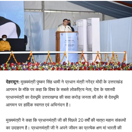
देहरादून:
मुख्यमंत्री पुष्कर सिंह धामी ने प्रधान मंत्री नरेंद्र मोदी के उत्तराखंड
आगमन के मौके पर कहा कि विश्व के सबसे लोकप्रिय नेता, देश के यशस्वी
प्रधानमंत्री का देवभूमि उत्तराखण्ड की सवा करोड़ जनता की ओर से देवभूमि
आगमन पर हार्दिक स्वागत एवं अभिनंदन है।
मुख्यमंत्री ने कहा कि प्रधानमंत्री जी की पिछले 20 वर्षों की यात्रा महान संकल्पों
का उदाहरण है। प्रधानमंत्री जी ने अपने जीवन का प्रत्येक क्षण मां भारती की